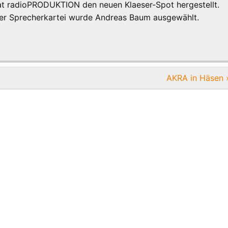
t radioPRODUKTION den neuen Klaeser-Spot hergestellt.
der Sprecherkartei wurde Andreas Baum ausgewählt.
AKRA in Häsen 