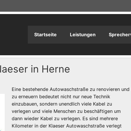
adioPRODUKTION
Startseite
Leistungen
Sprecher
aeser in Herne
Eine bestehende Autowaschstraße zu renovieren und
zu erneuern bedeutet nicht nur neue Technik
einzubauen, sondern unendlich viele Kabel zu
verlegen und viele Menschen zu beschäftigen um
dann wieder Kabel zu verlegen. Es sind mehrere
Kilometer in der Klaeser Autowaschstraße verlegt