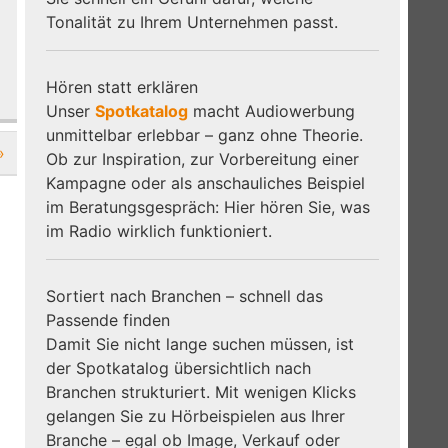
Tonalität zu Ihrem Unternehmen passt.
Hören statt erklären
Unser
Spotkatalog
macht Audiowerbung
unmittelbar erlebbar – ganz ohne Theorie.
»
Ob zur Inspiration, zur Vorbereitung einer
Kampagne oder als anschauliches Beispiel
im Beratungsgespräch: Hier hören Sie, was
im Radio wirklich funktioniert.
Sortiert nach Branchen – schnell das
Passende finden
Damit Sie nicht lange suchen müssen, ist
der Spotkatalog übersichtlich nach
Branchen strukturiert. Mit wenigen Klicks
gelangen Sie zu Hörbeispielen aus Ihrer
Branche – egal ob Image, Verkauf oder