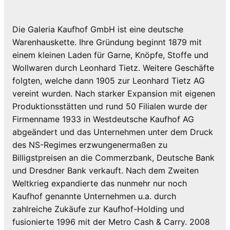
Die Galeria Kaufhof GmbH ist eine deutsche
Warenhauskette. Ihre Gründung beginnt 1879 mit
einem kleinen Laden für Garne, Knöpfe, Stoffe und
Wollwaren durch Leonhard Tietz. Weitere Geschäfte
folgten, welche dann 1905 zur Leonhard Tietz AG
vereint wurden. Nach starker Expansion mit eigenen
Produktionsstätten und rund 50 Filialen wurde der
Firmenname 1933 in Westdeutsche Kaufhof AG
abgeändert und das Unternehmen unter dem Druck
des NS-Regimes erzwungenermaßen zu
Billigstpreisen an die Commerzbank, Deutsche Bank
und Dresdner Bank verkauft. Nach dem Zweiten
Weltkrieg expandierte das nunmehr nur noch
Kaufhof genannte Unternehmen u.a. durch
zahlreiche Zukäufe zur Kaufhof-Holding und
fusionierte 1996 mit der Metro Cash & Carry. 2008