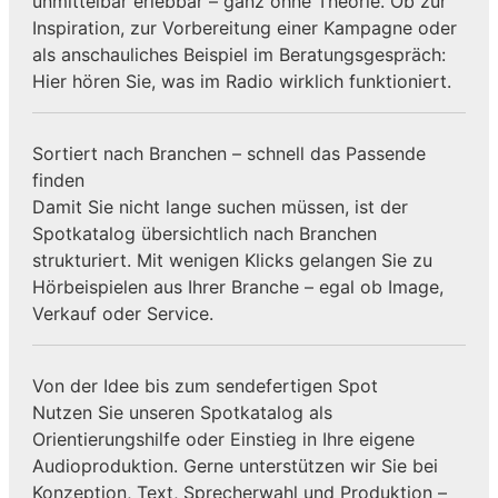
unmittelbar erlebbar – ganz ohne Theorie. Ob zur
Inspiration, zur Vorbereitung einer Kampagne oder
als anschauliches Beispiel im Beratungsgespräch:
Hier hören Sie, was im Radio wirklich funktioniert.
Sortiert nach Branchen – schnell das Passende
finden
Damit Sie nicht lange suchen müssen, ist der
Spotkatalog übersichtlich nach Branchen
strukturiert. Mit wenigen Klicks gelangen Sie zu
Hörbeispielen aus Ihrer Branche – egal ob Image,
Verkauf oder Service.
Von der Idee bis zum sendefertigen Spot
Nutzen Sie unseren Spotkatalog als
Orientierungshilfe oder Einstieg in Ihre eigene
Audioproduktion. Gerne unterstützen wir Sie bei
Konzeption, Text, Sprecherwahl und Produktion –