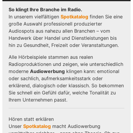
So klingt Ihre Branche im Radio.
In unserem vielfältigen
Spotkatalog
finden Sie eine
große Auswahl professionell produzierter
Audiospots aus nahezu allen Branchen – vom
Handwerk über Handel und Dienstleistungen bis
hin zu Gesundheit, Freizeit oder Veranstaltungen.
Alle Hörbeispiele stammen aus realen
Radioproduktionen und zeigen, wie unterschiedlich
moderne
Audiowerbung
klingen kann: emotional
oder sachlich, aufmerksamkeitsstark oder
erklärend, dialogisch oder klassisch. So bekommen
Sie schnell ein Gefühl dafür, welche Tonalität zu
Ihrem Unternehmen passt.
Hören statt erklären
Unser
Spotkatalog
macht Audiowerbung