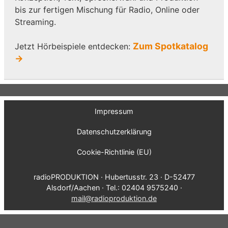
bis zur fertigen Mischung für Radio, Online oder
Streaming.
Zum Spotkatalog
Jetzt Hörbeispiele entdecken:
→
Impressum
Datenschutzerklärung
Cookie-Richtlinie (EU)
radioPRODUKTION · Hubertusstr. 23 · D-52477
Alsdorf/Aachen · Tel.: 02404 9575240 ·
mail@radioproduktion.de