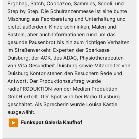
Ergobag, Satch, Coocazoo, Sammies, Scooli, und
Step by Step. Die Schulranzenmesse ist eine bunte
Mischung aus Fachberatung und Unterhaltung und
bietet außerdem: Kinderschminken, Malen und
Basteln, aber auch Informationen rund um das
gesunde Pausenbrot bis hin zum richtigen Verhalten
im Straßenverkehr. Experten der Sparkasse
Duisburg, der AOK, des ADAC, Physiotherapeuten
von Vita Gesundheit Duisburg sowie Mitarbeiter von
Duisburg Kontor stehen den Besuchern Rede und
Antwort. Der Produktionsauftrag wurde
radioPRODUKTION von der Medien Produktion
GmbH erteilt. Der Spot wird bei Radio Duisburg
geschaltet. Als Sprecherin wurde Louisa Kästle
ausgewählt.
Funkspot Galeria Kaufhof