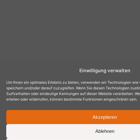
Einwilligung verwalten
Um Ihnen ein optimales Erlebnis zu bieten, verwenden wir Technologien wie
speichern und/oder darauf zuzugreifen. Wenn Sie diesen Technologien zust
Surfverhalten oder eindeutige Kennungen auf dieser Website verarbeiten. Wen
erteilen oder widerrufen, können bestimmte Funktionen eingeschränkt sein.
Akzeptieren
Ablehnen