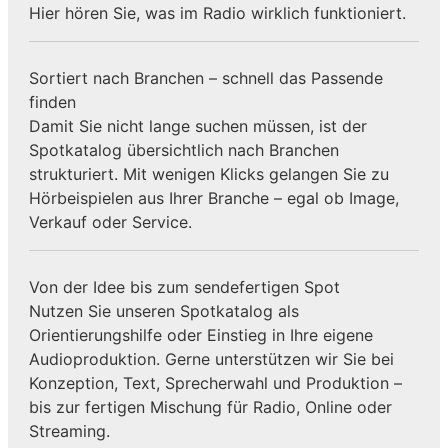
Hier hören Sie, was im Radio wirklich funktioniert.
Sortiert nach Branchen – schnell das Passende
finden
Damit Sie nicht lange suchen müssen, ist der
Spotkatalog übersichtlich nach Branchen
strukturiert. Mit wenigen Klicks gelangen Sie zu
Hörbeispielen aus Ihrer Branche – egal ob Image,
Verkauf oder Service.
Von der Idee bis zum sendefertigen Spot
Nutzen Sie unseren Spotkatalog als
Orientierungshilfe oder Einstieg in Ihre eigene
Audioproduktion. Gerne unterstützen wir Sie bei
Konzeption, Text, Sprecherwahl und Produktion –
bis zur fertigen Mischung für Radio, Online oder
Streaming.