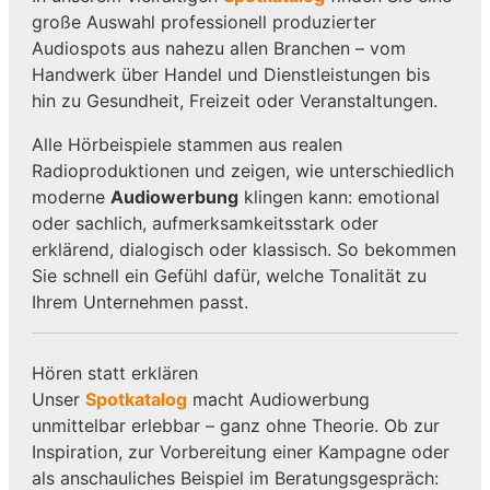
große Auswahl professionell produzierter
Audiospots aus nahezu allen Branchen – vom
Handwerk über Handel und Dienstleistungen bis
hin zu Gesundheit, Freizeit oder Veranstaltungen.
Alle Hörbeispiele stammen aus realen
Radioproduktionen und zeigen, wie unterschiedlich
moderne
Audiowerbung
klingen kann: emotional
oder sachlich, aufmerksamkeitsstark oder
erklärend, dialogisch oder klassisch. So bekommen
Sie schnell ein Gefühl dafür, welche Tonalität zu
Ihrem Unternehmen passt.
Hören statt erklären
Unser
Spotkatalog
macht Audiowerbung
unmittelbar erlebbar – ganz ohne Theorie. Ob zur
Inspiration, zur Vorbereitung einer Kampagne oder
als anschauliches Beispiel im Beratungsgespräch: