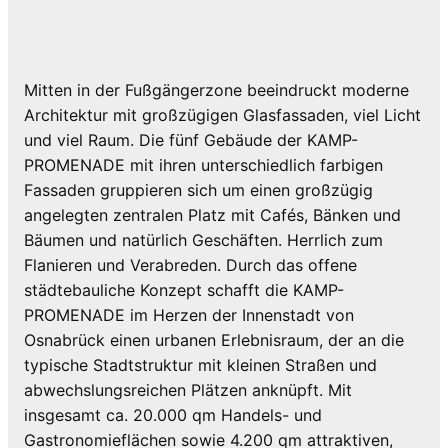
Mitten in der Fußgängerzone beeindruckt moderne
Architektur mit großzügigen Glasfassaden, viel Licht
und viel Raum. Die fünf Gebäude der KAMP-
PROMENADE mit ihren unterschiedlich farbigen
Fassaden gruppieren sich um einen großzügig
angelegten zentralen Platz mit Cafés, Bänken und
Bäumen und natürlich Geschäften. Herrlich zum
Flanieren und Verabreden. Durch das offene
städtebauliche Konzept schafft die KAMP-
PROMENADE im Herzen der Innenstadt von
Osnabrück einen urbanen Erlebnisraum, der an die
typische Stadtstruktur mit kleinen Straßen und
abwechslungsreichen Plätzen anknüpft. Mit
insgesamt ca. 20.000 qm Handels- und
Gastronomieflächen sowie 4.200 qm attraktiven,