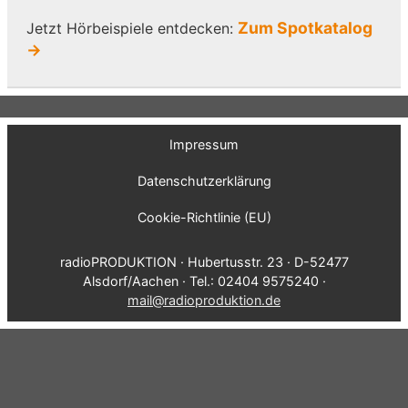
Zum Spotkatalog
Jetzt Hörbeispiele entdecken:
→
Impressum
Datenschutzerklärung
Cookie-Richtlinie (EU)
radioPRODUKTION · Hubertusstr. 23 · D-52477
Alsdorf/Aachen · Tel.: 02404 9575240 ·
mail@radioproduktion.de