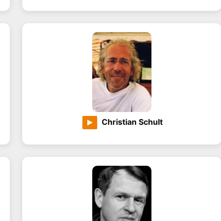
Christian Schult