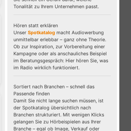
Tonalität zu Ihrem Unternehmen passt.
Hören statt erklären
Unser
Spotkatalog
macht Audiowerbung
unmittelbar erlebbar – ganz ohne Theorie.
Ob zur Inspiration, zur Vorbereitung einer
Kampagne oder als anschauliches Beispiel
im Beratungsgespräch: Hier hören Sie, was
im Radio wirklich funktioniert.
Sortiert nach Branchen – schnell das
Passende finden
Damit Sie nicht lange suchen müssen, ist
der Spotkatalog übersichtlich nach
Branchen strukturiert. Mit wenigen Klicks
gelangen Sie zu Hörbeispielen aus Ihrer
Branche – egal ob Image, Verkauf oder