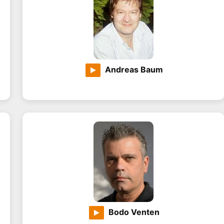
Andreas Baum
Bodo Venten