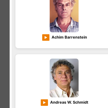
Achim Barrenstein
Andreas W. Schmidt