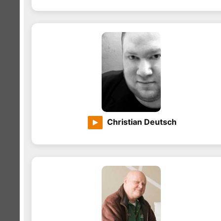
Christian Deutsch