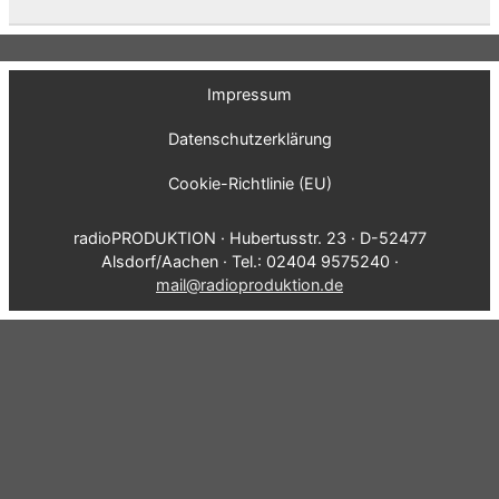
Impressum
Datenschutzerklärung
Cookie-Richtlinie (EU)
radioPRODUKTION · Hubertusstr. 23 · D-52477
Alsdorf/Aachen · Tel.: 02404 9575240 ·
mail@radioproduktion.de