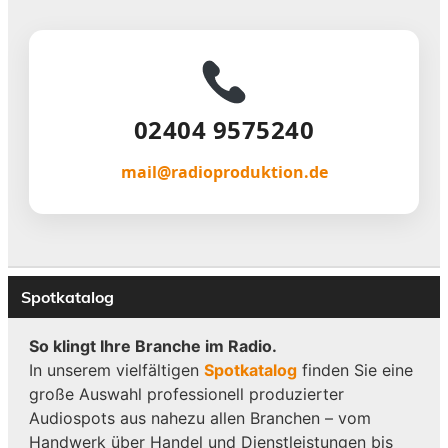
02404 9575240
mail@radioproduktion.de
Spotkatalog
So klingt Ihre Branche im Radio.
In unserem vielfältigen
Spotkatalog
finden Sie eine
große Auswahl professionell produzierter
Audiospots aus nahezu allen Branchen – vom
Handwerk über Handel und Dienstleistungen bis