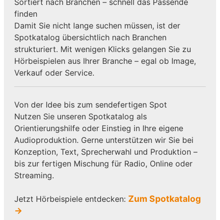
Sortiert nach Branchen – schnell das Passende
finden
Damit Sie nicht lange suchen müssen, ist der
Spotkatalog übersichtlich nach Branchen
strukturiert. Mit wenigen Klicks gelangen Sie zu
Hörbeispielen aus Ihrer Branche – egal ob Image,
Verkauf oder Service.
Von der Idee bis zum sendefertigen Spot
Nutzen Sie unseren Spotkatalog als
Orientierungshilfe oder Einstieg in Ihre eigene
Audioproduktion. Gerne unterstützen wir Sie bei
Konzeption, Text, Sprecherwahl und Produktion –
bis zur fertigen Mischung für Radio, Online oder
Streaming.
Zum Spotkatalog
Jetzt Hörbeispiele entdecken:
→