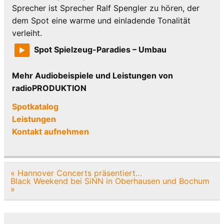
Sprecher ist Sprecher Ralf Spengler zu hören, der
dem Spot eine warme und einladende Tonalität
verleiht.
Spot Spielzeug-Paradies – Umbau
Mehr Audiobeispiele und Leistungen von
radioPRODUKTION
Spotkatalog
Leistungen
Kontakt aufnehmen
Beitragsnavigation
« Hannover Concerts präsentiert…
Black Weekend bei SiNN in Oberhausen und Bochum
»