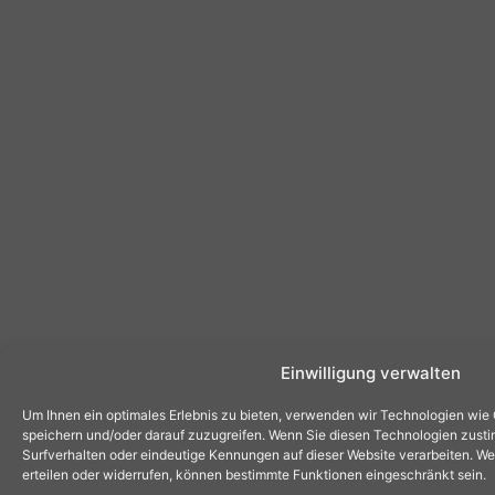
Einwilligung verwalten
Um Ihnen ein optimales Erlebnis zu bieten, verwenden wir Technologien wie
speichern und/oder darauf zuzugreifen. Wenn Sie diesen Technologien zust
Surfverhalten oder eindeutige Kennungen auf dieser Website verarbeiten. Wen
erteilen oder widerrufen, können bestimmte Funktionen eingeschränkt sein.