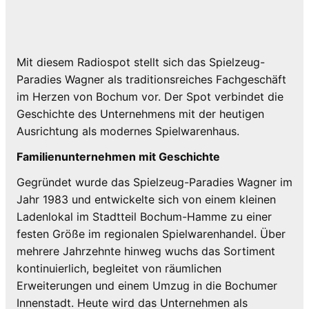
Mit diesem Radiospot stellt sich das Spielzeug-
Paradies Wagner als traditionsreiches Fachgeschäft
im Herzen von Bochum vor. Der Spot verbindet die
Geschichte des Unternehmens mit der heutigen
Ausrichtung als modernes Spielwarenhaus.
Familienunternehmen mit Geschichte
Gegründet wurde das Spielzeug-Paradies Wagner im
Jahr 1983 und entwickelte sich von einem kleinen
Ladenlokal im Stadtteil Bochum-Hamme zu einer
festen Größe im regionalen Spielwarenhandel. Über
mehrere Jahrzehnte hinweg wuchs das Sortiment
kontinuierlich, begleitet von räumlichen
Erweiterungen und einem Umzug in die Bochumer
Innenstadt. Heute wird das Unternehmen als