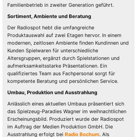
Familienbetrieb in zweiter Generation geführt.
Sortiment, Ambiente und Beratung
Der Radiospot hebt die umfangreiche
Produktauswahl auf zwei Etagen hervor. In einem
modernen, zeitlosen Ambiente finden Kundinnen und
Kunden Spielwaren für unterschiedliche
Altersgruppen, ergänzt durch Spielstationen und
aufmerksamkeitsstarke Präsentationen. Ein
qualifiziertes Team aus Fachpersonal sorgt für
kompetente Beratung und persönlichen Service.
Umbau, Produktion und Ausstrahlung
Anlässlich eines aktuellen Umbaus präsentiert sich
das Spielzeug-Paradies Wagner im weihnachtlichen
Erscheinungsbild. Produziert wurde der Radiospot
im Auftrag der Medien Produktion GmbH. Die
Ausstrahlung erfolgt bei
Radio Bochum
. Als