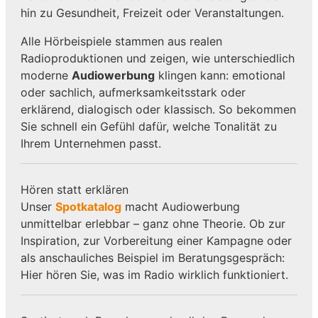
hin zu Gesundheit, Freizeit oder Veranstaltungen.
Alle Hörbeispiele stammen aus realen
Radioproduktionen und zeigen, wie unterschiedlich
moderne
Audiowerbung
klingen kann: emotional
oder sachlich, aufmerksamkeitsstark oder
erklärend, dialogisch oder klassisch. So bekommen
Sie schnell ein Gefühl dafür, welche Tonalität zu
Ihrem Unternehmen passt.
Hören statt erklären
Unser
Spotkatalog
macht Audiowerbung
unmittelbar erlebbar – ganz ohne Theorie. Ob zur
Inspiration, zur Vorbereitung einer Kampagne oder
als anschauliches Beispiel im Beratungsgespräch:
Hier hören Sie, was im Radio wirklich funktioniert.