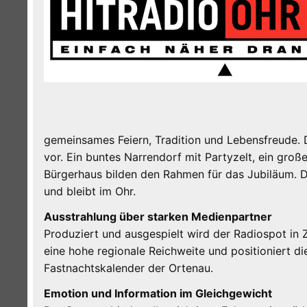
gemeinsames Feiern, Tradition und Lebensfreude. D
vor. Ein buntes Narrendorf mit Partyzelt, ein gr
Bürgerhaus bilden den Rahmen für das Jubiläum. 
und bleibt im Ohr.
Ausstrahlung über starken Medienpartner
Produziert und ausgespielt wird der Radiospot i
eine hohe regionale Reichweite und positioniert di
Fastnachtskalender der Ortenau.
Emotion und Information im Gleichgewicht