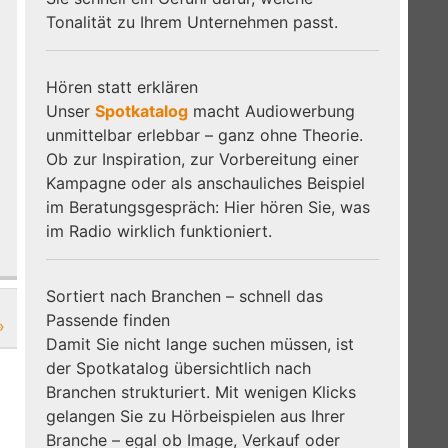
Tonalität zu Ihrem Unternehmen passt.
Hören statt erklären
Unser
Spotkatalog
macht Audiowerbung
unmittelbar erlebbar – ganz ohne Theorie.
Ob zur Inspiration, zur Vorbereitung einer
Kampagne oder als anschauliches Beispiel
im Beratungsgespräch: Hier hören Sie, was
im Radio wirklich funktioniert.
Sortiert nach Branchen – schnell das
Passende finden
»
Damit Sie nicht lange suchen müssen, ist
der Spotkatalog übersichtlich nach
Branchen strukturiert. Mit wenigen Klicks
gelangen Sie zu Hörbeispielen aus Ihrer
Branche – egal ob Image, Verkauf oder