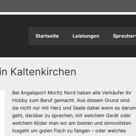
adioPRODUKTION
Startseite
Leistungen
Sprecher
in Kaltenkirchen
Bei Angelsport Moritz Nord haben alle Verkäufer ihr
Hobby zum Beruf gemacht. Aus diesem Grund sind
sie nicht nur mit Herz und Seele dabei wenn es daru
geht, darüber zu sprechen, mit welchem Gerät oder
welchem Köder man wo am besten und sinnvollsten
losgeht um guten Fisch zu fangen – oder welches