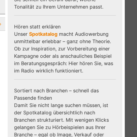
Tonalität zu Ihrem Unternehmen passt.
»
Hören statt erklären
Unser
Spotkatalog
macht Audiowerbung
unmittelbar erlebbar – ganz ohne Theorie.
Ob zur Inspiration, zur Vorbereitung einer
Kampagne oder als anschauliches Beispiel
im Beratungsgespräch: Hier hören Sie, was
im Radio wirklich funktioniert.
Sortiert nach Branchen – schnell das
Passende finden
Damit Sie nicht lange suchen müssen, ist
der Spotkatalog übersichtlich nach
Branchen strukturiert. Mit wenigen Klicks
gelangen Sie zu Hörbeispielen aus Ihrer
Branche – egal ob Image, Verkauf oder