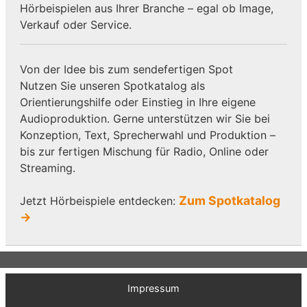
Hörbeispielen aus Ihrer Branche – egal ob Image,
Verkauf oder Service.
Von der Idee bis zum sendefertigen Spot
Nutzen Sie unseren Spotkatalog als
Orientierungshilfe oder Einstieg in Ihre eigene
Audioproduktion. Gerne unterstützen wir Sie bei
Konzeption, Text, Sprecherwahl und Produktion –
bis zur fertigen Mischung für Radio, Online oder
Streaming.
Zum Spotkatalog
Jetzt Hörbeispiele entdecken:
→
Impressum