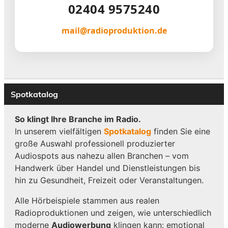
02404 9575240
mail@radioproduktion.de
Spotkatalog
So klingt Ihre Branche im Radio.
In unserem vielfältigen
Spotkatalog
finden Sie eine
große Auswahl professionell produzierter
Audiospots aus nahezu allen Branchen – vom
Handwerk über Handel und Dienstleistungen bis
hin zu Gesundheit, Freizeit oder Veranstaltungen.
Alle Hörbeispiele stammen aus realen
Radioproduktionen und zeigen, wie unterschiedlich
moderne
Audiowerbung
klingen kann: emotional