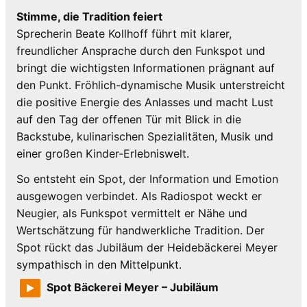
Stimme, die Tradition feiert
Sprecherin Beate Kollhoff führt mit klarer,
freundlicher Ansprache durch den Funkspot und
bringt die wichtigsten Informationen prägnant auf
den Punkt. Fröhlich-dynamische Musik unterstreicht
die positive Energie des Anlasses und macht Lust
auf den Tag der offenen Tür mit Blick in die
Backstube, kulinarischen Spezialitäten, Musik und
einer großen Kinder-Erlebniswelt.
So entsteht ein Spot, der Information und Emotion
ausgewogen verbindet. Als Radiospot weckt er
Neugier, als Funkspot vermittelt er Nähe und
Wertschätzung für handwerkliche Tradition. Der
Spot rückt das Jubiläum der Heidebäckerei Meyer
sympathisch in den Mittelpunkt.
Spot Bäckerei Meyer – Jubiläum