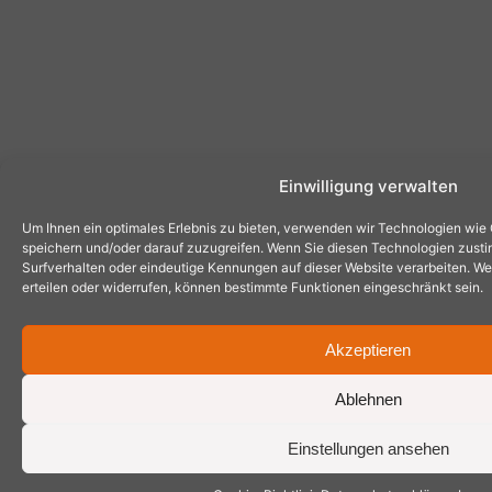
Einwilligung verwalten
Um Ihnen ein optimales Erlebnis zu bieten, verwenden wir Technologien wie
speichern und/oder darauf zuzugreifen. Wenn Sie diesen Technologien zust
Surfverhalten oder eindeutige Kennungen auf dieser Website verarbeiten. Wen
erteilen oder widerrufen, können bestimmte Funktionen eingeschränkt sein.
Akzeptieren
Ablehnen
Einstellungen ansehen