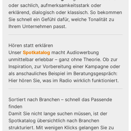
oder sachlich, aufmerksamkeitsstark oder
erklärend, dialogisch oder klassisch. So bekommen
Sie schnell ein Gefühl dafür, welche Tonalität zu
Ihrem Unternehmen passt.
Hören statt erklären
Unser
Spotkatalog
macht Audiowerbung
unmittelbar erlebbar – ganz ohne Theorie. Ob zur
Inspiration, zur Vorbereitung einer Kampagne oder
als anschauliches Beispiel im Beratungsgespräch:
Hier hören Sie, was im Radio wirklich funktioniert.
Sortiert nach Branchen – schnell das Passende
finden
Damit Sie nicht lange suchen müssen, ist der
Spotkatalog übersichtlich nach Branchen
strukturiert. Mit wenigen Klicks gelangen Sie zu