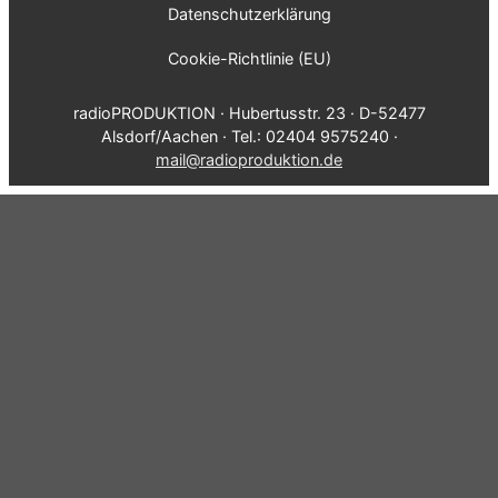
Datenschutzerklärung
Cookie-Richtlinie (EU)
radioPRODUKTION · Hubertusstr. 23 · D-52477
Alsdorf/Aachen · Tel.: 02404 9575240 ·
mail@radioproduktion.de