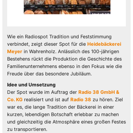
Wie ein Radiospot Tradition und Feststimmung
verbindet, zeigt dieser Spot für die
Heidebäckerei
Meyer
in Wahrenholz. Anlässlich des 100-jährigen
Bestehens rückt die Produktion die Geschichte des
Familienunternehmens ebenso in den Fokus wie die
Freude über das besondere Jubiläum.
Idee und Umsetzung
Der Spot wurde im Auftrag der
Radio 38 GmbH &
Co. KG
realisiert und ist auf
Radio 38
zu hören. Ziel
war es, die lange Tradition der Bäckerei in einer
kurzen, lebendigen Botschaft erlebbar zu machen
und gleichzeitig die Atmosphäre eines großen Festes
zu transportieren.