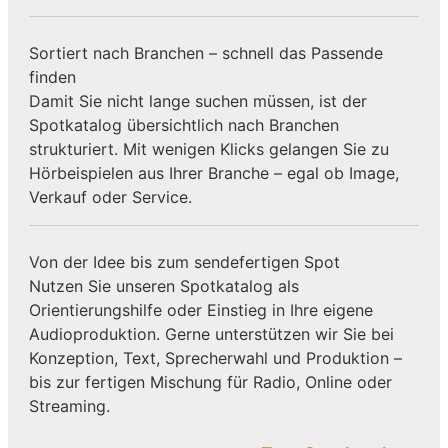
Sortiert nach Branchen – schnell das Passende
finden
Damit Sie nicht lange suchen müssen, ist der
Spotkatalog übersichtlich nach Branchen
strukturiert. Mit wenigen Klicks gelangen Sie zu
Hörbeispielen aus Ihrer Branche – egal ob Image,
Verkauf oder Service.
Von der Idee bis zum sendefertigen Spot
Nutzen Sie unseren Spotkatalog als
Orientierungshilfe oder Einstieg in Ihre eigene
Audioproduktion. Gerne unterstützen wir Sie bei
Konzeption, Text, Sprecherwahl und Produktion –
bis zur fertigen Mischung für Radio, Online oder
Streaming.