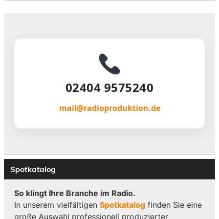
02404 9575240
mail@radioproduktion.de
Spotkatalog
So klingt Ihre Branche im Radio.
In unserem vielfältigen
Spotkatalog
finden Sie eine
große Auswahl professionell produzierter