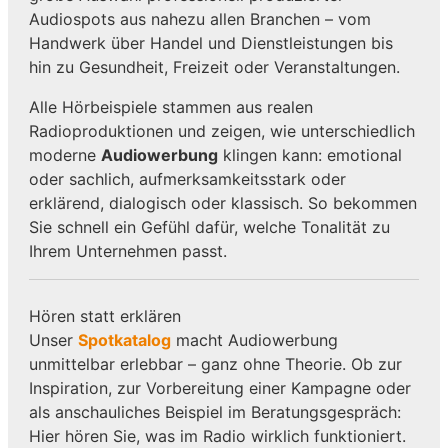
Audiospots aus nahezu allen Branchen – vom
Handwerk über Handel und Dienstleistungen bis
hin zu Gesundheit, Freizeit oder Veranstaltungen.
Alle Hörbeispiele stammen aus realen
Radioproduktionen und zeigen, wie unterschiedlich
moderne
Audiowerbung
klingen kann: emotional
oder sachlich, aufmerksamkeitsstark oder
erklärend, dialogisch oder klassisch. So bekommen
Sie schnell ein Gefühl dafür, welche Tonalität zu
Ihrem Unternehmen passt.
Hören statt erklären
Unser
Spotkatalog
macht Audiowerbung
unmittelbar erlebbar – ganz ohne Theorie. Ob zur
Inspiration, zur Vorbereitung einer Kampagne oder
als anschauliches Beispiel im Beratungsgespräch:
Hier hören Sie, was im Radio wirklich funktioniert.