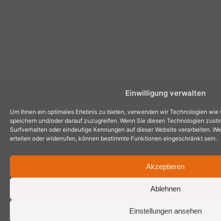
Einwilligung verwalten
Um Ihnen ein optimales Erlebnis zu bieten, verwenden wir Technologien wie
speichern und/oder darauf zuzugreifen. Wenn Sie diesen Technologien zust
Surfverhalten oder eindeutige Kennungen auf dieser Website verarbeiten. Wen
erteilen oder widerrufen, können bestimmte Funktionen eingeschränkt sein.
Akzeptieren
Ablehnen
Einstellungen ansehen