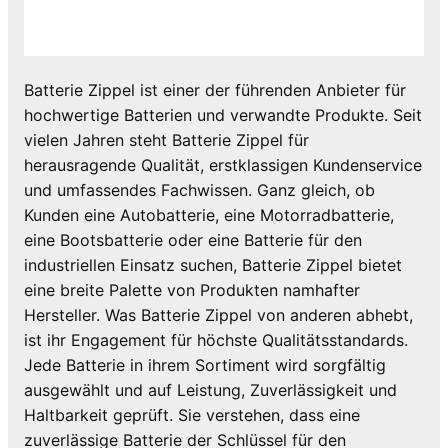
Batterie Zippel ist einer der führenden Anbieter für
hochwertige Batterien und verwandte Produkte. Seit
vielen Jahren steht Batterie Zippel für
herausragende Qualität, erstklassigen Kundenservice
und umfassendes Fachwissen. Ganz gleich, ob
Kunden eine Autobatterie, eine Motorradbatterie,
eine Bootsbatterie oder eine Batterie für den
industriellen Einsatz suchen, Batterie Zippel bietet
eine breite Palette von Produkten namhafter
Hersteller. Was Batterie Zippel von anderen abhebt,
ist ihr Engagement für höchste Qualitätsstandards.
Jede Batterie in ihrem Sortiment wird sorgfältig
ausgewählt und auf Leistung, Zuverlässigkeit und
Haltbarkeit geprüft. Sie verstehen, dass eine
zuverlässige Batterie der Schlüssel für den