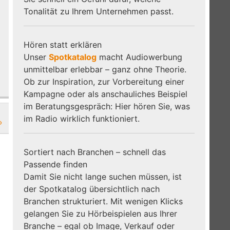
Tonalität zu Ihrem Unternehmen passt.
Hören statt erklären
Unser
Spotkatalog
macht Audiowerbung
unmittelbar erlebbar – ganz ohne Theorie.
Ob zur Inspiration, zur Vorbereitung einer
Kampagne oder als anschauliches Beispiel
im Beratungsgespräch: Hier hören Sie, was
im Radio wirklich funktioniert.
»
Sortiert nach Branchen – schnell das
Passende finden
Damit Sie nicht lange suchen müssen, ist
der Spotkatalog übersichtlich nach
Branchen strukturiert. Mit wenigen Klicks
gelangen Sie zu Hörbeispielen aus Ihrer
Branche – egal ob Image, Verkauf oder