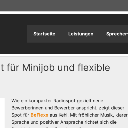
adioPRODUKTION
Startseite
Leistungen
Sprecher
 für Minijob und flexible
Wie ein kompakter Radiospot gezielt neue
Bewerberinnen und Bewerber anspricht, zeigt dieser
Spot für
BeFlexx
aus Kehl. Mit fröhlicher Musik, klarer
Sprache und positiver Ansprache richtet sich die