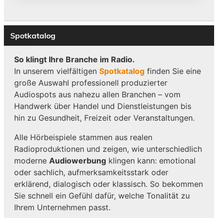
Spotkatalog
So klingt Ihre Branche im Radio.
In unserem vielfältigen
Spotkatalog
finden Sie eine
große Auswahl professionell produzierter
Audiospots aus nahezu allen Branchen – vom
Handwerk über Handel und Dienstleistungen bis
hin zu Gesundheit, Freizeit oder Veranstaltungen.
Alle Hörbeispiele stammen aus realen
Radioproduktionen und zeigen, wie unterschiedlich
moderne
Audiowerbung
klingen kann: emotional
oder sachlich, aufmerksamkeitsstark oder
erklärend, dialogisch oder klassisch. So bekommen
Sie schnell ein Gefühl dafür, welche Tonalität zu
Ihrem Unternehmen passt.