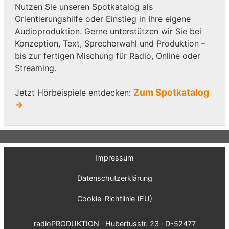
Nutzen Sie unseren Spotkatalog als
Orientierungshilfe oder Einstieg in Ihre eigene
Audioproduktion. Gerne unterstützen wir Sie bei
Konzeption, Text, Sprecherwahl und Produktion –
bis zur fertigen Mischung für Radio, Online oder
Streaming.
Zum Spotkatalog
Jetzt Hörbeispiele entdecken:
→
Impressum
Datenschutzerklärung
Cookie-Richtlinie (EU)
radioPRODUKTION · Hubertusstr. 23 · D-52477