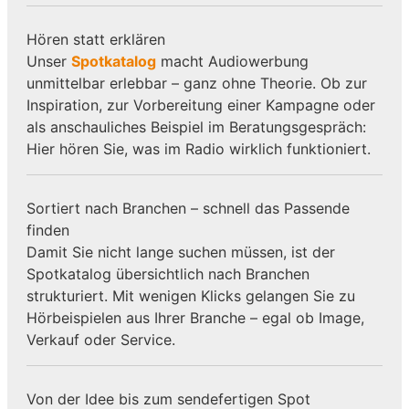
Hören statt erklären
Unser
Spotkatalog
macht Audiowerbung
unmittelbar erlebbar – ganz ohne Theorie. Ob zur
Inspiration, zur Vorbereitung einer Kampagne oder
als anschauliches Beispiel im Beratungsgespräch:
Hier hören Sie, was im Radio wirklich funktioniert.
Sortiert nach Branchen – schnell das Passende
finden
Damit Sie nicht lange suchen müssen, ist der
Spotkatalog übersichtlich nach Branchen
strukturiert. Mit wenigen Klicks gelangen Sie zu
Hörbeispielen aus Ihrer Branche – egal ob Image,
Verkauf oder Service.
Von der Idee bis zum sendefertigen Spot