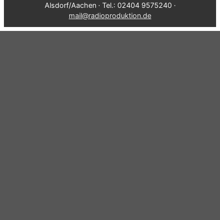
Alsdorf/Aachen · Tel.: 02404 9575240 ·
mail@radioproduktion.de