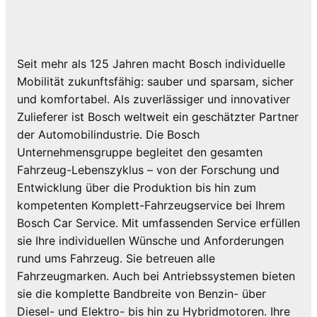
Seit mehr als 125 Jahren macht Bosch individuelle
Mobilität zukunftsfähig: sauber und sparsam, sicher
und komfortabel. Als zuverlässiger und innovativer
Zulieferer ist Bosch weltweit ein geschätzter Partner
der Automobilindustrie. Die Bosch
Unternehmensgruppe begleitet den gesamten
Fahrzeug-Lebenszyklus – von der Forschung und
Entwicklung über die Produktion bis hin zum
kompetenten Komplett-Fahrzeugservice bei Ihrem
Bosch Car Service. Mit umfassenden Service erfüllen
sie Ihre individuellen Wünsche und Anforderungen
rund ums Fahrzeug. Sie betreuen alle
Fahrzeugmarken. Auch bei Antriebssystemen bieten
sie die komplette Bandbreite von Benzin- über
Diesel- und Elektro- bis hin zu Hybridmotoren. Ihre