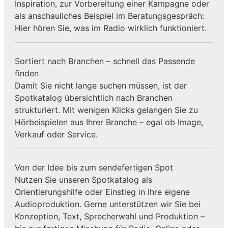
Inspiration, zur Vorbereitung einer Kampagne oder
als anschauliches Beispiel im Beratungsgespräch:
Hier hören Sie, was im Radio wirklich funktioniert.
Sortiert nach Branchen – schnell das Passende
finden
Damit Sie nicht lange suchen müssen, ist der
Spotkatalog übersichtlich nach Branchen
strukturiert. Mit wenigen Klicks gelangen Sie zu
Hörbeispielen aus Ihrer Branche – egal ob Image,
Verkauf oder Service.
Von der Idee bis zum sendefertigen Spot
Nutzen Sie unseren Spotkatalog als
Orientierungshilfe oder Einstieg in Ihre eigene
Audioproduktion. Gerne unterstützen wir Sie bei
Konzeption, Text, Sprecherwahl und Produktion –