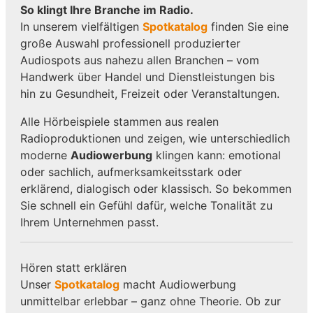
So klingt Ihre Branche im Radio.
In unserem vielfältigen
Spotkatalog
finden Sie eine
große Auswahl professionell produzierter
Audiospots aus nahezu allen Branchen – vom
Handwerk über Handel und Dienstleistungen bis
hin zu Gesundheit, Freizeit oder Veranstaltungen.
Alle Hörbeispiele stammen aus realen
Radioproduktionen und zeigen, wie unterschiedlich
moderne
Audiowerbung
klingen kann: emotional
oder sachlich, aufmerksamkeitsstark oder
erklärend, dialogisch oder klassisch. So bekommen
Sie schnell ein Gefühl dafür, welche Tonalität zu
Ihrem Unternehmen passt.
Hören statt erklären
Unser
Spotkatalog
macht Audiowerbung
unmittelbar erlebbar – ganz ohne Theorie. Ob zur