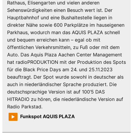
Rathaus, Elisengarten und vielen anderen
Sehenswürdigkeiten einen Besuch wert ist. Der
Hauptbahnhof und eine Bushaltestelle liegen in
direkter Nähe sowie 600 Parkplätze im hauseigenen
Parkhaus, wodurch man das AQUIS PLAZA schnell
und bequem erreichen kann – egal ob mit
öffentlichen Verkehrsmitteln, zu Fuß oder mit dem
Auto. Das Aquis Plaza Aachen Center Management
hat radioPRODUKTION mit der Produktion des Spots
für die Black Price Days am 24. und 25.11.2023
beauftragt. Der Spot wurde sowohl in deutscher als
auch in niederländischer Sprache produziert. Die
deutschsprachige Version ist auf 100’5 DAS
HITRADIO zu hören, die niederländische Version auf
Radio Parkstad.
Funkspot AQUIS PLAZA