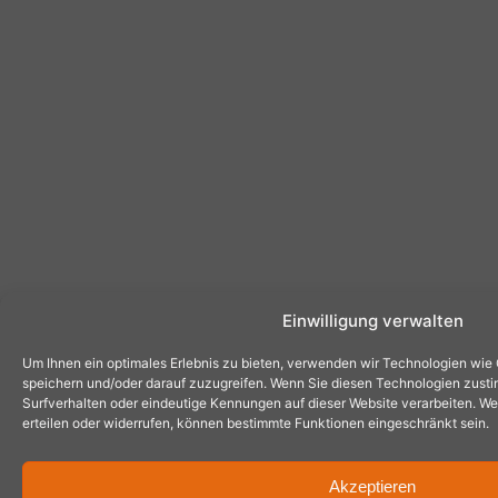
Einwilligung verwalten
Um Ihnen ein optimales Erlebnis zu bieten, verwenden wir Technologien wie
speichern und/oder darauf zuzugreifen. Wenn Sie diesen Technologien zust
Surfverhalten oder eindeutige Kennungen auf dieser Website verarbeiten. Wen
erteilen oder widerrufen, können bestimmte Funktionen eingeschränkt sein.
Akzeptieren