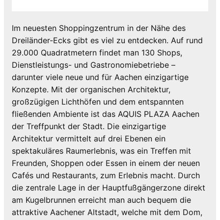
Im neuesten Shoppingzentrum in der Nähe des
Dreiländer-Ecks gibt es viel zu entdecken. Auf rund
29.000 Quadratmetern findet man 130 Shops,
Dienstleistungs- und Gastronomiebetriebe –
darunter viele neue und für Aachen einzigartige
Konzepte. Mit der organischen Architektur,
großzügigen Lichthöfen und dem entspannten
fließenden Ambiente ist das AQUIS PLAZA Aachen
der Treffpunkt der Stadt. Die einzigartige
Architektur vermittelt auf drei Ebenen ein
spektakuläres Raumerlebnis, was ein Treffen mit
Freunden, Shoppen oder Essen in einem der neuen
Cafés und Restaurants, zum Erlebnis macht. Durch
die zentrale Lage in der Hauptfußgängerzone direkt
am Kugelbrunnen erreicht man auch bequem die
attraktive Aachener Altstadt, welche mit dem Dom,