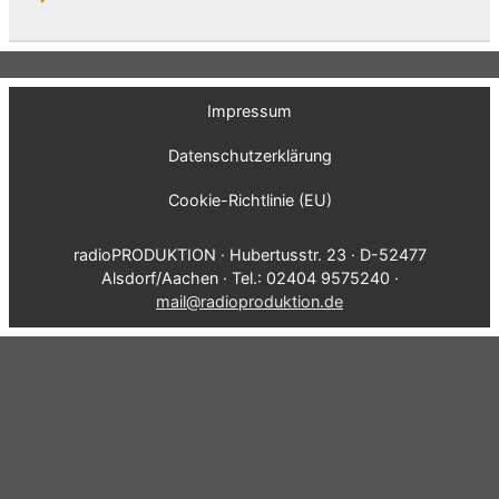
Impressum
Datenschutzerklärung
Cookie-Richtlinie (EU)
radioPRODUKTION · Hubertusstr. 23 · D-52477
Alsdorf/Aachen · Tel.: 02404 9575240 ·
mail@radioproduktion.de