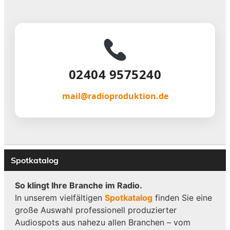
02404 9575240
mail@radioproduktion.de
Spotkatalog
So klingt Ihre Branche im Radio.
In unserem vielfältigen
Spotkatalog
finden Sie eine
große Auswahl professionell produzierter
Audiospots aus nahezu allen Branchen – vom