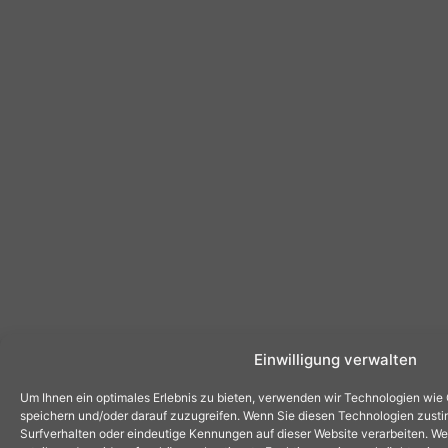
Einwilligung verwalten
Um Ihnen ein optimales Erlebnis zu bieten, verwenden wir Technologien wie
speichern und/oder darauf zuzugreifen. Wenn Sie diesen Technologien zust
Surfverhalten oder eindeutige Kennungen auf dieser Website verarbeiten. Wen