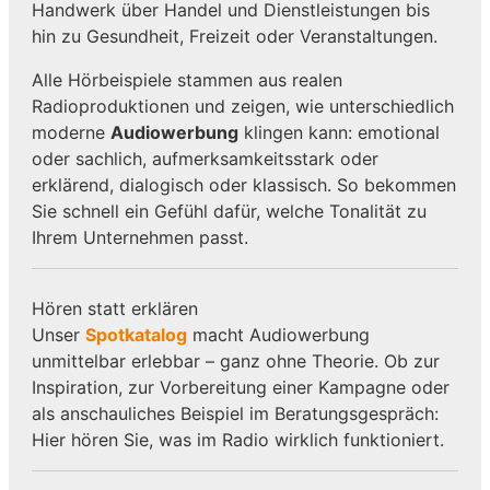
Handwerk über Handel und Dienstleistungen bis
hin zu Gesundheit, Freizeit oder Veranstaltungen.
Alle Hörbeispiele stammen aus realen
Radioproduktionen und zeigen, wie unterschiedlich
moderne
Audiowerbung
klingen kann: emotional
oder sachlich, aufmerksamkeitsstark oder
erklärend, dialogisch oder klassisch. So bekommen
Sie schnell ein Gefühl dafür, welche Tonalität zu
Ihrem Unternehmen passt.
Hören statt erklären
Unser
Spotkatalog
macht Audiowerbung
unmittelbar erlebbar – ganz ohne Theorie. Ob zur
Inspiration, zur Vorbereitung einer Kampagne oder
als anschauliches Beispiel im Beratungsgespräch:
Hier hören Sie, was im Radio wirklich funktioniert.