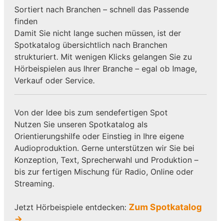
Sortiert nach Branchen – schnell das Passende
finden
Damit Sie nicht lange suchen müssen, ist der
Spotkatalog übersichtlich nach Branchen
strukturiert. Mit wenigen Klicks gelangen Sie zu
Hörbeispielen aus Ihrer Branche – egal ob Image,
Verkauf oder Service.
Von der Idee bis zum sendefertigen Spot
Nutzen Sie unseren Spotkatalog als
Orientierungshilfe oder Einstieg in Ihre eigene
Audioproduktion. Gerne unterstützen wir Sie bei
Konzeption, Text, Sprecherwahl und Produktion –
bis zur fertigen Mischung für Radio, Online oder
Streaming.
Zum Spotkatalog
Jetzt Hörbeispiele entdecken:
→