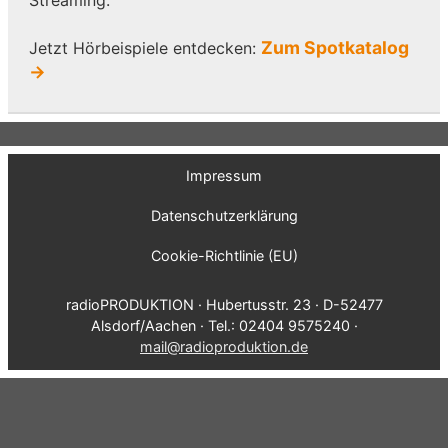
Zum Spotkatalog
Jetzt Hörbeispiele entdecken:
→
Impressum
Datenschutzerklärung
Cookie-Richtlinie (EU)
radioPRODUKTION · Hubertusstr. 23 · D-52477
Alsdorf/Aachen · Tel.: 02404 9575240 ·
mail@radioproduktion.de