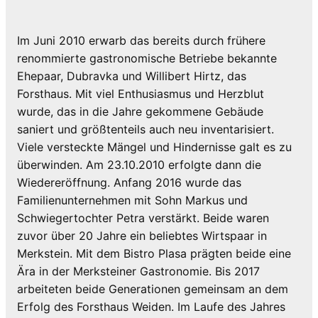
Im Juni 2010 erwarb das bereits durch frühere
renommierte gastronomische Betriebe bekannte
Ehepaar, Dubravka und Willibert Hirtz, das
Forsthaus. Mit viel Enthusiasmus und Herzblut
wurde, das in die Jahre gekommene Gebäude
saniert und größtenteils auch neu inventarisiert.
Viele versteckte Mängel und Hindernisse galt es zu
überwinden. Am 23.10.2010 erfolgte dann die
Wiedereröffnung. Anfang 2016 wurde das
Familienunternehmen mit Sohn Markus und
Schwiegertochter Petra verstärkt. Beide waren
zuvor über 20 Jahre ein beliebtes Wirtspaar in
Merkstein. Mit dem Bistro Plasa prägten beide eine
Ära in der Merksteiner Gastronomie. Bis 2017
arbeiteten beide Generationen gemeinsam an dem
Erfolg des Forsthaus Weiden. Im Laufe des Jahres