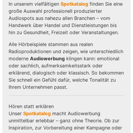
In unserem vielfältigen
Spotkatalog
finden Sie eine
große Auswahl professionell produzierter
Audiospots aus nahezu allen Branchen – vom
Handwerk über Handel und Dienstleistungen bis
hin zu Gesundheit, Freizeit oder Veranstaltungen.
Alle Hörbeispiele stammen aus realen
Radioproduktionen und zeigen, wie unterschiedlich
moderne
Audiowerbung
klingen kann: emotional
oder sachlich, aufmerksamkeitsstark oder
erklärend, dialogisch oder klassisch. So bekommen
Sie schnell ein Gefühl dafür, welche Tonalität zu
Ihrem Unternehmen passt.
Hören statt erklären
Unser
Spotkatalog
macht Audiowerbung
unmittelbar erlebbar – ganz ohne Theorie. Ob zur
Inspiration, zur Vorbereitung einer Kampagne oder