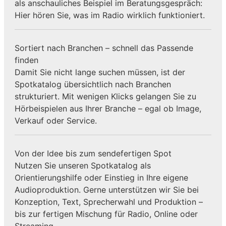
als anschauliches Beispiel im Beratungsgespräch:
Hier hören Sie, was im Radio wirklich funktioniert.
Sortiert nach Branchen – schnell das Passende
finden
Damit Sie nicht lange suchen müssen, ist der
Spotkatalog übersichtlich nach Branchen
strukturiert. Mit wenigen Klicks gelangen Sie zu
Hörbeispielen aus Ihrer Branche – egal ob Image,
Verkauf oder Service.
Von der Idee bis zum sendefertigen Spot
Nutzen Sie unseren Spotkatalog als
Orientierungshilfe oder Einstieg in Ihre eigene
Audioproduktion. Gerne unterstützen wir Sie bei
Konzeption, Text, Sprecherwahl und Produktion –
bis zur fertigen Mischung für Radio, Online oder
Streaming.