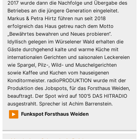
2017 wurde dann die Nachfolge und Übergabe des
Betriebes an die jüngere Generation eingeleitet.
Markus & Petra Hirtz führen nun seit 2018
erfolgreich das Haus getreu nach dem Motto
„Bewährtes bewahren und Neues probieren“.
Idyllisch gelegen im Würselener Wald erhalten die
Gäste durchgehend kalte und warme Küche mit
internationalen Gerichten und saisonalen Leckereien
wie Spargel, Pilz-, Wild- und Muschelgerichten
sowie Kaffee und Kuchen vom hauseigenen
Konditormeister. radioPRODUKTION wurde mit der
Produktion des Jobspots, für das Forsthaus Weiden,
beauftragt. Der Spot wird auf 100’5 DAS HITRADIO
ausgestrahlt. Sprecher ist Achim Barrenstein.
Funkspot Forsthaus Weiden