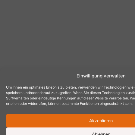
Einwilligung verwalten
Um Ihnen ein optimales Erlebnis zu bieten, verwenden wir Technologien wie
speichern und/oder darauf zuzugreifen. Wenn Sie diesen Technologien zust
Surfverhalten oder eindeutige Kennungen auf dieser Website verarbeiten. Wen
erteilen oder widerrufen, können bestimmte Funktionen eingeschränkt sein.
Akzeptieren
Ablehnen