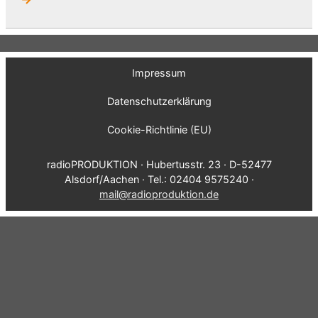
Impressum
Datenschutzerklärung
Cookie-Richtlinie (EU)
radioPRODUKTION · Hubertusstr. 23 · D-52477
Alsdorf/Aachen · Tel.: 02404 9575240 ·
mail@radioproduktion.de