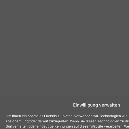
Einwilligung verwalten
Um Ihnen ein optimales Erlebnis zu bieten, verwenden wir Technologien wie
speichern und/oder darauf zuzugreifen. Wenn Sie diesen Technologien zust
Surfverhalten oder eindeutige Kennungen auf dieser Website verarbeiten. Wen