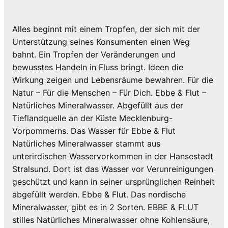
Alles beginnt mit einem Tropfen, der sich mit der
Unterstützung seines Konsumenten einen Weg
bahnt. Ein Tropfen der Veränderungen und
bewusstes Handeln in Fluss bringt. Ideen die
Wirkung zeigen und Lebensräume bewahren. Für die
Natur – Für die Menschen – Für Dich. Ebbe & Flut –
Natürliches Mineralwasser. Abgefüllt aus der
Tieflandquelle an der Küste Mecklenburg-
Vorpommerns. Das Wasser für Ebbe & Flut
Natürliches Mineralwasser stammt aus
unterirdischen Wasservorkommen in der Hansestadt
Stralsund. Dort ist das Wasser vor Verunreinigungen
geschützt und kann in seiner ursprünglichen Reinheit
abgefüllt werden. Ebbe & Flut. Das nordische
Mineralwasser, gibt es in 2 Sorten. EBBE & FLUT
stilles Natürliches Mineralwasser ohne Kohlensäure,