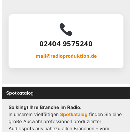
02404 9575240
mail@radioproduktion.de
Spotkatalog
So klingt Ihre Branche im Radio.
In unserem vielfältigen
Spotkatalog
finden Sie eine
große Auswahl professionell produzierter
Audiospots aus nahezu allen Branchen – vom