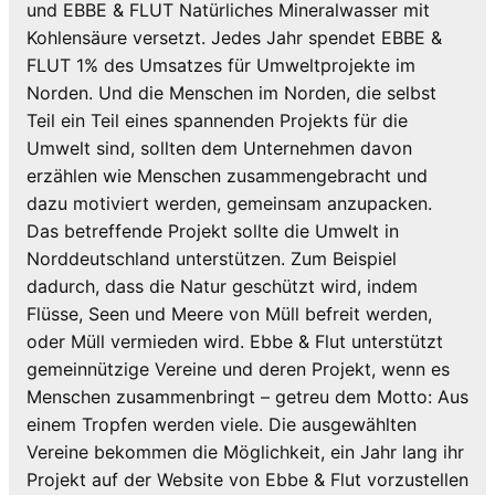
und EBBE & FLUT Natürliches Mineralwasser mit
Kohlensäure versetzt. Jedes Jahr spendet EBBE &
FLUT 1% des Umsatzes für Umweltprojekte im
Norden. Und die Menschen im Norden, die selbst
Teil ein Teil eines spannenden Projekts für die
Umwelt sind, sollten dem Unternehmen davon
erzählen wie Menschen zusammengebracht und
dazu motiviert werden, gemeinsam anzupacken.
Das betreffende Projekt sollte die Umwelt in
Norddeutschland unterstützen. Zum Beispiel
dadurch, dass die Natur geschützt wird, indem
Flüsse, Seen und Meere von Müll befreit werden,
oder Müll vermieden wird. Ebbe & Flut unterstützt
gemeinnützige Vereine und deren Projekt, wenn es
Menschen zusammenbringt – getreu dem Motto: Aus
einem Tropfen werden viele. Die ausgewählten
Vereine bekommen die Möglichkeit, ein Jahr lang ihr
Projekt auf der Website von Ebbe & Flut vorzustellen