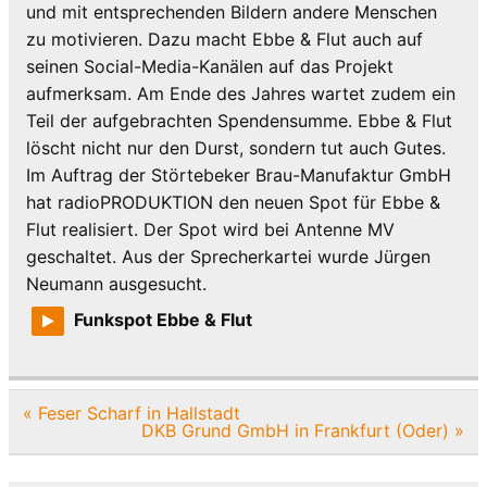
und mit entsprechenden Bildern andere Menschen
zu motivieren. Dazu macht Ebbe & Flut auch auf
seinen Social-Media-Kanälen auf das Projekt
aufmerksam. Am Ende des Jahres wartet zudem ein
Teil der aufgebrachten Spendensumme. Ebbe & Flut
löscht nicht nur den Durst, sondern tut auch Gutes.
Im Auftrag der Störtebeker Brau-Manufaktur GmbH
hat radioPRODUKTION den neuen Spot für Ebbe &
Flut realisiert. Der Spot wird bei Antenne MV
geschaltet. Aus der Sprecherkartei wurde Jürgen
Neumann ausgesucht.
Funkspot Ebbe & Flut
Beitragsnavigation
« Feser Scharf in Hallstadt
DKB Grund GmbH in Frankfurt (Oder) »