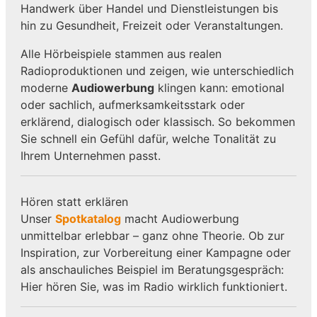
Handwerk über Handel und Dienstleistungen bis
hin zu Gesundheit, Freizeit oder Veranstaltungen.
Alle Hörbeispiele stammen aus realen
Radioproduktionen und zeigen, wie unterschiedlich
moderne
Audiowerbung
klingen kann: emotional
oder sachlich, aufmerksamkeitsstark oder
erklärend, dialogisch oder klassisch. So bekommen
Sie schnell ein Gefühl dafür, welche Tonalität zu
Ihrem Unternehmen passt.
Hören statt erklären
Unser
Spotkatalog
macht Audiowerbung
unmittelbar erlebbar – ganz ohne Theorie. Ob zur
Inspiration, zur Vorbereitung einer Kampagne oder
als anschauliches Beispiel im Beratungsgespräch:
Hier hören Sie, was im Radio wirklich funktioniert.