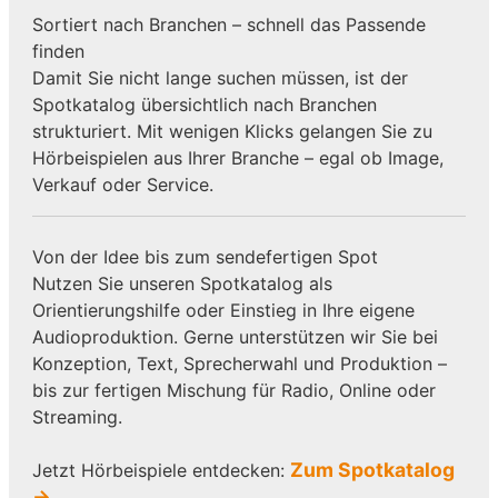
Sortiert nach Branchen – schnell das Passende
finden
Damit Sie nicht lange suchen müssen, ist der
Spotkatalog übersichtlich nach Branchen
strukturiert. Mit wenigen Klicks gelangen Sie zu
Hörbeispielen aus Ihrer Branche – egal ob Image,
Verkauf oder Service.
Von der Idee bis zum sendefertigen Spot
Nutzen Sie unseren Spotkatalog als
Orientierungshilfe oder Einstieg in Ihre eigene
Audioproduktion. Gerne unterstützen wir Sie bei
Konzeption, Text, Sprecherwahl und Produktion –
bis zur fertigen Mischung für Radio, Online oder
Streaming.
Zum Spotkatalog
Jetzt Hörbeispiele entdecken:
→