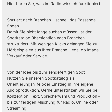
Hier hören Sie, was im Radio wirklich funktioniert.
Sortiert nach Branchen – schnell das Passende
finden
Damit Sie nicht lange suchen müssen, ist der
Spotkatalog übersichtlich nach Branchen
strukturiert. Mit wenigen Klicks gelangen Sie zu
Hörbeispielen aus Ihrer Branche – egal ob Image,
Verkauf oder Service.
Von der Idee bis zum sendefertigen Spot
Nutzen Sie unseren Spotkatalog als
Orientierungshilfe oder Einstieg in Ihre eigene
Audioproduktion. Gerne unterstützen wir Sie bei
Konzeption, Text, Sprecherwahl und Produktion –
bis zur fertigen Mischung für Radio, Online oder
Streaming.