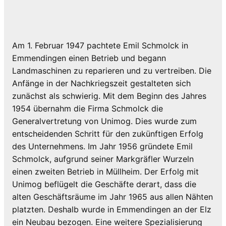
Am 1. Februar 1947 pachtete Emil Schmolck in
Emmendingen einen Betrieb und begann
Landmaschinen zu reparieren und zu vertreiben. Die
Anfänge in der Nachkriegszeit gestalteten sich
zunächst als schwierig. Mit dem Beginn des Jahres
1954 übernahm die Firma Schmolck die
Generalvertretung von Unimog. Dies wurde zum
entscheidenden Schritt für den zukünftigen Erfolg
des Unternehmens. Im Jahr 1956 gründete Emil
Schmolck, aufgrund seiner Markgräfler Wurzeln
einen zweiten Betrieb in Müllheim. Der Erfolg mit
Unimog beflügelt die Geschäfte derart, dass die
alten Geschäftsräume im Jahr 1965 aus allen Nähten
platzten. Deshalb wurde in Emmendingen an der Elz
ein Neubau bezogen. Eine weitere Spezialisierung