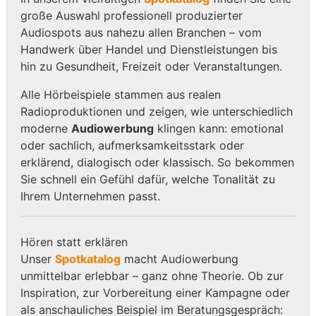
große Auswahl professionell produzierter
Audiospots aus nahezu allen Branchen – vom
Handwerk über Handel und Dienstleistungen bis
hin zu Gesundheit, Freizeit oder Veranstaltungen.
Alle Hörbeispiele stammen aus realen
Radioproduktionen und zeigen, wie unterschiedlich
moderne
Audiowerbung
klingen kann: emotional
oder sachlich, aufmerksamkeitsstark oder
erklärend, dialogisch oder klassisch. So bekommen
Sie schnell ein Gefühl dafür, welche Tonalität zu
Ihrem Unternehmen passt.
Hören statt erklären
Unser
Spotkatalog
macht Audiowerbung
unmittelbar erlebbar – ganz ohne Theorie. Ob zur
Inspiration, zur Vorbereitung einer Kampagne oder
als anschauliches Beispiel im Beratungsgespräch: