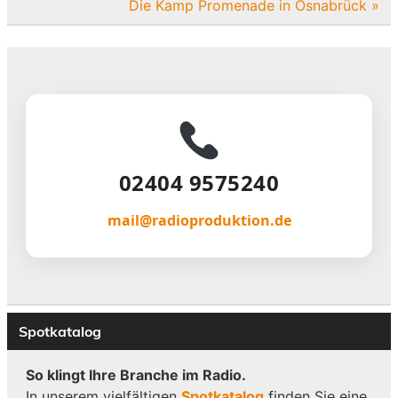
Die Kamp Promenade in Osnabrück »
02404 9575240
mail@radioproduktion.de
Spotkatalog
So klingt Ihre Branche im Radio.
In unserem vielfältigen
Spotkatalog
finden Sie eine