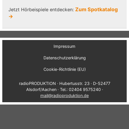
Zum Spotkatalog
Jetzt Hörbeispiele entdecken:
→
Impressum
Datenschutzerklärung
Cookie-Richtlinie (EU)
radioPRODUKTION · Hubertusstr. 23 · D-52477
Alsdorf/Aachen · Tel.: 02404 9575240 ·
mail@radioproduktion.de