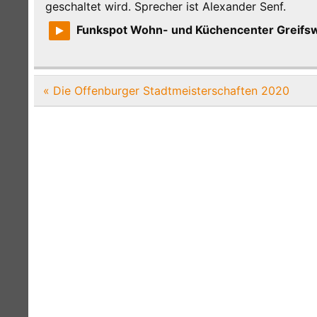
geschaltet wird. Sprecher ist Alexander Senf.
Funkspot Wohn- und Küchencenter Greifs
Beitragsnavigation
« Die Offenburger Stadtmeisterschaften 2020