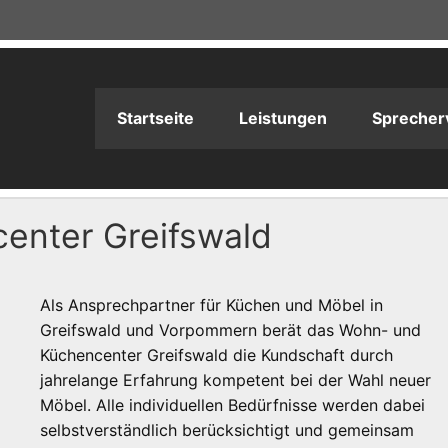
adioPRODUKTION
Startseite
Leistungen
Sprecher
enter Greifswald
Als Ansprechpartner für Küchen und Möbel in
Greifswald und Vorpommern berät das Wohn- und
Küchencenter Greifswald die Kundschaft durch
jahrelange Erfahrung kompetent bei der Wahl neuer
Möbel. Alle individuellen Bedürfnisse werden dabei
selbstverständlich berücksichtigt und gemeinsam