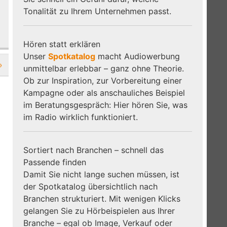
Tonalität zu Ihrem Unternehmen passt.
Hören statt erklären
Unser
Spotkatalog
macht Audiowerbung
»
unmittelbar erlebbar – ganz ohne Theorie.
Ob zur Inspiration, zur Vorbereitung einer
Kampagne oder als anschauliches Beispiel
im Beratungsgespräch: Hier hören Sie, was
im Radio wirklich funktioniert.
Sortiert nach Branchen – schnell das
Passende finden
Damit Sie nicht lange suchen müssen, ist
der Spotkatalog übersichtlich nach
Branchen strukturiert. Mit wenigen Klicks
gelangen Sie zu Hörbeispielen aus Ihrer
Branche – egal ob Image, Verkauf oder