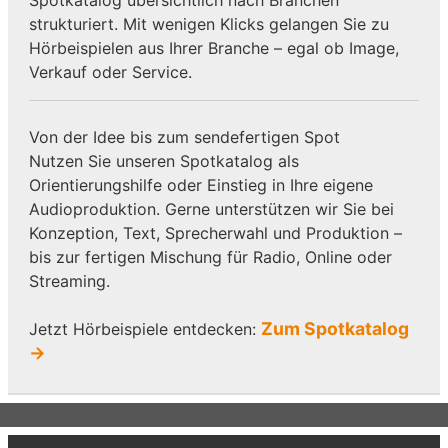
strukturiert. Mit wenigen Klicks gelangen Sie zu
Hörbeispielen aus Ihrer Branche – egal ob Image,
Verkauf oder Service.
Von der Idee bis zum sendefertigen Spot
Nutzen Sie unseren Spotkatalog als
Orientierungshilfe oder Einstieg in Ihre eigene
Audioproduktion. Gerne unterstützen wir Sie bei
Konzeption, Text, Sprecherwahl und Produktion –
bis zur fertigen Mischung für Radio, Online oder
Streaming.
Zum Spotkatalog
Jetzt Hörbeispiele entdecken:
→