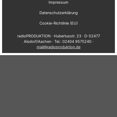
Impressum
Datenschutzerklärung
Cookie-Richtlinie (EU)
radioPRODUKTION · Hubertusstr. 23 · D-52477
Alsdorf/Aachen · Tel.: 02404 9575240 ·
mail@radioproduktion.de