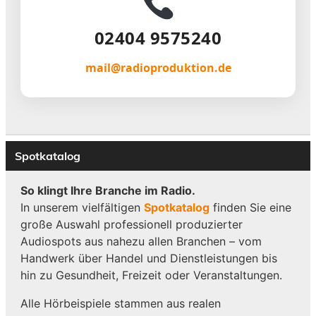
02404 9575240
mail@radioproduktion.de
Spotkatalog
So klingt Ihre Branche im Radio.
In unserem vielfältigen
Spotkatalog
finden Sie eine
große Auswahl professionell produzierter
Audiospots aus nahezu allen Branchen – vom
Handwerk über Handel und Dienstleistungen bis
hin zu Gesundheit, Freizeit oder Veranstaltungen.
Alle Hörbeispiele stammen aus realen