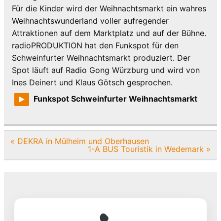
Für die Kinder wird der Weihnachtsmarkt ein wahres
Weihnachtswunderland voller aufregender
Attraktionen auf dem Marktplatz und auf der Bühne.
radioPRODUKTION hat den Funkspot für den
Schweinfurter Weihnachtsmarkt produziert. Der
Spot läuft auf Radio Gong Würzburg und wird von
Ines Deinert und Klaus Götsch gesprochen.
Funkspot Schweinfurter Weihnachtsmarkt
Beitragsnavigation
« DEKRA in Mülheim und Oberhausen
1-A BUS Touristik in Wedemark »