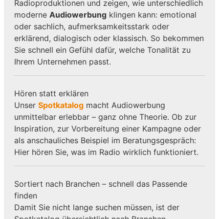
Radioproduktionen und zeigen, wie unterschiedlich
moderne
Audiowerbung
klingen kann: emotional
oder sachlich, aufmerksamkeitsstark oder
erklärend, dialogisch oder klassisch. So bekommen
Sie schnell ein Gefühl dafür, welche Tonalität zu
Ihrem Unternehmen passt.
Hören statt erklären
Unser
Spotkatalog
macht Audiowerbung
unmittelbar erlebbar – ganz ohne Theorie. Ob zur
Inspiration, zur Vorbereitung einer Kampagne oder
als anschauliches Beispiel im Beratungsgespräch:
Hier hören Sie, was im Radio wirklich funktioniert.
Sortiert nach Branchen – schnell das Passende
finden
Damit Sie nicht lange suchen müssen, ist der
Spotkatalog übersichtlich nach Branchen