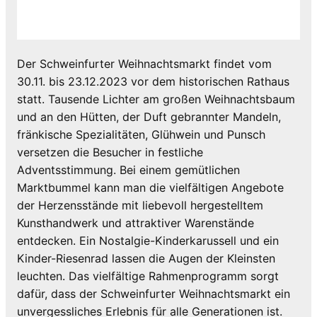
Der Schweinfurter Weihnachtsmarkt findet vom
30.11. bis 23.12.2023 vor dem historischen Rathaus
statt. Tausende Lichter am großen Weihnachtsbaum
und an den Hütten, der Duft gebrannter Mandeln,
fränkische Spezialitäten, Glühwein und Punsch
versetzen die Besucher in festliche
Adventsstimmung. Bei einem gemütlichen
Marktbummel kann man die vielfältigen Angebote
der Herzensstände mit liebevoll hergestelltem
Kunsthandwerk und attraktiver Warenstände
entdecken. Ein Nostalgie-Kinderkarussell und ein
Kinder-Riesenrad lassen die Augen der Kleinsten
leuchten. Das vielfältige Rahmenprogramm sorgt
dafür, dass der Schweinfurter Weihnachtsmarkt ein
unvergessliches Erlebnis für alle Generationen ist.