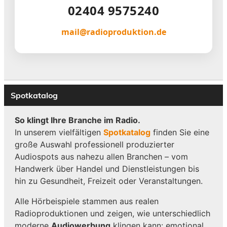
02404 9575240
mail@radioproduktion.de
Spotkatalog
So klingt Ihre Branche im Radio.
In unserem vielfältigen
Spotkatalog
finden Sie eine
große Auswahl professionell produzierter
Audiospots aus nahezu allen Branchen – vom
Handwerk über Handel und Dienstleistungen bis
hin zu Gesundheit, Freizeit oder Veranstaltungen.
Alle Hörbeispiele stammen aus realen
Radioproduktionen und zeigen, wie unterschiedlich
moderne
Audiowerbung
klingen kann: emotional