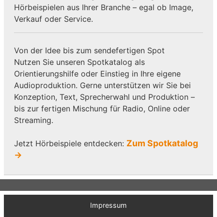
Hörbeispielen aus Ihrer Branche – egal ob Image,
Verkauf oder Service.
Von der Idee bis zum sendefertigen Spot
Nutzen Sie unseren Spotkatalog als
Orientierungshilfe oder Einstieg in Ihre eigene
Audioproduktion. Gerne unterstützen wir Sie bei
Konzeption, Text, Sprecherwahl und Produktion –
bis zur fertigen Mischung für Radio, Online oder
Streaming.
Zum Spotkatalog
Jetzt Hörbeispiele entdecken:
→
Impressum