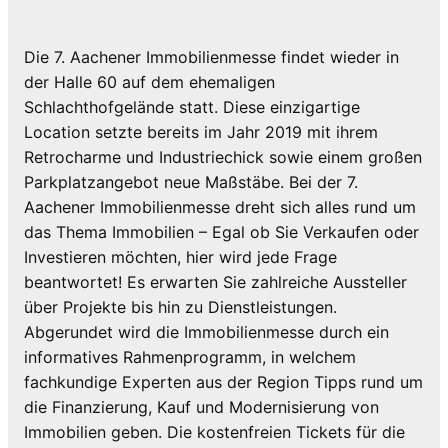
Die 7. Aachener Immobilienmesse findet wieder in
der Halle 60 auf dem ehemaligen
Schlachthofgelände statt. Diese einzigartige
Location setzte bereits im Jahr 2019 mit ihrem
Retrocharme und Industriechick sowie einem großen
Parkplatzangebot neue Maßstäbe. Bei der 7.
Aachener Immobilienmesse dreht sich alles rund um
das Thema Immobilien – Egal ob Sie Verkaufen oder
Investieren möchten, hier wird jede Frage
beantwortet! Es erwarten Sie zahlreiche Aussteller
über Projekte bis hin zu Dienstleistungen.
Abgerundet wird die Immobilienmesse durch ein
informatives Rahmenprogramm, in welchem
fachkundige Experten aus der Region Tipps rund um
die Finanzierung, Kauf und Modernisierung von
Immobilien geben. Die kostenfreien Tickets für die