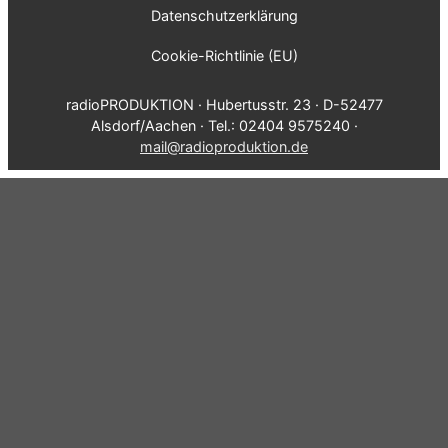
Datenschutzerklärung
Cookie-Richtlinie (EU)
radioPRODUKTION · Hubertusstr. 23 · D-52477
Alsdorf/Aachen · Tel.: 02404 9575240 ·
mail@radioproduktion.de