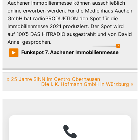
Aachener Immobilienmesse können ausschließlich
online erworben werden. Für die Medienhaus Aachen
GmbH hat radioPRODUKTION den Spot für die
Immobilienmesse 2021 produziert. Der Spot wird
auf 100‘5 DAS HITRADIO ausgestrahlt und von David
Annel gesprochen.
Funkspot 7. Aachener Immobilienmesse
Beitragsnavigation
« 25 Jahre SiNN im Centro Oberhausen
Die I. K. Hofmann GmbH in Würzburg »