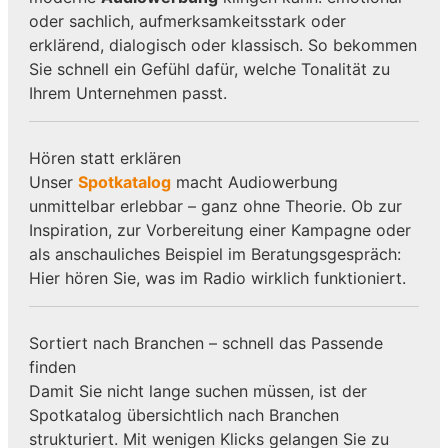
oder sachlich, aufmerksamkeitsstark oder
erklärend, dialogisch oder klassisch. So bekommen
Sie schnell ein Gefühl dafür, welche Tonalität zu
Ihrem Unternehmen passt.
Hören statt erklären
Unser
Spotkatalog
macht Audiowerbung
unmittelbar erlebbar – ganz ohne Theorie. Ob zur
Inspiration, zur Vorbereitung einer Kampagne oder
als anschauliches Beispiel im Beratungsgespräch:
Hier hören Sie, was im Radio wirklich funktioniert.
Sortiert nach Branchen – schnell das Passende
finden
Damit Sie nicht lange suchen müssen, ist der
Spotkatalog übersichtlich nach Branchen
strukturiert. Mit wenigen Klicks gelangen Sie zu