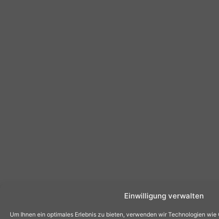
Einwilligung verwalten
Um Ihnen ein optimales Erlebnis zu bieten, verwenden wir Technologien wie