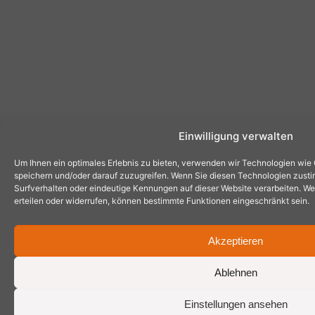
Einwilligung verwalten
Um Ihnen ein optimales Erlebnis zu bieten, verwenden wir Technologien wie
speichern und/oder darauf zuzugreifen. Wenn Sie diesen Technologien zust
Surfverhalten oder eindeutige Kennungen auf dieser Website verarbeiten. Wen
erteilen oder widerrufen, können bestimmte Funktionen eingeschränkt sein.
Akzeptieren
Ablehnen
Einstellungen ansehen