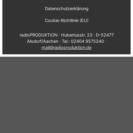
Datenschutzerklärung
Cookie-Richtlinie (EU)
radioPRODUKTION · Hubertusstr. 23 · D-52477
Alsdorf/Aachen · Tel.: 02404 9575240 ·
mail@radioproduktion.de