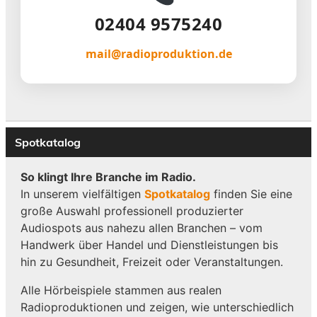
02404 9575240
mail@radioproduktion.de
Spotkatalog
So klingt Ihre Branche im Radio.
In unserem vielfältigen
Spotkatalog
finden Sie eine
große Auswahl professionell produzierter
Audiospots aus nahezu allen Branchen – vom
Handwerk über Handel und Dienstleistungen bis
hin zu Gesundheit, Freizeit oder Veranstaltungen.
Alle Hörbeispiele stammen aus realen
Radioproduktionen und zeigen, wie unterschiedlich