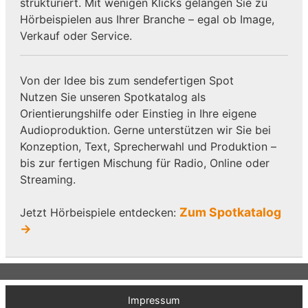
strukturiert. Mit wenigen Klicks gelangen Sie zu
Hörbeispielen aus Ihrer Branche – egal ob Image,
Verkauf oder Service.
Von der Idee bis zum sendefertigen Spot
Nutzen Sie unseren Spotkatalog als
Orientierungshilfe oder Einstieg in Ihre eigene
Audioproduktion. Gerne unterstützen wir Sie bei
Konzeption, Text, Sprecherwahl und Produktion –
bis zur fertigen Mischung für Radio, Online oder
Streaming.
Zum Spotkatalog
Jetzt Hörbeispiele entdecken:
→
Impressum