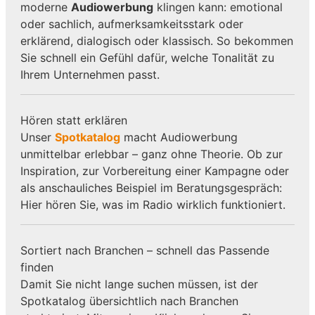
moderne
Audiowerbung
klingen kann: emotional
oder sachlich, aufmerksamkeitsstark oder
erklärend, dialogisch oder klassisch. So bekommen
Sie schnell ein Gefühl dafür, welche Tonalität zu
Ihrem Unternehmen passt.
Hören statt erklären
Unser
Spotkatalog
macht Audiowerbung
unmittelbar erlebbar – ganz ohne Theorie. Ob zur
Inspiration, zur Vorbereitung einer Kampagne oder
als anschauliches Beispiel im Beratungsgespräch:
Hier hören Sie, was im Radio wirklich funktioniert.
Sortiert nach Branchen – schnell das Passende
finden
Damit Sie nicht lange suchen müssen, ist der
Spotkatalog übersichtlich nach Branchen