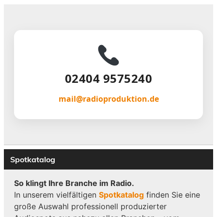
02404 9575240
mail@radioproduktion.de
Spotkatalog
So klingt Ihre Branche im Radio.
In unserem vielfältigen
Spotkatalog
finden Sie eine
große Auswahl professionell produzierter