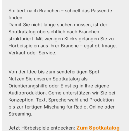
Sortiert nach Branchen – schnell das Passende
finden
Damit Sie nicht lange suchen müssen, ist der
Spotkatalog übersichtlich nach Branchen
strukturiert. Mit wenigen Klicks gelangen Sie zu
Hörbeispielen aus Ihrer Branche – egal ob Image,
Verkauf oder Service.
Von der Idee bis zum sendefertigen Spot
Nutzen Sie unseren Spotkatalog als
Orientierungshilfe oder Einstieg in Ihre eigene
Audioproduktion. Gerne unterstützen wir Sie bei
Konzeption, Text, Sprecherwahl und Produktion –
bis zur fertigen Mischung für Radio, Online oder
Streaming.
Zum Spotkatalog
Jetzt Hörbeispiele entdecken: