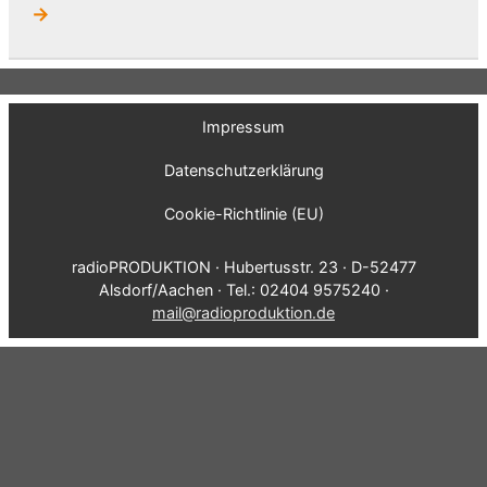
→
Impressum
Datenschutzerklärung
Cookie-Richtlinie (EU)
radioPRODUKTION · Hubertusstr. 23 · D-52477
Alsdorf/Aachen · Tel.: 02404 9575240 ·
mail@radioproduktion.de