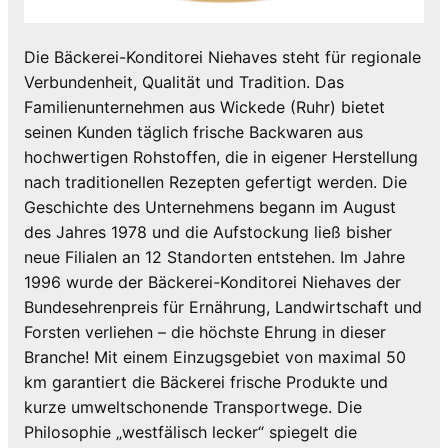
Die Bäckerei-Konditorei Niehaves steht für regionale
Verbundenheit, Qualität und Tradition. Das
Familienunternehmen aus Wickede (Ruhr) bietet
seinen Kunden täglich frische Backwaren aus
hochwertigen Rohstoffen, die in eigener Herstellung
nach traditionellen Rezepten gefertigt werden. Die
Geschichte des Unternehmens begann im August
des Jahres 1978 und die Aufstockung ließ bisher
neue Filialen an 12 Standorten entstehen. Im Jahre
1996 wurde der Bäckerei-Konditorei Niehaves der
Bundesehrenpreis für Ernährung, Landwirtschaft und
Forsten verliehen – die höchste Ehrung in dieser
Branche! Mit einem Einzugsgebiet von maximal 50
km garantiert die Bäckerei frische Produkte und
kurze umweltschonende Transportwege. Die
Philosophie „westfälisch lecker“ spiegelt die