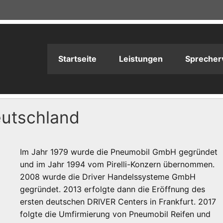
adioPRODUKTION
Startseite
Leistungen
Sprecher
eutschland
Im Jahr 1979 wurde die Pneumobil GmbH gegründet
und im Jahr 1994 vom Pirelli-Konzern übernommen.
2008 wurde die Driver Handelssysteme GmbH
gegründet. 2013 erfolgte dann die Eröffnung des
ersten deutschen DRIVER Centers in Frankfurt. 2017
folgte die Umfirmierung von Pneumobil Reifen und