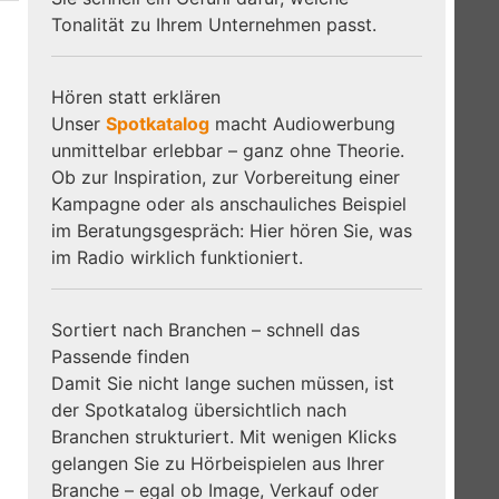
Tonalität zu Ihrem Unternehmen passt.
Hören statt erklären
Unser
Spotkatalog
macht Audiowerbung
unmittelbar erlebbar – ganz ohne Theorie.
Ob zur Inspiration, zur Vorbereitung einer
Kampagne oder als anschauliches Beispiel
im Beratungsgespräch: Hier hören Sie, was
im Radio wirklich funktioniert.
Sortiert nach Branchen – schnell das
Passende finden
Damit Sie nicht lange suchen müssen, ist
der Spotkatalog übersichtlich nach
Branchen strukturiert. Mit wenigen Klicks
gelangen Sie zu Hörbeispielen aus Ihrer
Branche – egal ob Image, Verkauf oder