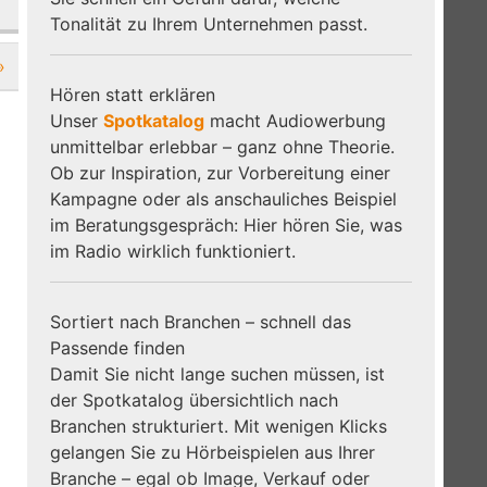
Tonalität zu Ihrem Unternehmen passt.
»
Hören statt erklären
Unser
Spotkatalog
macht Audiowerbung
unmittelbar erlebbar – ganz ohne Theorie.
Ob zur Inspiration, zur Vorbereitung einer
Kampagne oder als anschauliches Beispiel
im Beratungsgespräch: Hier hören Sie, was
im Radio wirklich funktioniert.
Sortiert nach Branchen – schnell das
Passende finden
Damit Sie nicht lange suchen müssen, ist
der Spotkatalog übersichtlich nach
Branchen strukturiert. Mit wenigen Klicks
gelangen Sie zu Hörbeispielen aus Ihrer
Branche – egal ob Image, Verkauf oder