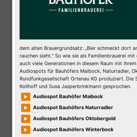
dem alten Brauergrundsatz: „Bier schmeckt dort 
rauchen sieht.“ So wie sie als Familienbrauerei m
auch viele Generationen in diesem Raum mit ihre
Audiospots für Bauhöfers Maibock, Naturradler, O
Rundfunkgesellschaft Ortenau KG produziert. Die 
Kollhoff und Susa Jasperbrinkmann gesprochen.
Audiospot Bauhöfer Maibock
Audiospot Bauhöfers Naturradler
Audiospot Bauhöfers Oktobergold
Audiospot Bauhöfers Winterbock