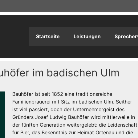
adioPRODUKTION
Startseite
Leistungen
Sprecher
auhöfer im badischen Ulm
Bauhöfer ist seit 1852 eine traditionsreiche
Familienbrauerei mit Sitz im badischen Ulm. Seither
ist viel passiert, doch der Unternehmergeist des
Gründers Josef Ludwig Bauhöfer wird mittlerweile in
der fünften Generation weitergelebt: die Leidenschaft
für Bier, das Bekenntnis zur Heimat Ortenau und die