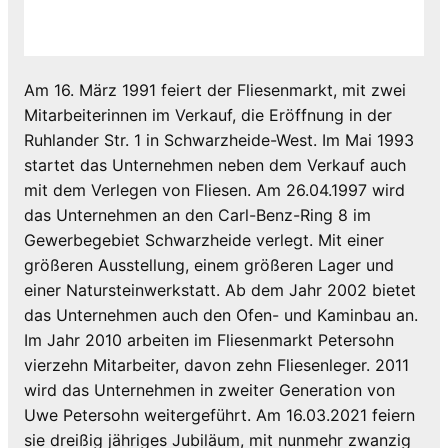
Am 16. März 1991 feiert der Fliesenmarkt, mit zwei
Mitarbeiterinnen im Verkauf, die Eröffnung in der
Ruhlander Str. 1 in Schwarzheide-West. Im Mai 1993
startet das Unternehmen neben dem Verkauf auch
mit dem Verlegen von Fliesen. Am 26.04.1997 wird
das Unternehmen an den Carl-Benz-Ring 8 im
Gewerbegebiet Schwarzheide verlegt. Mit einer
größeren Ausstellung, einem größeren Lager und
einer Natursteinwerkstatt. Ab dem Jahr 2002 bietet
das Unternehmen auch den Ofen- und Kaminbau an.
Im Jahr 2010 arbeiten im Fliesenmarkt Petersohn
vierzehn Mitarbeiter, davon zehn Fliesenleger. 2011
wird das Unternehmen in zweiter Generation von
Uwe Petersohn weitergeführt. Am 16.03.2021 feiern
sie dreißig jähriges Jubiläum, mit nunmehr zwanzig