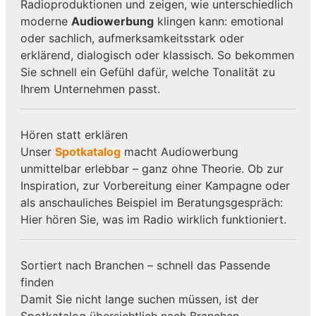
Radioproduktionen und zeigen, wie unterschiedlich
moderne
Audiowerbung
klingen kann: emotional
oder sachlich, aufmerksamkeitsstark oder
erklärend, dialogisch oder klassisch. So bekommen
Sie schnell ein Gefühl dafür, welche Tonalität zu
Ihrem Unternehmen passt.
Hören statt erklären
Unser
Spotkatalog
macht Audiowerbung
unmittelbar erlebbar – ganz ohne Theorie. Ob zur
Inspiration, zur Vorbereitung einer Kampagne oder
als anschauliches Beispiel im Beratungsgespräch:
Hier hören Sie, was im Radio wirklich funktioniert.
Sortiert nach Branchen – schnell das Passende
finden
Damit Sie nicht lange suchen müssen, ist der
Spotkatalog übersichtlich nach Branchen