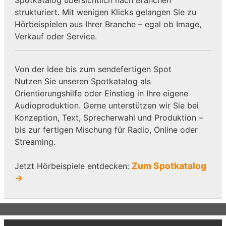
strukturiert. Mit wenigen Klicks gelangen Sie zu
Hörbeispielen aus Ihrer Branche – egal ob Image,
Verkauf oder Service.
Von der Idee bis zum sendefertigen Spot
Nutzen Sie unseren Spotkatalog als
Orientierungshilfe oder Einstieg in Ihre eigene
Audioproduktion. Gerne unterstützen wir Sie bei
Konzeption, Text, Sprecherwahl und Produktion –
bis zur fertigen Mischung für Radio, Online oder
Streaming.
Zum Spotkatalog
Jetzt Hörbeispiele entdecken:
→