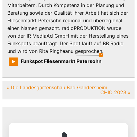
Mitarbeitern. Durch Kompetenz in der Planung und
Beratung sowie der Qualität ihrer Arbeit hat sich der
Fliesenmarkt Petersohn regional und überregional
einen Namen gemacht. radioPRODUKTION wurde
von der IR MediaAd GmbH mit der Herstellung eines
Funkspots beauftragt. Der Spot läuft auf BB Radio
und wird von Rita Ringheanu gesprochen.
Funkspot Fliesenmarkt Petersohn
Beitragsnavigation
« Die Landesgartenschau Bad Gandersheim
CHIO 2023 »