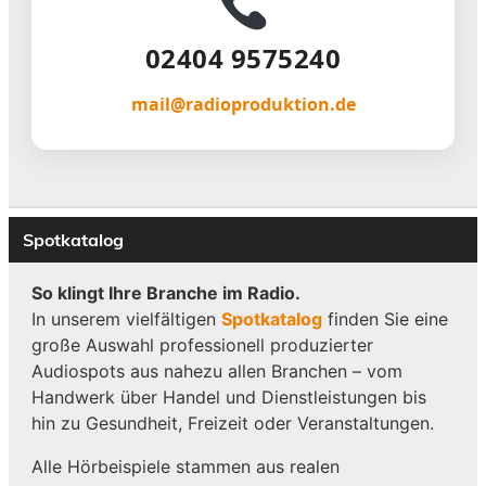
02404 9575240
mail@radioproduktion.de
Spotkatalog
So klingt Ihre Branche im Radio.
In unserem vielfältigen
Spotkatalog
finden Sie eine
große Auswahl professionell produzierter
Audiospots aus nahezu allen Branchen – vom
Handwerk über Handel und Dienstleistungen bis
hin zu Gesundheit, Freizeit oder Veranstaltungen.
Alle Hörbeispiele stammen aus realen