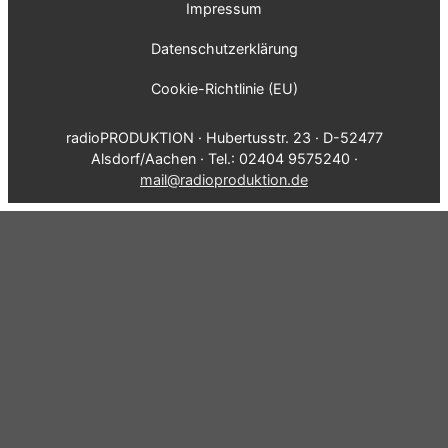
Impressum
Datenschutzerklärung
Cookie-Richtlinie (EU)
radioPRODUKTION · Hubertusstr. 23 · D-52477
Alsdorf/Aachen · Tel.: 02404 9575240 ·
mail@radioproduktion.de