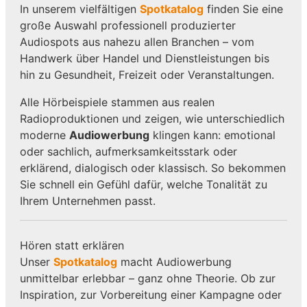
In unserem vielfältigen
Spotkatalog
finden Sie eine
große Auswahl professionell produzierter
Audiospots aus nahezu allen Branchen – vom
Handwerk über Handel und Dienstleistungen bis
hin zu Gesundheit, Freizeit oder Veranstaltungen.
Alle Hörbeispiele stammen aus realen
Radioproduktionen und zeigen, wie unterschiedlich
moderne
Audiowerbung
klingen kann: emotional
oder sachlich, aufmerksamkeitsstark oder
erklärend, dialogisch oder klassisch. So bekommen
Sie schnell ein Gefühl dafür, welche Tonalität zu
Ihrem Unternehmen passt.
Hören statt erklären
Unser
Spotkatalog
macht Audiowerbung
unmittelbar erlebbar – ganz ohne Theorie. Ob zur
Inspiration, zur Vorbereitung einer Kampagne oder