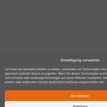
Einwilligung verwalten
Um Ihnen ein optimales Erlebnis zu bieten, verwenden wir Technologien wie
speichern und/oder darauf zuzugreifen. Wenn Sie diesen Technologien zust
Surfverhalten oder eindeutige Kennungen auf dieser Website verarbeiten. Wen
erteilen oder widerrufen, können bestimmte Funktionen eingeschränkt sein.
Akzeptieren
Ablehnen