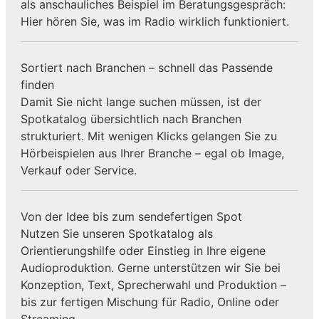
als anschauliches Beispiel im Beratungsgespräch:
Hier hören Sie, was im Radio wirklich funktioniert.
Sortiert nach Branchen – schnell das Passende
finden
Damit Sie nicht lange suchen müssen, ist der
Spotkatalog übersichtlich nach Branchen
strukturiert. Mit wenigen Klicks gelangen Sie zu
Hörbeispielen aus Ihrer Branche – egal ob Image,
Verkauf oder Service.
Von der Idee bis zum sendefertigen Spot
Nutzen Sie unseren Spotkatalog als
Orientierungshilfe oder Einstieg in Ihre eigene
Audioproduktion. Gerne unterstützen wir Sie bei
Konzeption, Text, Sprecherwahl und Produktion –
bis zur fertigen Mischung für Radio, Online oder
Streaming.