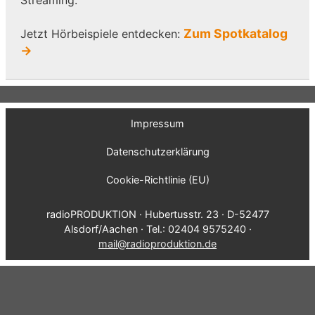
Zum Spotkatalog
Jetzt Hörbeispiele entdecken:
→
Impressum
Datenschutzerklärung
Cookie-Richtlinie (EU)
radioPRODUKTION · Hubertusstr. 23 · D-52477
Alsdorf/Aachen · Tel.: 02404 9575240 ·
mail@radioproduktion.de