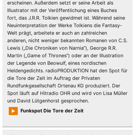
erscheinen. Außerdem setzt er seine Arbeit als
Illustrator mit der Veröffentlichung eines Buches
fort, das J.R.R. Tolkien gewidmet ist. Während seine
Neuinterpretation der Werke Tolkiens die Fantasy-
Welt prägt, arbeitete er auch an zahlreichen
anderen, nicht weniger bekannten Romanen von C.S.
Lewis („Die Chroniken von Narnia“), George R.R.
Martin („Game of Thrones“) oder an der Illustration
der Legende von Beowulf, eines nordischen
Heldengedichts. radioPRODUKTION hat den Spot für
die Tore der Zeit im Auftrag der Privaten
Rundfunkgesellschaft Ortenau KG produziert. Der
Spot läuft auf Hitradio OHR und wird von Lisa Müller
und David Lütgenhorst gesprochen.
Funkspot Die Tore der Zeit