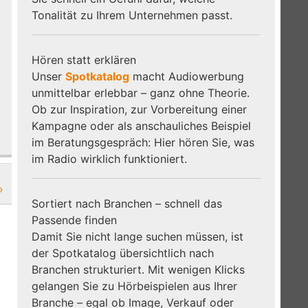
Tonalität zu Ihrem Unternehmen passt.
Hören statt erklären
Unser
Spotkatalog
macht Audiowerbung
unmittelbar erlebbar – ganz ohne Theorie.
Ob zur Inspiration, zur Vorbereitung einer
Kampagne oder als anschauliches Beispiel
im Beratungsgespräch: Hier hören Sie, was
im Radio wirklich funktioniert.
»
Sortiert nach Branchen – schnell das
Passende finden
Damit Sie nicht lange suchen müssen, ist
der Spotkatalog übersichtlich nach
Branchen strukturiert. Mit wenigen Klicks
gelangen Sie zu Hörbeispielen aus Ihrer
Branche – egal ob Image, Verkauf oder