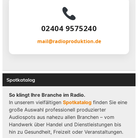
02404 9575240
mail@radioproduktion.de
Spotkatalog
So klingt Ihre Branche im Radio.
In unserem vielfältigen
Spotkatalog
finden Sie eine
große Auswahl professionell produzierter
Audiospots aus nahezu allen Branchen – vom
Handwerk über Handel und Dienstleistungen bis
hin zu Gesundheit, Freizeit oder Veranstaltungen.