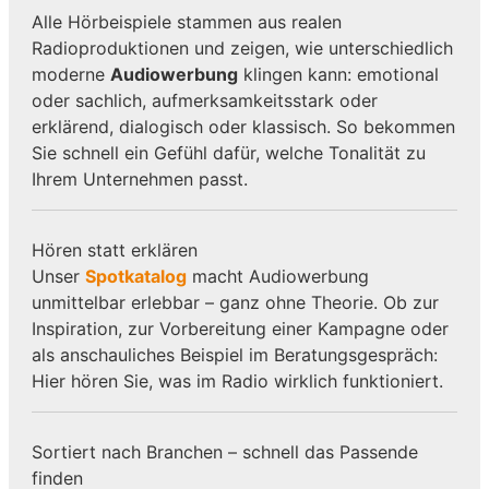
Alle Hörbeispiele stammen aus realen
Radioproduktionen und zeigen, wie unterschiedlich
moderne
Audiowerbung
klingen kann: emotional
oder sachlich, aufmerksamkeitsstark oder
erklärend, dialogisch oder klassisch. So bekommen
Sie schnell ein Gefühl dafür, welche Tonalität zu
Ihrem Unternehmen passt.
Hören statt erklären
Unser
Spotkatalog
macht Audiowerbung
unmittelbar erlebbar – ganz ohne Theorie. Ob zur
Inspiration, zur Vorbereitung einer Kampagne oder
als anschauliches Beispiel im Beratungsgespräch:
Hier hören Sie, was im Radio wirklich funktioniert.
Sortiert nach Branchen – schnell das Passende
finden