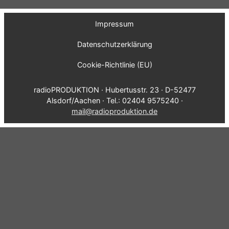
Impressum
Datenschutzerklärung
Cookie-Richtlinie (EU)
radioPRODUKTION · Hubertusstr. 23 · D-52477
Alsdorf/Aachen · Tel.: 02404 9575240 ·
mail@radioproduktion.de