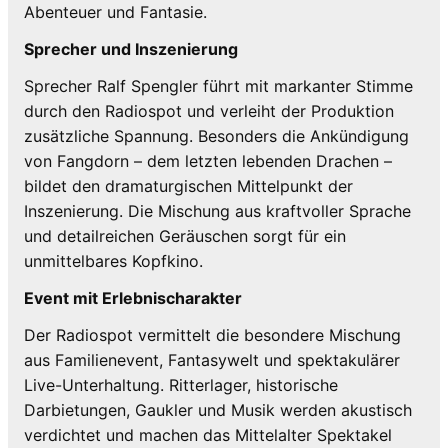
Abenteuer und Fantasie.
Sprecher und Inszenierung
Sprecher Ralf Spengler führt mit markanter Stimme
durch den Radiospot und verleiht der Produktion
zusätzliche Spannung. Besonders die Ankündigung
von Fangdorn – dem letzten lebenden Drachen –
bildet den dramaturgischen Mittelpunkt der
Inszenierung. Die Mischung aus kraftvoller Sprache
und detailreichen Geräuschen sorgt für ein
unmittelbares Kopfkino.
Event mit Erlebnischarakter
Der Radiospot vermittelt die besondere Mischung
aus Familienevent, Fantasywelt und spektakulärer
Live-Unterhaltung. Ritterlager, historische
Darbietungen, Gaukler und Musik werden akustisch
verdichtet und machen das Mittelalter Spektakel