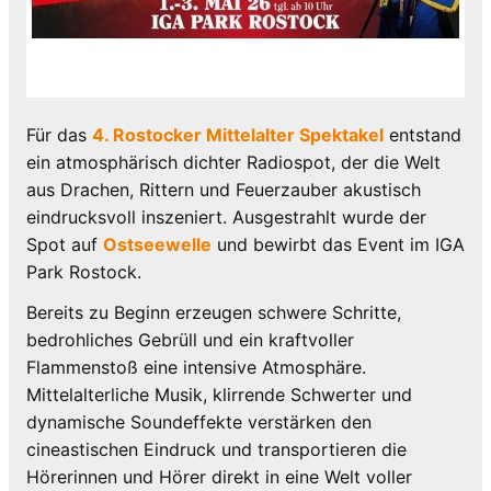
Für das
4. Rostocker Mittelalter Spektakel
entstand
ein atmosphärisch dichter Radiospot, der die Welt
aus Drachen, Rittern und Feuerzauber akustisch
eindrucksvoll inszeniert. Ausgestrahlt wurde der
Spot auf
Ostseewelle
und bewirbt das Event im IGA
Park Rostock.
Bereits zu Beginn erzeugen schwere Schritte,
bedrohliches Gebrüll und ein kraftvoller
Flammenstoß eine intensive Atmosphäre.
Mittelalterliche Musik, klirrende Schwerter und
dynamische Soundeffekte verstärken den
cineastischen Eindruck und transportieren die
Hörerinnen und Hörer direkt in eine Welt voller