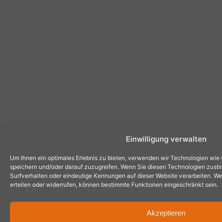
Einwilligung verwalten
Um Ihnen ein optimales Erlebnis zu bieten, verwenden wir Technologien wie
speichern und/oder darauf zuzugreifen. Wenn Sie diesen Technologien zust
Surfverhalten oder eindeutige Kennungen auf dieser Website verarbeiten. Wen
erteilen oder widerrufen, können bestimmte Funktionen eingeschränkt sein.
Akzeptieren