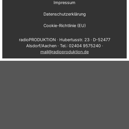
Impressum
Datenschutzerklärung
Cookie-Richtlinie (EU)
radioPRODUKTION · Hubertusstr. 23 · D-52477
Alsdorf/Aachen · Tel.: 02404 9575240 ·
mail@radioproduktion.de