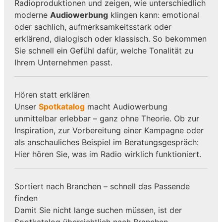
Radioproduktionen und zeigen, wie unterschiedlich
moderne
Audiowerbung
klingen kann: emotional
oder sachlich, aufmerksamkeitsstark oder
erklärend, dialogisch oder klassisch. So bekommen
Sie schnell ein Gefühl dafür, welche Tonalität zu
Ihrem Unternehmen passt.
Hören statt erklären
Unser
Spotkatalog
macht Audiowerbung
unmittelbar erlebbar – ganz ohne Theorie. Ob zur
Inspiration, zur Vorbereitung einer Kampagne oder
als anschauliches Beispiel im Beratungsgespräch:
Hier hören Sie, was im Radio wirklich funktioniert.
Sortiert nach Branchen – schnell das Passende
finden
Damit Sie nicht lange suchen müssen, ist der
Spotkatalog übersichtlich nach Branchen