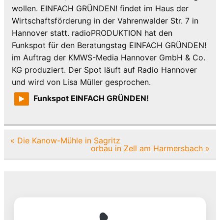
wollen. EINFACH GRÜNDEN! findet im Haus der
Wirtschaftsförderung in der Vahrenwalder Str. 7 in
Hannover statt. radioPRODUKTION hat den
Funkspot für den Beratungstag EINFACH GRÜNDEN!
im Auftrag der KMWS-Media Hannover GmbH & Co.
KG produziert. Der Spot läuft auf Radio Hannover
und wird von Lisa Müller gesprochen.
Funkspot EINFACH GRÜNDEN!
Beitragsnavigation
« Die Kanow-Mühle in Sagritz
orbau in Zell am Harmersbach »