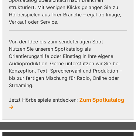
strukturiert. Mit wenigen Klicks gelangen Sie zu
Hörbeispielen aus Ihrer Branche – egal ob Image,
Verkauf oder Service.
Von der Idee bis zum sendefertigen Spot
Nutzen Sie unseren Spotkatalog als
Orientierungshilfe oder Einstieg in Ihre eigene
Audioproduktion. Gerne unterstützen wir Sie bei
Konzeption, Text, Sprecherwahl und Produktion –
bis zur fertigen Mischung für Radio, Online oder
Streaming.
Zum Spotkatalog
Jetzt Hörbeispiele entdecken:
→