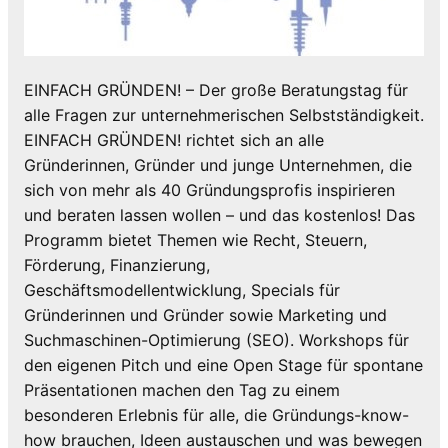
EINFACH GRÜNDEN! – Der große Beratungstag für
alle Fragen zur unternehmerischen Selbstständigkeit.
EINFACH GRÜNDEN! richtet sich an alle
Gründerinnen, Gründer und junge Unternehmen, die
sich von mehr als 40 Gründungsprofis inspirieren
und beraten lassen wollen – und das kostenlos! Das
Programm bietet Themen wie Recht, Steuern,
Förderung, Finanzierung,
Geschäftsmodellentwicklung, Specials für
Gründerinnen und Gründer sowie Marketing und
Suchmaschinen-Optimierung (SEO). Workshops für
den eigenen Pitch und eine Open Stage für spontane
Präsentationen machen den Tag zu einem
besonderen Erlebnis für alle, die Gründungs-know-
how brauchen, Ideen austauschen und was bewegen