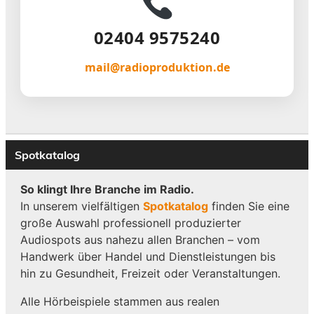
02404 9575240
mail@radioproduktion.de
Spotkatalog
So klingt Ihre Branche im Radio.
In unserem vielfältigen
Spotkatalog
finden Sie eine
große Auswahl professionell produzierter
Audiospots aus nahezu allen Branchen – vom
Handwerk über Handel und Dienstleistungen bis
hin zu Gesundheit, Freizeit oder Veranstaltungen.
Alle Hörbeispiele stammen aus realen