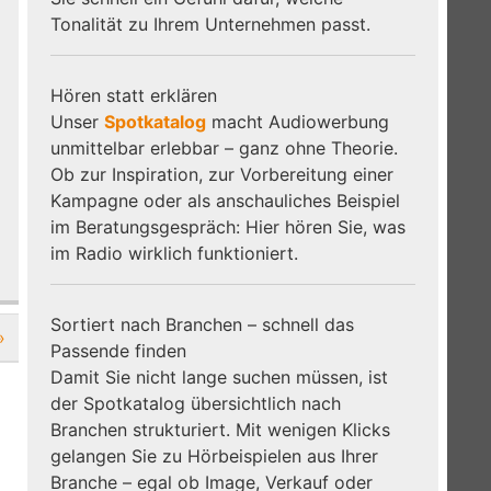
Tonalität zu Ihrem Unternehmen passt.
Hören statt erklären
Unser
Spotkatalog
macht Audiowerbung
unmittelbar erlebbar – ganz ohne Theorie.
Ob zur Inspiration, zur Vorbereitung einer
Kampagne oder als anschauliches Beispiel
im Beratungsgespräch: Hier hören Sie, was
im Radio wirklich funktioniert.
Sortiert nach Branchen – schnell das
»
Passende finden
Damit Sie nicht lange suchen müssen, ist
der Spotkatalog übersichtlich nach
Branchen strukturiert. Mit wenigen Klicks
gelangen Sie zu Hörbeispielen aus Ihrer
Branche – egal ob Image, Verkauf oder