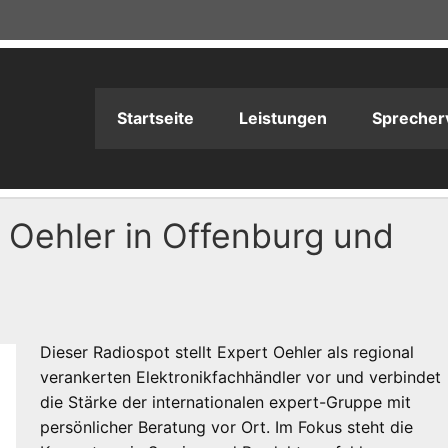
adioPRODUKTION
Startseite
Leistungen
Sprecher
 Oehler in Offenburg und
Dieser Radiospot stellt Expert Oehler als regional
verankerten Elektronikfachhändler vor und verbindet
die Stärke der internationalen expert-Gruppe mit
persönlicher Beratung vor Ort. Im Fokus steht die