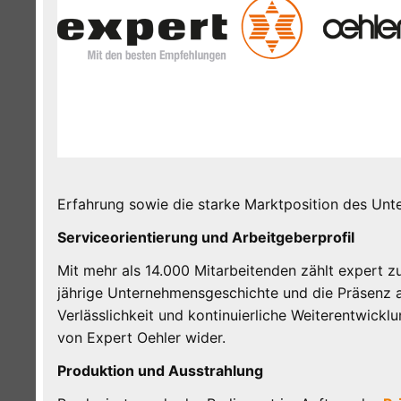
Erfahrung sowie die starke Marktposition des Un
Serviceorientierung und Arbeitgeberprofil
Mit mehr als 14.000 Mitarbeitenden zählt expert 
jährige Unternehmensgeschichte und die Präsenz an
Verlässlichkeit und kontinuierliche Weiterentwicklu
von Expert Oehler wider.
Produktion und Ausstrahlung