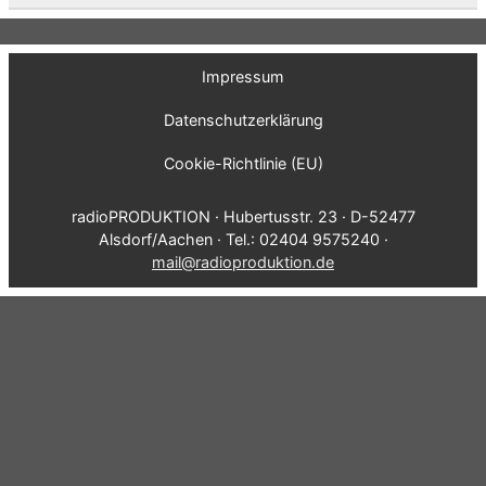
Impressum
Datenschutzerklärung
Cookie-Richtlinie (EU)
radioPRODUKTION · Hubertusstr. 23 · D-52477
Alsdorf/Aachen · Tel.: 02404 9575240 ·
mail@radioproduktion.de