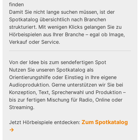
finden
Damit Sie nicht lange suchen müssen, ist der
Spotkatalog übersichtlich nach Branchen
strukturiert. Mit wenigen Klicks gelangen Sie zu
Hörbeispielen aus Ihrer Branche – egal ob Image,
Verkauf oder Service.
Von der Idee bis zum sendefertigen Spot
Nutzen Sie unseren Spotkatalog als
Orientierungshilfe oder Einstieg in Ihre eigene
Audioproduktion. Gerne unterstützen wir Sie bei
Konzeption, Text, Sprecherwahl und Produktion –
bis zur fertigen Mischung für Radio, Online oder
Streaming.
Zum Spotkatalog
Jetzt Hörbeispiele entdecken:
→