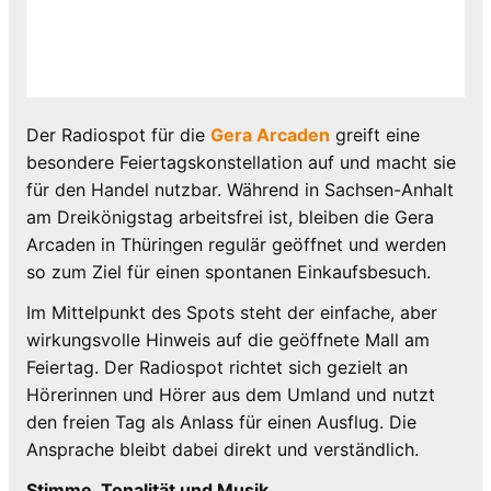
Der Radiospot für die
Gera Arcaden
greift eine
besondere Feiertagskonstellation auf und macht sie
für den Handel nutzbar. Während in Sachsen-Anhalt
am Dreikönigstag arbeitsfrei ist, bleiben die Gera
Arcaden in Thüringen regulär geöffnet und werden
so zum Ziel für einen spontanen Einkaufsbesuch.
Im Mittelpunkt des Spots steht der einfache, aber
wirkungsvolle Hinweis auf die geöffnete Mall am
Feiertag. Der Radiospot richtet sich gezielt an
Hörerinnen und Hörer aus dem Umland und nutzt
den freien Tag als Anlass für einen Ausflug. Die
Ansprache bleibt dabei direkt und verständlich.
Stimme, Tonalität und Musik