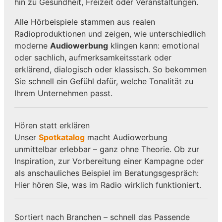
hin zu Gesundheit, Freizeit oder Veranstaltungen.
Alle Hörbeispiele stammen aus realen
Radioproduktionen und zeigen, wie unterschiedlich
moderne
Audiowerbung
klingen kann: emotional
oder sachlich, aufmerksamkeitsstark oder
erklärend, dialogisch oder klassisch. So bekommen
Sie schnell ein Gefühl dafür, welche Tonalität zu
Ihrem Unternehmen passt.
Hören statt erklären
Unser
Spotkatalog
macht Audiowerbung
unmittelbar erlebbar – ganz ohne Theorie. Ob zur
Inspiration, zur Vorbereitung einer Kampagne oder
als anschauliches Beispiel im Beratungsgespräch:
Hier hören Sie, was im Radio wirklich funktioniert.
Sortiert nach Branchen – schnell das Passende