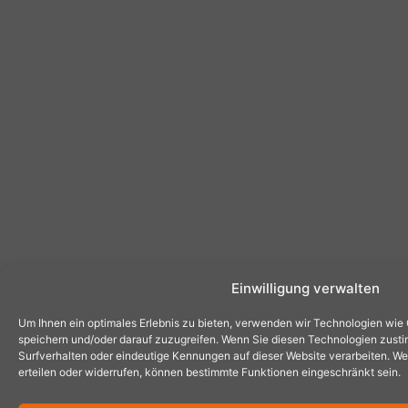
Einwilligung verwalten
Um Ihnen ein optimales Erlebnis zu bieten, verwenden wir Technologien wie
speichern und/oder darauf zuzugreifen. Wenn Sie diesen Technologien zust
Surfverhalten oder eindeutige Kennungen auf dieser Website verarbeiten. Wen
erteilen oder widerrufen, können bestimmte Funktionen eingeschränkt sein.