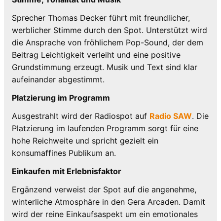
Sprecher Thomas Decker führt mit freundlicher,
werblicher Stimme durch den Spot. Unterstützt wird
die Ansprache von fröhlichem Pop-Sound, der dem
Beitrag Leichtigkeit verleiht und eine positive
Grundstimmung erzeugt. Musik und Text sind klar
aufeinander abgestimmt.
Platzierung im Programm
Ausgestrahlt wird der Radiospot auf
Radio SAW
. Die
Platzierung im laufenden Programm sorgt für eine
hohe Reichweite und spricht gezielt ein
konsumaffines Publikum an.
Einkaufen mit Erlebnisfaktor
Ergänzend verweist der Spot auf die angenehme,
winterliche Atmosphäre in den Gera Arcaden. Damit
wird der reine Einkaufsaspekt um ein emotionales