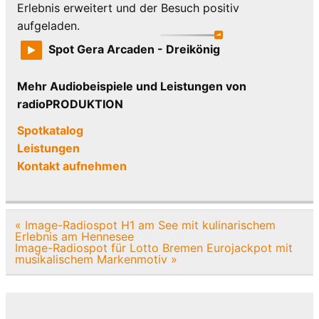
Erlebnis erweitert und der Besuch positiv
aufgeladen.
Spot Gera Arcaden - Dreikönig
Mehr Audiobeispiele und Leistungen von
radioPRODUKTION
Spotkatalog
Leistungen
Kontakt aufnehmen
Beitragsnavigation
« Image-Radiospot H1 am See mit kulinarischem
Erlebnis am Hennesee
Image-Radiospot für Lotto Bremen Eurojackpot mit
musikalischem Markenmotiv »