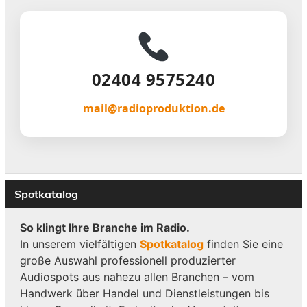
02404 9575240
mail@radioproduktion.de
Spotkatalog
So klingt Ihre Branche im Radio.
In unserem vielfältigen
Spotkatalog
finden Sie eine
große Auswahl professionell produzierter
Audiospots aus nahezu allen Branchen – vom
Handwerk über Handel und Dienstleistungen bis