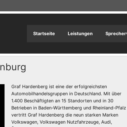
adioPRODUKTION
Startseite
Leistungen
Sprecher
enburg
Graf Hardenberg ist eine der erfolgreichsten
Automobilhandelsgruppen in Deutschland. Mit über
1.400 Beschäftigten an 15 Standorten und in 30
Betrieben in Baden-Württemberg und Rheinland-Pfalz
vertritt Graf Hardenberg die neun starken Marken
Volkswagen, Volkswagen Nutzfahrzeuge, Audi,