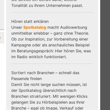
Tonalität zu Ihrem Unternehmen passt.
Hören statt erklären
Unser
Spotkatalog
macht Audiowerbung
unmittelbar erlebbar – ganz ohne Theorie.
»
Ob zur Inspiration, zur Vorbereitung einer
Kampagne oder als anschauliches Beispiel
im Beratungsgespräch: Hier hören Sie, was
im Radio wirklich funktioniert.
Sortiert nach Branchen – schnell das
Passende finden
Damit Sie nicht lange suchen müssen, ist
der Spotkatalog übersichtlich nach
Branchen strukturiert. Mit wenigen Klicks
gelangen Sie zu Hörbeispielen aus Ihrer
Branche – egal ob Image, Verkauf oder