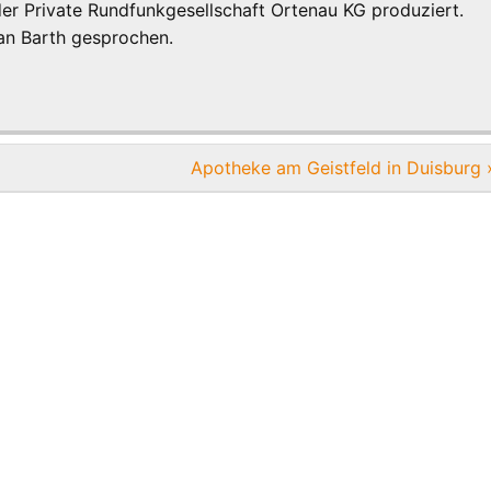
er Private Rundfunkgesellschaft Ortenau KG produziert.
fan Barth gesprochen.
Apotheke am Geistfeld in Duisburg 