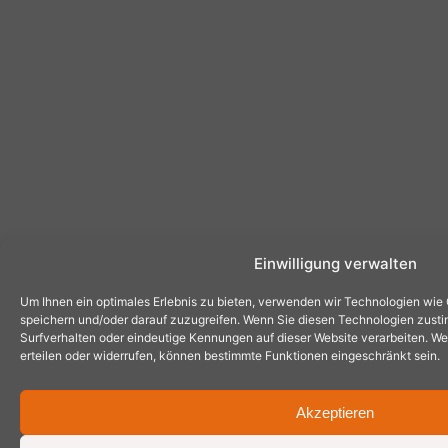
Einwilligung verwalten
Um Ihnen ein optimales Erlebnis zu bieten, verwenden wir Technologien wie
speichern und/oder darauf zuzugreifen. Wenn Sie diesen Technologien zust
Surfverhalten oder eindeutige Kennungen auf dieser Website verarbeiten. Wen
erteilen oder widerrufen, können bestimmte Funktionen eingeschränkt sein.
Akzeptieren