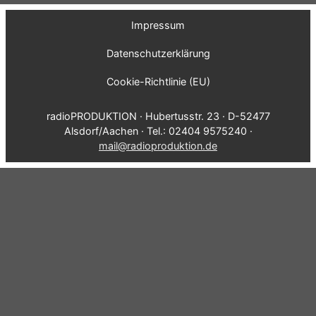
Impressum
Datenschutzerklärung
Cookie-Richtlinie (EU)
radioPRODUKTION · Hubertusstr. 23 · D-52477
Alsdorf/Aachen · Tel.: 02404 9575240 ·
mail@radioproduktion.de