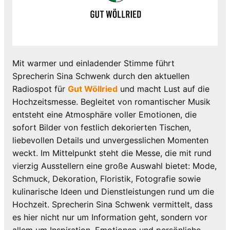
Mit warmer und einladender Stimme führt
Sprecherin Sina Schwenk durch den aktuellen
Radiospot für
Gut Wöllried
und macht Lust auf die
Hochzeitsmesse. Begleitet von romantischer Musik
entsteht eine Atmosphäre voller Emotionen, die
sofort Bilder von festlich dekorierten Tischen,
liebevollen Details und unvergesslichen Momenten
weckt. Im Mittelpunkt steht die Messe, die mit rund
vierzig Ausstellern eine große Auswahl bietet: Mode,
Schmuck, Dekoration, Floristik, Fotografie sowie
kulinarische Ideen und Dienstleistungen rund um die
Hochzeit. Sprecherin Sina Schwenk vermittelt, dass
es hier nicht nur um Information geht, sondern vor