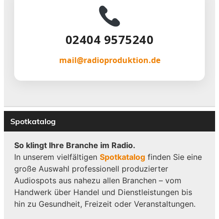
02404 9575240
mail@radioproduktion.de
Spotkatalog
So klingt Ihre Branche im Radio.
In unserem vielfältigen
Spotkatalog
finden Sie eine
große Auswahl professionell produzierter
Audiospots aus nahezu allen Branchen – vom
Handwerk über Handel und Dienstleistungen bis
hin zu Gesundheit, Freizeit oder Veranstaltungen.