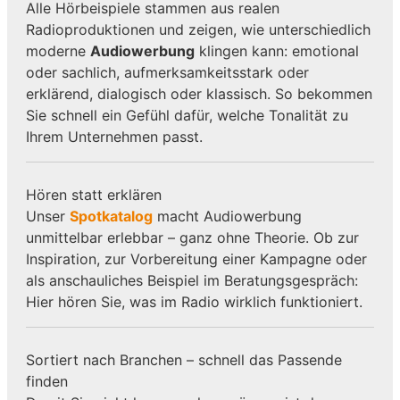
Alle Hörbeispiele stammen aus realen
Radioproduktionen und zeigen, wie unterschiedlich
moderne
Audiowerbung
klingen kann: emotional
oder sachlich, aufmerksamkeitsstark oder
erklärend, dialogisch oder klassisch. So bekommen
Sie schnell ein Gefühl dafür, welche Tonalität zu
Ihrem Unternehmen passt.
Hören statt erklären
Unser
Spotkatalog
macht Audiowerbung
unmittelbar erlebbar – ganz ohne Theorie. Ob zur
Inspiration, zur Vorbereitung einer Kampagne oder
als anschauliches Beispiel im Beratungsgespräch:
Hier hören Sie, was im Radio wirklich funktioniert.
Sortiert nach Branchen – schnell das Passende
finden