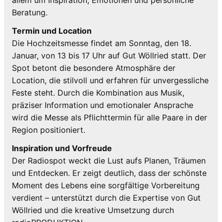
allem um Inspiration, Emotionen und persönliche
Beratung.
Termin und Location
Die Hochzeitsmesse findet am Sonntag, den 18.
Januar, von 13 bis 17 Uhr auf Gut Wöllried statt. Der
Spot betont die besondere Atmosphäre der
Location, die stilvoll und erfahren für unvergessliche
Feste steht. Durch die Kombination aus Musik,
präziser Information und emotionaler Ansprache
wird die Messe als Pflichttermin für alle Paare in der
Region positioniert.
Inspiration und Vorfreude
Der Radiospot weckt die Lust aufs Planen, Träumen
und Entdecken. Er zeigt deutlich, dass der schönste
Moment des Lebens eine sorgfältige Vorbereitung
verdient – unterstützt durch die Expertise von Gut
Wöllried und die kreative Umsetzung durch