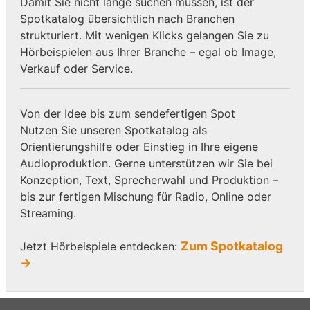
Damit Sie nicht lange suchen müssen, ist der
Spotkatalog übersichtlich nach Branchen
strukturiert. Mit wenigen Klicks gelangen Sie zu
Hörbeispielen aus Ihrer Branche – egal ob Image,
Verkauf oder Service.
Von der Idee bis zum sendefertigen Spot
Nutzen Sie unseren Spotkatalog als
Orientierungshilfe oder Einstieg in Ihre eigene
Audioproduktion. Gerne unterstützen wir Sie bei
Konzeption, Text, Sprecherwahl und Produktion –
bis zur fertigen Mischung für Radio, Online oder
Streaming.
Zum Spotkatalog
Jetzt Hörbeispiele entdecken:
→