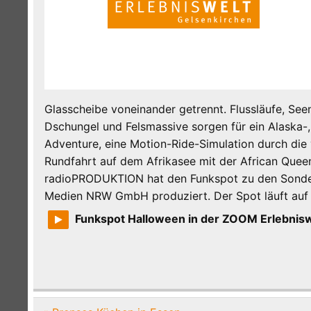
Glasscheibe voneinander getrennt. Flussläufe, See
Dschungel und Felsmassive sorgen für ein Alaska-, 
Adventure, eine Motion-Ride-Simulation durch die
Rundfahrt auf dem Afrikasee mit der African Quee
radioPRODUKTION hat den Funkspot zu den Sonde
Medien NRW GmbH produziert. Der Spot läuft auf
Funkspot Halloween in der ZOOM Erlebnisw