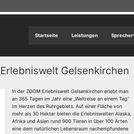
adioPRODUKTION
Startseite
Leistungen
Sprecher
Erlebniswelt Gelsenkirchen
In der ZOOM Erlebniswelt Gelsenkirchen erlebt man
an 365 Tagen im Jahr eine „Weltreise an einem Tag“
im Herzen des Ruhrgebiets. Auf einer Fläche von
mehr als 30 Hektar bieten die Erlebniswelten Alaska,
Afrika und Asien rund 900 Tieren in über 100 Arten
eine dem natürlichen Lebensraum nachempfundene