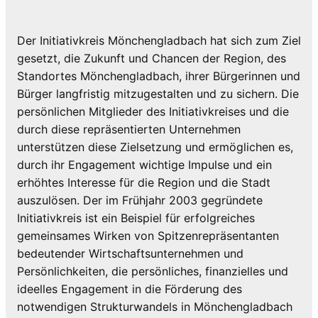
Der Initiativkreis Mönchengladbach hat sich zum Ziel
gesetzt, die Zukunft und Chancen der Region, des
Standortes Mönchengladbach, ihrer Bürgerinnen und
Bürger langfristig mitzugestalten und zu sichern. Die
persönlichen Mitglieder des Initiativkreises und die
durch diese repräsentierten Unternehmen
unterstützen diese Zielsetzung und ermöglichen es,
durch ihr Engagement wichtige Impulse und ein
erhöhtes Interesse für die Region und die Stadt
auszulösen. Der im Frühjahr 2003 gegründete
Initiativkreis ist ein Beispiel für erfolgreiches
gemeinsames Wirken von Spitzenrepräsentanten
bedeutender Wirtschaftsunternehmen und
Persönlichkeiten, die persönliches, finanzielles und
ideelles Engagement in die Förderung des
notwendigen Strukturwandels in Mönchengladbach