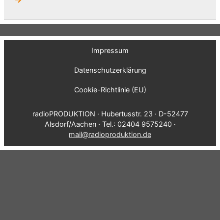
Impressum
Datenschutzerklärung
Cookie-Richtlinie (EU)
radioPRODUKTION · Hubertusstr. 23 · D-52477
Alsdorf/Aachen · Tel.: 02404 9575240 ·
mail@radioproduktion.de