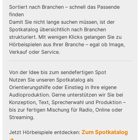
Sortiert nach Branchen – schnell das Passende
finden
Damit Sie nicht lange suchen müssen, ist der
Spotkatalog übersichtlich nach Branchen
strukturiert. Mit wenigen Klicks gelangen Sie zu
Hörbeispielen aus Ihrer Branche – egal ob Image,
Verkauf oder Service.
Von der Idee bis zum sendefertigen Spot
Nutzen Sie unseren Spotkatalog als
Orientierungshilfe oder Einstieg in Ihre eigene
Audioproduktion. Gerne unterstützen wir Sie bei
Konzeption, Text, Sprecherwahl und Produktion –
bis zur fertigen Mischung für Radio, Online oder
Streaming.
Zum Spotkatalog
Jetzt Hörbeispiele entdecken:
→