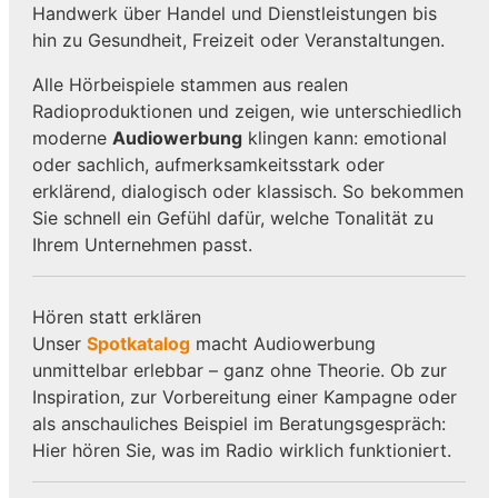
Handwerk über Handel und Dienstleistungen bis
hin zu Gesundheit, Freizeit oder Veranstaltungen.
Alle Hörbeispiele stammen aus realen
Radioproduktionen und zeigen, wie unterschiedlich
moderne
Audiowerbung
klingen kann: emotional
oder sachlich, aufmerksamkeitsstark oder
erklärend, dialogisch oder klassisch. So bekommen
Sie schnell ein Gefühl dafür, welche Tonalität zu
Ihrem Unternehmen passt.
Hören statt erklären
Unser
Spotkatalog
macht Audiowerbung
unmittelbar erlebbar – ganz ohne Theorie. Ob zur
Inspiration, zur Vorbereitung einer Kampagne oder
als anschauliches Beispiel im Beratungsgespräch:
Hier hören Sie, was im Radio wirklich funktioniert.