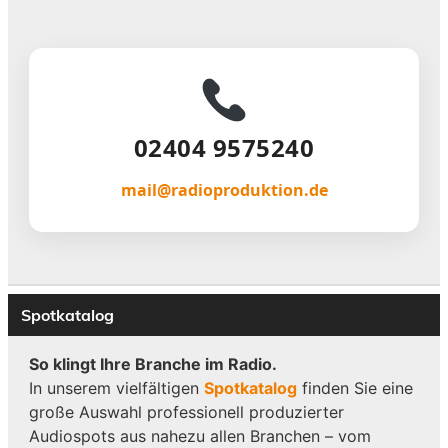
02404 9575240
mail@radioproduktion.de
Spotkatalog
So klingt Ihre Branche im Radio.
In unserem vielfältigen
Spotkatalog
finden Sie eine
große Auswahl professionell produzierter
Audiospots aus nahezu allen Branchen – vom