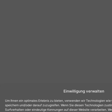
Einwilligung verwalten
Um Ihnen ein optimales Erlebnis zu bieten, verwenden wir Technologien wie
speichern und/oder darauf zuzugreifen. Wenn Sie diesen Technologien zust
Surfverhalten oder eindeutige Kennungen auf dieser Website verarbeiten. Wen