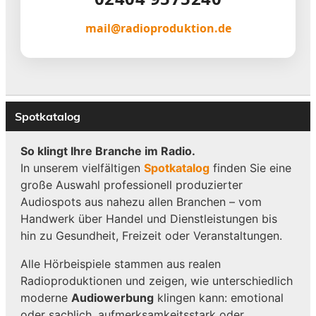
mail@radioproduktion.de
Spotkatalog
So klingt Ihre Branche im Radio.
In unserem vielfältigen
Spotkatalog
finden Sie eine
große Auswahl professionell produzierter
Audiospots aus nahezu allen Branchen – vom
Handwerk über Handel und Dienstleistungen bis
hin zu Gesundheit, Freizeit oder Veranstaltungen.
Alle Hörbeispiele stammen aus realen
Radioproduktionen und zeigen, wie unterschiedlich
moderne
Audiowerbung
klingen kann: emotional
oder sachlich, aufmerksamkeitsstark oder