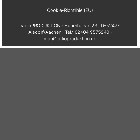
Cookie-Richtlinie (EU)
radioPRODUKTION · Hubertusstr. 23 · D-52477
Alsdorf/Aachen · Tel.: 02404 9575240 ·
mail@radioproduktion.de