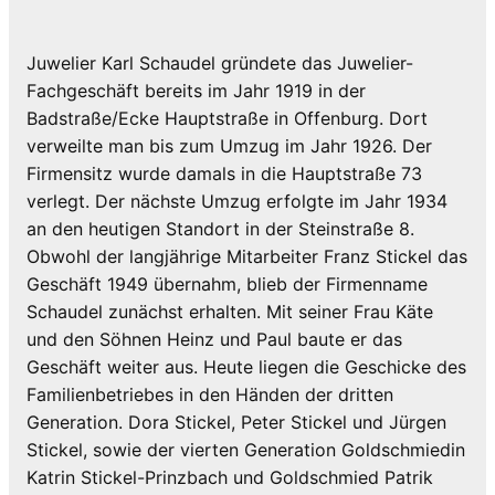
Juwelier Karl Schaudel gründete das Juwelier-
Fachgeschäft bereits im Jahr 1919 in der
Badstraße/Ecke Hauptstraße in Offenburg. Dort
verweilte man bis zum Umzug im Jahr 1926. Der
Firmensitz wurde damals in die Hauptstraße 73
verlegt. Der nächste Umzug erfolgte im Jahr 1934
an den heutigen Standort in der Steinstraße 8.
Obwohl der langjährige Mitarbeiter Franz Stickel das
Geschäft 1949 übernahm, blieb der Firmenname
Schaudel zunächst erhalten. Mit seiner Frau Käte
und den Söhnen Heinz und Paul baute er das
Geschäft weiter aus. Heute liegen die Geschicke des
Familienbetriebes in den Händen der dritten
Generation. Dora Stickel, Peter Stickel und Jürgen
Stickel, sowie der vierten Generation Goldschmiedin
Katrin Stickel-Prinzbach und Goldschmied Patrik