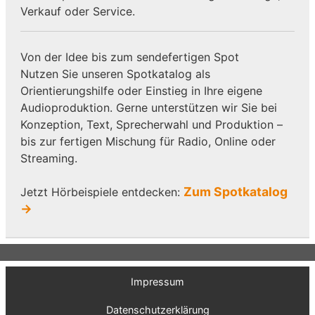
Verkauf oder Service.
Von der Idee bis zum sendefertigen Spot
Nutzen Sie unseren Spotkatalog als
Orientierungshilfe oder Einstieg in Ihre eigene
Audioproduktion. Gerne unterstützen wir Sie bei
Konzeption, Text, Sprecherwahl und Produktion –
bis zur fertigen Mischung für Radio, Online oder
Streaming.
Zum Spotkatalog
Jetzt Hörbeispiele entdecken:
→
Impressum
Datenschutzerklärung