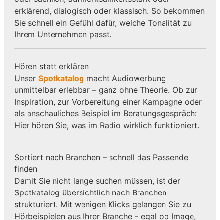
erklärend, dialogisch oder klassisch. So bekommen
Sie schnell ein Gefühl dafür, welche Tonalität zu
Ihrem Unternehmen passt.
Hören statt erklären
Unser
Spotkatalog
macht Audiowerbung
unmittelbar erlebbar – ganz ohne Theorie. Ob zur
Inspiration, zur Vorbereitung einer Kampagne oder
als anschauliches Beispiel im Beratungsgespräch:
Hier hören Sie, was im Radio wirklich funktioniert.
Sortiert nach Branchen – schnell das Passende
finden
Damit Sie nicht lange suchen müssen, ist der
Spotkatalog übersichtlich nach Branchen
strukturiert. Mit wenigen Klicks gelangen Sie zu
Hörbeispielen aus Ihrer Branche – egal ob Image,