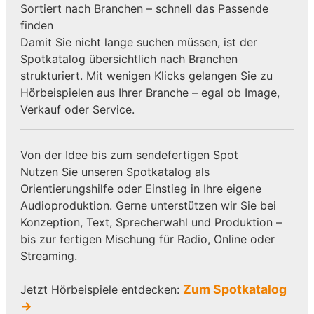
Sortiert nach Branchen – schnell das Passende
finden
Damit Sie nicht lange suchen müssen, ist der
Spotkatalog übersichtlich nach Branchen
strukturiert. Mit wenigen Klicks gelangen Sie zu
Hörbeispielen aus Ihrer Branche – egal ob Image,
Verkauf oder Service.
Von der Idee bis zum sendefertigen Spot
Nutzen Sie unseren Spotkatalog als
Orientierungshilfe oder Einstieg in Ihre eigene
Audioproduktion. Gerne unterstützen wir Sie bei
Konzeption, Text, Sprecherwahl und Produktion –
bis zur fertigen Mischung für Radio, Online oder
Streaming.
Zum Spotkatalog
Jetzt Hörbeispiele entdecken:
→