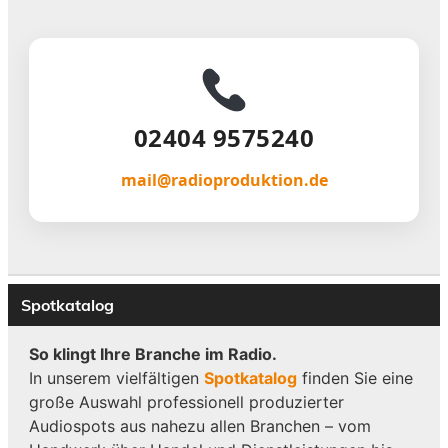
02404 9575240
mail@radioproduktion.de
Spotkatalog
So klingt Ihre Branche im Radio.
In unserem vielfältigen
Spotkatalog
finden Sie eine
große Auswahl professionell produzierter
Audiospots aus nahezu allen Branchen – vom