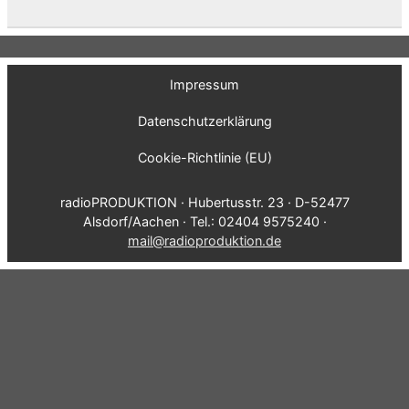
Impressum
Datenschutzerklärung
Cookie-Richtlinie (EU)
radioPRODUKTION · Hubertusstr. 23 · D-52477
Alsdorf/Aachen · Tel.: 02404 9575240 ·
mail@radioproduktion.de