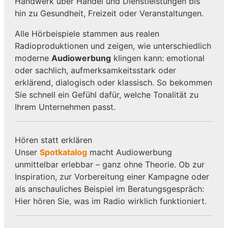
Handwerk über Handel und Dienstleistungen bis
hin zu Gesundheit, Freizeit oder Veranstaltungen.
Alle Hörbeispiele stammen aus realen
Radioproduktionen und zeigen, wie unterschiedlich
moderne
Audiowerbung
klingen kann: emotional
oder sachlich, aufmerksamkeitsstark oder
erklärend, dialogisch oder klassisch. So bekommen
Sie schnell ein Gefühl dafür, welche Tonalität zu
Ihrem Unternehmen passt.
Hören statt erklären
Unser
Spotkatalog
macht Audiowerbung
unmittelbar erlebbar – ganz ohne Theorie. Ob zur
Inspiration, zur Vorbereitung einer Kampagne oder
als anschauliches Beispiel im Beratungsgespräch:
Hier hören Sie, was im Radio wirklich funktioniert.