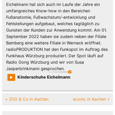
Eichelmann hat sich auch im Laufe der Jahre ein
umfangreiches Know-how in den Bereichen
Fußanatomie, Fußwachstum/-entwicklung und
Fehlstellungen aufgebaut, welches tagtäglich zu
Gunsten der Kunden zur Anwendung kommt. Am 01.
September 2022 haben sie zudem neben der Filiale
Bamberg eine weitere Filiale in Werneck eröffnet.
radioPRODUKTION hat den Funkspot im Auftrag des
Funkhaus Würzburg produziert. Der Spot läuft auf
Radio Gong Würzburg und wir von Susa
Jasperbrinkmann gesprochen.
Kinderschuhe Eichelmann
Beitragsnavigation
« ZOO & Co in Aachen
econic in Aachen »