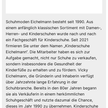
Schuhmoden Eichelmann besteht seit 1990. Aus
einem anfänglich klassischen Sortiment mit Damen-,
Herren- und Kinderschuhen wurde nach und nach
ein Fachgeschäft für Kinderschuhe. Seit 2021
firmieren Sie unter dem Namen „Kinderschuhe
Eichelmann“. Die Mitarbeiter haben es sich zur
Aufgabe gemacht, nicht nur Schuhe zu verkaufen,
sondern insbesondere die Gesundheit der
Kinderfüße zu erhalten und zu fördern. Vicky
Eichelmann, die Gründerin und Inhaberin verfügt
über Jahrzehnte lange Erfahrung in der
Schuhbranche. Bereits in den 80er Jahren begann
sie als Verkäuferin in einem herkömmlichen
Schuhgeschäft und nutzte dazumal die Chance,
dieses im Jahr 1990 zu übernehmen. Kinderschuhe