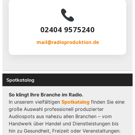
02404 9575240
mail@radioproduktion.de
Spotkatalog
So klingt Ihre Branche im Radio.
In unserem vielfältigen
Spotkatalog
finden Sie eine
große Auswahl professionell produzierter
Audiospots aus nahezu allen Branchen – vom
Handwerk über Handel und Dienstleistungen bis
hin zu Gesundheit, Freizeit oder Veranstaltungen.