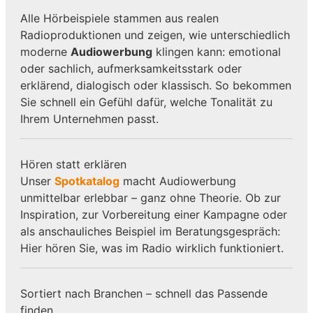
Alle Hörbeispiele stammen aus realen
Radioproduktionen und zeigen, wie unterschiedlich
moderne
Audiowerbung
klingen kann: emotional
oder sachlich, aufmerksamkeitsstark oder
erklärend, dialogisch oder klassisch. So bekommen
Sie schnell ein Gefühl dafür, welche Tonalität zu
Ihrem Unternehmen passt.
Hören statt erklären
Unser
Spotkatalog
macht Audiowerbung
unmittelbar erlebbar – ganz ohne Theorie. Ob zur
Inspiration, zur Vorbereitung einer Kampagne oder
als anschauliches Beispiel im Beratungsgespräch:
Hier hören Sie, was im Radio wirklich funktioniert.
Sortiert nach Branchen – schnell das Passende
finden