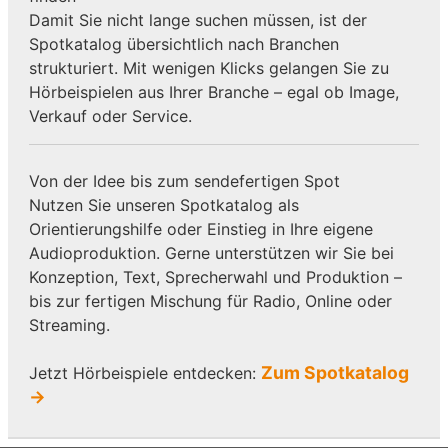
Damit Sie nicht lange suchen müssen, ist der
Spotkatalog übersichtlich nach Branchen
strukturiert. Mit wenigen Klicks gelangen Sie zu
Hörbeispielen aus Ihrer Branche – egal ob Image,
Verkauf oder Service.
Von der Idee bis zum sendefertigen Spot
Nutzen Sie unseren Spotkatalog als
Orientierungshilfe oder Einstieg in Ihre eigene
Audioproduktion. Gerne unterstützen wir Sie bei
Konzeption, Text, Sprecherwahl und Produktion –
bis zur fertigen Mischung für Radio, Online oder
Streaming.
Zum Spotkatalog
Jetzt Hörbeispiele entdecken:
→