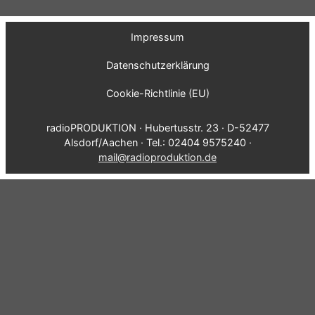
Impressum
Datenschutzerklärung
Cookie-Richtlinie (EU)
radioPRODUKTION · Hubertusstr. 23 · D-52477
Alsdorf/Aachen · Tel.: 02404 9575240 ·
mail@radioproduktion.de