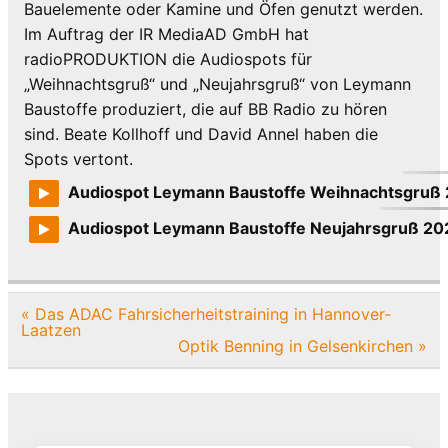
Bauelemente oder Kamine und Öfen genutzt werden.
Im Auftrag der IR MediaAD GmbH hat
radioPRODUKTION die Audiospots für
„Weihnachtsgruß“ und „Neujahrsgruß“ von Leymann
Baustoffe produziert, die auf BB Radio zu hören
sind. Beate Kollhoff und David Annel haben die
Spots vertont.
Audiospot Leymann Baustoffe Weihnachtsgruß
Audiospot Leymann Baustoffe Neujahrsgruß 20
Beitragsnavigation
« Das ADAC Fahrsicherheitstraining in Hannover-
Laatzen
Optik Benning in Gelsenkirchen »