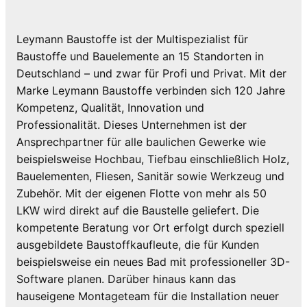
Leymann Baustoffe ist der Multispezialist für
Baustoffe und Bauelemente an 15 Standorten in
Deutschland – und zwar für Profi und Privat. Mit der
Marke Leymann Baustoffe verbinden sich 120 Jahre
Kompetenz, Qualität, Innovation und
Professionalität. Dieses Unternehmen ist der
Ansprechpartner für alle baulichen Gewerke wie
beispielsweise Hochbau, Tiefbau einschließlich Holz,
Bauelementen, Fliesen, Sanitär sowie Werkzeug und
Zubehör. Mit der eigenen Flotte von mehr als 50
LKW wird direkt auf die Baustelle geliefert. Die
kompetente Beratung vor Ort erfolgt durch speziell
ausgebildete Baustoffkaufleute, die für Kunden
beispielsweise ein neues Bad mit professioneller 3D-
Software planen. Darüber hinaus kann das
hauseigene Montageteam für die Installation neuer