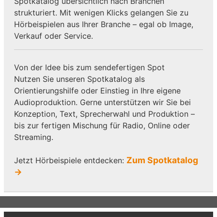
Spotkatalog übersichtlich nach Branchen
strukturiert. Mit wenigen Klicks gelangen Sie zu
Hörbeispielen aus Ihrer Branche – egal ob Image,
Verkauf oder Service.
Von der Idee bis zum sendefertigen Spot
Nutzen Sie unseren Spotkatalog als
Orientierungshilfe oder Einstieg in Ihre eigene
Audioproduktion. Gerne unterstützen wir Sie bei
Konzeption, Text, Sprecherwahl und Produktion –
bis zur fertigen Mischung für Radio, Online oder
Streaming.
Zum Spotkatalog
Jetzt Hörbeispiele entdecken:
→