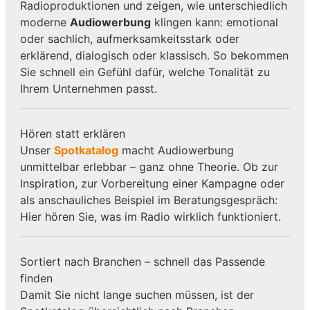
Radioproduktionen und zeigen, wie unterschiedlich
moderne
Audiowerbung
klingen kann: emotional
oder sachlich, aufmerksamkeitsstark oder
erklärend, dialogisch oder klassisch. So bekommen
Sie schnell ein Gefühl dafür, welche Tonalität zu
Ihrem Unternehmen passt.
Hören statt erklären
Unser
Spotkatalog
macht Audiowerbung
unmittelbar erlebbar – ganz ohne Theorie. Ob zur
Inspiration, zur Vorbereitung einer Kampagne oder
als anschauliches Beispiel im Beratungsgespräch:
Hier hören Sie, was im Radio wirklich funktioniert.
Sortiert nach Branchen – schnell das Passende
finden
Damit Sie nicht lange suchen müssen, ist der