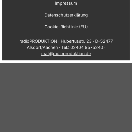
Impressum
Datenschutzerklärung
Cookie-Richtlinie (EU)
radioPRODUKTION · Hubertusstr. 23 · D-52477
Alsdorf/Aachen · Tel.: 02404 9575240 ·
mail@radioproduktion.de