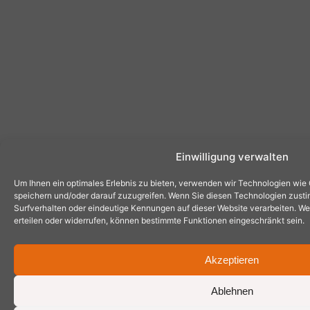
Einwilligung verwalten
Um Ihnen ein optimales Erlebnis zu bieten, verwenden wir Technologien wie
speichern und/oder darauf zuzugreifen. Wenn Sie diesen Technologien zust
Surfverhalten oder eindeutige Kennungen auf dieser Website verarbeiten. Wen
erteilen oder widerrufen, können bestimmte Funktionen eingeschränkt sein.
Akzeptieren
Ablehnen