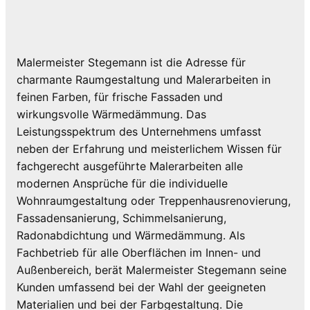
Malermeister Stegemann ist die Adresse für
charmante Raumgestaltung und Malerarbeiten in
feinen Farben, für frische Fassaden und
wirkungsvolle Wärmedämmung. Das
Leistungsspektrum des Unternehmens umfasst
neben der Erfahrung und meisterlichem Wissen für
fachgerecht ausgeführte Malerarbeiten alle
modernen Ansprüche für die individuelle
Wohnraumgestaltung oder Treppenhausrenovierung,
Fassadensanierung, Schimmelsanierung,
Radonabdichtung und Wärmedämmung. Als
Fachbetrieb für alle Oberflächen im Innen- und
Außenbereich, berät Malermeister Stegemann seine
Kunden umfassend bei der Wahl der geeigneten
Materialien und bei der Farbgestaltung. Die