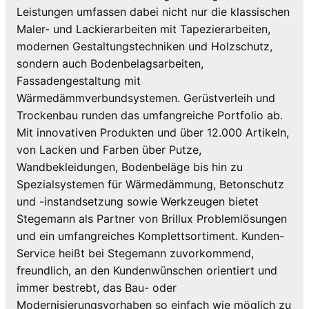
Leistungen umfassen dabei nicht nur die klassischen
Maler- und Lackierarbeiten mit Tapezierarbeiten,
modernen Gestaltungstechniken und Holzschutz,
sondern auch Bodenbelagsarbeiten,
Fassadengestaltung mit
Wärmedämmverbundsystemen. Gerüstverleih und
Trockenbau runden das umfangreiche Portfolio ab.
Mit innovativen Produkten und über 12.000 Artikeln,
von Lacken und Farben über Putze,
Wandbekleidungen, Bodenbeläge bis hin zu
Spezialsystemen für Wärmedämmung, Betonschutz
und -instandsetzung sowie Werkzeugen bietet
Stegemann als Partner von Brillux Problemlösungen
und ein umfangreiches Komplettsortiment. Kunden-
Service heißt bei Stegemann zuvorkommend,
freundlich, an den Kundenwünschen orientiert und
immer bestrebt, das Bau- oder
Modernisierungsvorhaben so einfach wie möglich zu