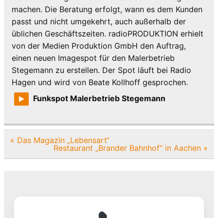
machen. Die Beratung erfolgt, wann es dem Kunden
passt und nicht umgekehrt, auch außerhalb der
üblichen Geschäftszeiten. radioPRODUKTION erhielt
von der Medien Produktion GmbH den Auftrag,
einen neuen Imagespot für den Malerbetrieb
Stegemann zu erstellen. Der Spot läuft bei Radio
Hagen und wird von Beate Kollhoff gesprochen.
Funkspot Malerbetrieb Stegemann
Beitragsnavigation
« Das Magazin „Lebensart“
Restaurant „Brander Bahnhof“ in Aachen »