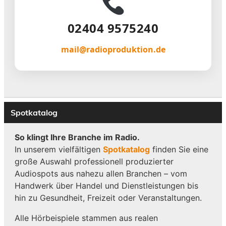
02404 9575240
mail@radioproduktion.de
Spotkatalog
So klingt Ihre Branche im Radio.
In unserem vielfältigen
Spotkatalog
finden Sie eine
große Auswahl professionell produzierter
Audiospots aus nahezu allen Branchen – vom
Handwerk über Handel und Dienstleistungen bis
hin zu Gesundheit, Freizeit oder Veranstaltungen.
Alle Hörbeispiele stammen aus realen