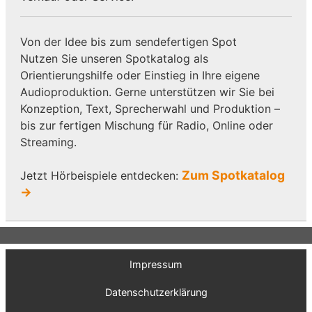
Von der Idee bis zum sendefertigen Spot
Nutzen Sie unseren Spotkatalog als
Orientierungshilfe oder Einstieg in Ihre eigene
Audioproduktion. Gerne unterstützen wir Sie bei
Konzeption, Text, Sprecherwahl und Produktion –
bis zur fertigen Mischung für Radio, Online oder
Streaming.
Zum Spotkatalog
Jetzt Hörbeispiele entdecken:
→
Impressum
Datenschutzerklärung