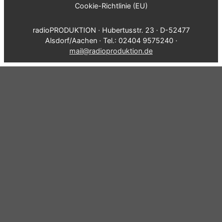
Cookie-Richtlinie (EU)
radioPRODUKTION · Hubertusstr. 23 · D-52477
Alsdorf/Aachen · Tel.: 02404 9575240 ·
mail@radioproduktion.de