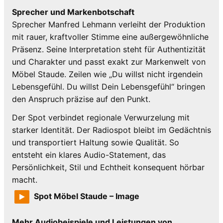
Sprecher und Markenbotschaft
Sprecher Manfred Lehmann verleiht der Produktion
mit rauer, kraftvoller Stimme eine außergewöhnliche
Präsenz. Seine Interpretation steht für Authentizität
und Charakter und passt exakt zur Markenwelt von
Möbel Staude. Zeilen wie „Du willst nicht irgendein
Lebensgefühl. Du willst Dein Lebensgefühl“ bringen
den Anspruch präzise auf den Punkt.
Der Spot verbindet regionale Verwurzelung mit
starker Identität. Der Radiospot bleibt im Gedächtnis
und transportiert Haltung sowie Qualität. So
entsteht ein klares Audio-Statement, das
Persönlichkeit, Stil und Echtheit konsequent hörbar
macht.
Spot Möbel Staude – Image
Mehr Audiobeispiele und Leistungen von