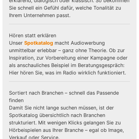
erklärend, dialogisch oder klassisch. So bekommen
Sie schnell ein Gefühl dafür, welche Tonalität zu
Ihrem Unternehmen passt.
Hören statt erklären
Unser
Spotkatalog
macht Audiowerbung
unmittelbar erlebbar – ganz ohne Theorie. Ob zur
Inspiration, zur Vorbereitung einer Kampagne oder
als anschauliches Beispiel im Beratungsgespräch:
Hier hören Sie, was im Radio wirklich funktioniert.
Sortiert nach Branchen – schnell das Passende
finden
Damit Sie nicht lange suchen müssen, ist der
Spotkatalog übersichtlich nach Branchen
strukturiert. Mit wenigen Klicks gelangen Sie zu
Hörbeispielen aus Ihrer Branche – egal ob Image,
Verkauf oder Service.