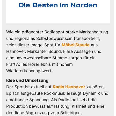
Wie ein prägnanter Radiospot starke Markenhaltung
und regionales Selbstbewusstsein transportiert,
zeigt dieser Image-Spot für
Möbel Staude
aus
Hannover. Markanter Sound, klare Aussagen und
eine unverwechselbare Stimme sorgen für ein
kraftvolles Hörerlebnis mit hohem
Wiedererkennungswert.
Idee und Umsetzung
Der Spot ist aktuell auf
Radio Hannover
zu hören.
Episch aufgebaute Rockmusik erzeugt Dynamik und
emotionale Spannung. Als Radiospot setzt die
Produktion bewusst auf Haltung, Klarheit und eine
deutliche Abgrenzung vom Beliebigen.