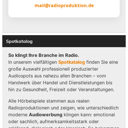
mail@radioproduktion.de
Spotkatalog
So klingt Ihre Branche im Radio.
In unserem vielfältigen
Spotkatalog
finden Sie eine
große Auswahl professionell produzierter
Audiospots aus nahezu allen Branchen – vom
Handwerk über Handel und Dienstleistungen bis
hin zu Gesundheit, Freizeit oder Veranstaltungen.
Alle Hörbeispiele stammen aus realen
Radioproduktionen und zeigen, wie unterschiedlich
moderne
Audiowerbung
klingen kann: emotional
oder sachlich, aufmerksamkeitsstark oder