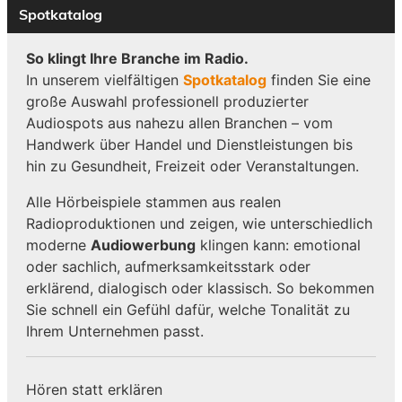
Spotkatalog
So klingt Ihre Branche im Radio.
In unserem vielfältigen
Spotkatalog
finden Sie eine
große Auswahl professionell produzierter
Audiospots aus nahezu allen Branchen – vom
Handwerk über Handel und Dienstleistungen bis
hin zu Gesundheit, Freizeit oder Veranstaltungen.
Alle Hörbeispiele stammen aus realen
Radioproduktionen und zeigen, wie unterschiedlich
moderne
Audiowerbung
klingen kann: emotional
oder sachlich, aufmerksamkeitsstark oder
erklärend, dialogisch oder klassisch. So bekommen
Sie schnell ein Gefühl dafür, welche Tonalität zu
Ihrem Unternehmen passt.
Hören statt erklären