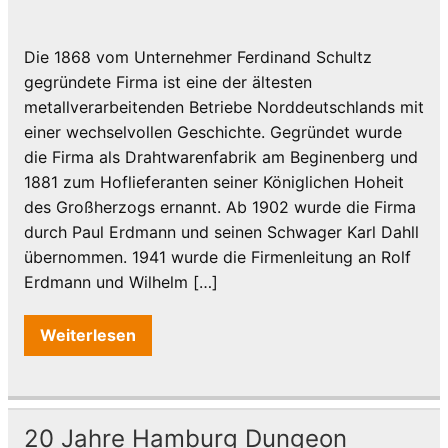
Die 1868 vom Unternehmer Ferdinand Schultz
gegründete Firma ist eine der ältesten
metallverarbeitenden Betriebe Norddeutschlands mit
einer wechselvollen Geschichte. Gegründet wurde
die Firma als Drahtwarenfabrik am Beginenberg und
1881 zum Hoflieferanten seiner Königlichen Hoheit
des Großherzogs ernannt. Ab 1902 wurde die Firma
durch Paul Erdmann und seinen Schwager Karl Dahll
übernommen. 1941 wurde die Firmenleitung an Rolf
Erdmann und Wilhelm […]
Weiterlesen
20 Jahre Hamburg Dungeon