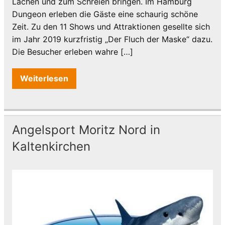
Lachen und zum Schreien bringen. Im Hamburg
Dungeon erleben die Gäste eine schaurig schöne
Zeit. Zu den 11 Shows und Attraktionen gesellte sich
im Jahr 2019 kurzfristig „Der Fluch der Maske“ dazu.
Die Besucher erleben wahre […]
Weiterlesen
Angelsport Moritz Nord in
Kaltenkirchen