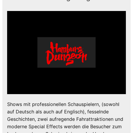
Shows mit professionellen Schauspielern, (sowohl
auf Deutsch als auch auf Englisch), fesselnde
Geschichten, zwei aufregende Fahrattraktionen und
moderne Special Effects werden die Besucher zum