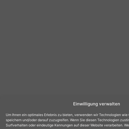
Einwilligung verwalten
Um Ihnen ein optimales Erlebnis zu bieten, verwenden wir Technologien wie
speichern und/oder darauf zuzugreifen. Wenn Sie diesen Technologien zust
Surfverhalten oder eindeutige Kennungen auf dieser Website verarbeiten. Wen