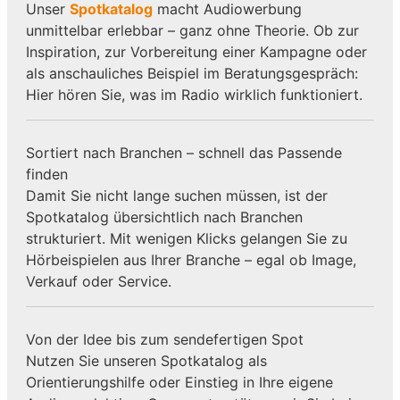
Unser
Spotkatalog
macht Audiowerbung
unmittelbar erlebbar – ganz ohne Theorie. Ob zur
Inspiration, zur Vorbereitung einer Kampagne oder
als anschauliches Beispiel im Beratungsgespräch:
Hier hören Sie, was im Radio wirklich funktioniert.
Sortiert nach Branchen – schnell das Passende
finden
Damit Sie nicht lange suchen müssen, ist der
Spotkatalog übersichtlich nach Branchen
strukturiert. Mit wenigen Klicks gelangen Sie zu
Hörbeispielen aus Ihrer Branche – egal ob Image,
Verkauf oder Service.
Von der Idee bis zum sendefertigen Spot
Nutzen Sie unseren Spotkatalog als
Orientierungshilfe oder Einstieg in Ihre eigene