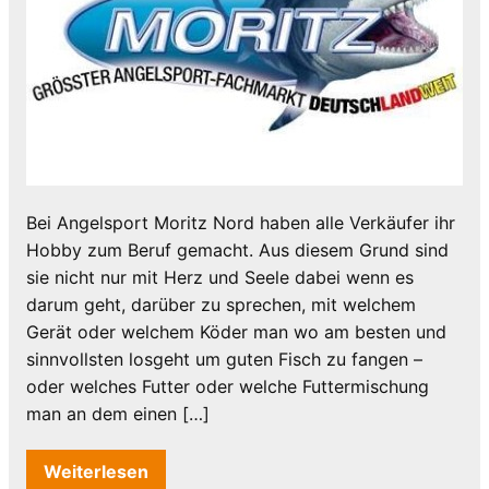
Bei Angelsport Moritz Nord haben alle Verkäufer ihr
Hobby zum Beruf gemacht. Aus diesem Grund sind
sie nicht nur mit Herz und Seele dabei wenn es
darum geht, darüber zu sprechen, mit welchem
Gerät oder welchem Köder man wo am besten und
sinnvollsten losgeht um guten Fisch zu fangen –
oder welches Futter oder welche Futtermischung
man an dem einen […]
Weiterlesen