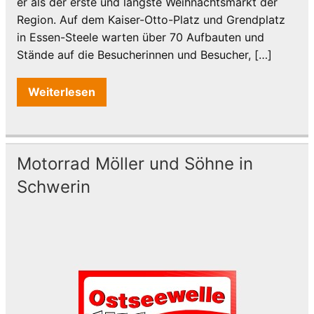
er als der erste und längste Weihnachtsmarkt der
Region. Auf dem Kaiser-Otto-Platz und Grendplatz
in Essen-Steele warten über 70 Aufbauten und
Stände auf die Besucherinnen und Besucher, […]
Weiterlesen
Motorrad Möller und Söhne in
Schwerin