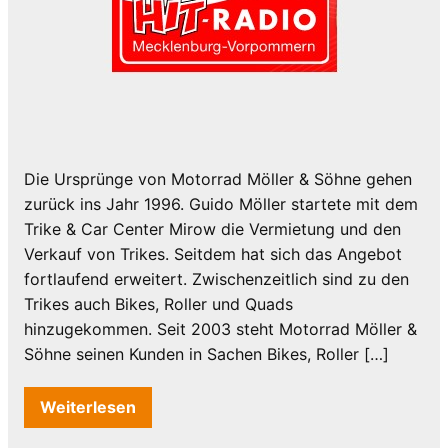
Die Ursprünge von Motorrad Möller & Söhne gehen
zurück ins Jahr 1996. Guido Möller startete mit dem
Trike & Car Center Mirow die Vermietung und den
Verkauf von Trikes. Seitdem hat sich das Angebot
fortlaufend erweitert. Zwischenzeitlich sind zu den
Trikes auch Bikes, Roller und Quads
hinzugekommen. Seit 2003 steht Motorrad Möller &
Söhne seinen Kunden in Sachen Bikes, Roller […]
Weiterlesen