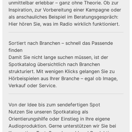
unmittelbar erlebbar – ganz ohne Theorie. Ob zur
Inspiration, zur Vorbereitung einer Kampagne oder
als anschauliches Beispiel im Beratungsgespräch:
Hier hören Sie, was im Radio wirklich funktioniert.
Sortiert nach Branchen – schnell das Passende
finden
Damit Sie nicht lange suchen müssen, ist der
Spotkatalog übersichtlich nach Branchen
strukturiert. Mit wenigen Klicks gelangen Sie zu
Hörbeispielen aus Ihrer Branche – egal ob Image,
Verkauf oder Service.
Von der Idee bis zum sendefertigen Spot
Nutzen Sie unseren Spotkatalog als
Orientierungshilfe oder Einstieg in Ihre eigene
Audioproduktion. Gerne unterstützen wir Sie bei