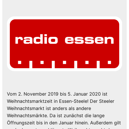
Vom 2. November 2019 bis 5. Januar 2020 ist
Weihnachtsmarktzeit in Essen-Steele! Der Steeler
Weihnachtsmarkt ist anders als andere
Weihnachtsmärkte. Da ist zunächst die lange
Öffnungszeit bis in den Januar hinein. Außerdem gilt