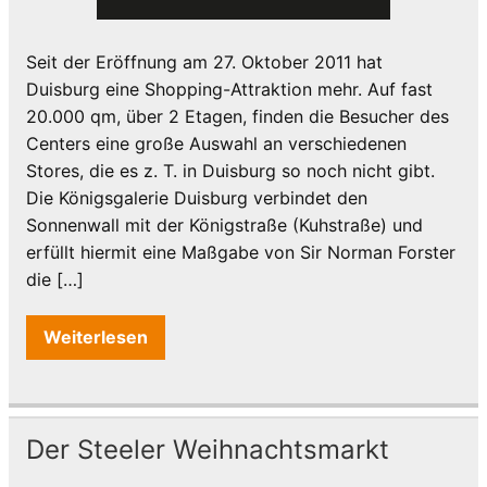
Seit der Eröffnung am 27. Oktober 2011 hat
Duisburg eine Shopping-Attraktion mehr. Auf fast
20.000 qm, über 2 Etagen, finden die Besucher des
Centers eine große Auswahl an verschiedenen
Stores, die es z. T. in Duisburg so noch nicht gibt.
Die Königsgalerie Duisburg verbindet den
Sonnenwall mit der Königstraße (Kuhstraße) und
erfüllt hiermit eine Maßgabe von Sir Norman Forster
die […]
Weiterlesen
Der Steeler Weihnachtsmarkt