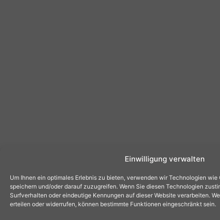
Einwilligung verwalten
Um Ihnen ein optimales Erlebnis zu bieten, verwenden wir Technologien wie
speichern und/oder darauf zuzugreifen. Wenn Sie diesen Technologien zust
Surfverhalten oder eindeutige Kennungen auf dieser Website verarbeiten. Wen
erteilen oder widerrufen, können bestimmte Funktionen eingeschränkt sein.