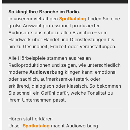
So klingt Ihre Branche im Radio.
In unserem vielfältigen
Spotkatalog
finden Sie eine
große Auswahl professionell produzierter
Audiospots aus nahezu allen Branchen – vom
Handwerk über Handel und Dienstleistungen bis
hin zu Gesundheit, Freizeit oder Veranstaltungen.
Alle Hörbeispiele stammen aus realen
Radioproduktionen und zeigen, wie unterschiedlich
moderne
Audiowerbung
klingen kann: emotional
oder sachlich, aufmerksamkeitsstark oder
erklärend, dialogisch oder klassisch. So bekommen
Sie schnell ein Gefühl dafür, welche Tonalität zu
Ihrem Unternehmen passt.
Hören statt erklären
Unser
Spotkatalog
macht Audiowerbung