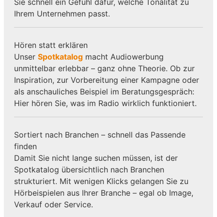
Sie schnell ein Gefühl dafür, welche Tonalität zu
Ihrem Unternehmen passt.
Hören statt erklären
Unser
Spotkatalog
macht Audiowerbung
unmittelbar erlebbar – ganz ohne Theorie. Ob zur
Inspiration, zur Vorbereitung einer Kampagne oder
als anschauliches Beispiel im Beratungsgespräch:
Hier hören Sie, was im Radio wirklich funktioniert.
Sortiert nach Branchen – schnell das Passende
finden
Damit Sie nicht lange suchen müssen, ist der
Spotkatalog übersichtlich nach Branchen
strukturiert. Mit wenigen Klicks gelangen Sie zu
Hörbeispielen aus Ihrer Branche – egal ob Image,
Verkauf oder Service.