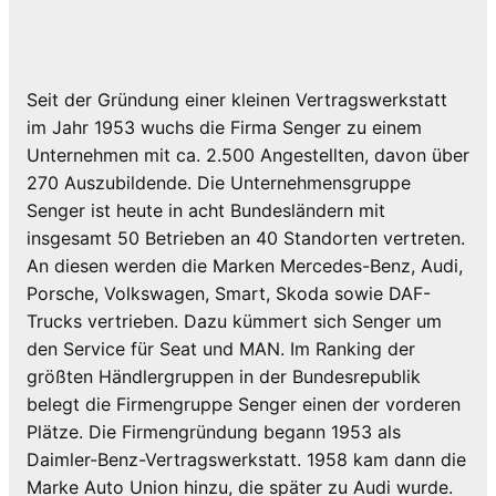
Seit der Gründung einer kleinen Vertragswerkstatt
im Jahr 1953 wuchs die Firma Senger zu einem
Unternehmen mit ca. 2.500 Angestellten, davon über
270 Auszubildende. Die Unternehmensgruppe
Senger ist heute in acht Bundesländern mit
insgesamt 50 Betrieben an 40 Standorten vertreten.
An diesen werden die Marken Mercedes-Benz, Audi,
Porsche, Volkswagen, Smart, Skoda sowie DAF-
Trucks vertrieben. Dazu kümmert sich Senger um
den Service für Seat und MAN. Im Ranking der
größten Händlergruppen in der Bundesrepublik
belegt die Firmengruppe Senger einen der vorderen
Plätze. Die Firmengründung begann 1953 als
Daimler-Benz-Vertragswerkstatt. 1958 kam dann die
Marke Auto Union hinzu, die später zu Audi wurde.