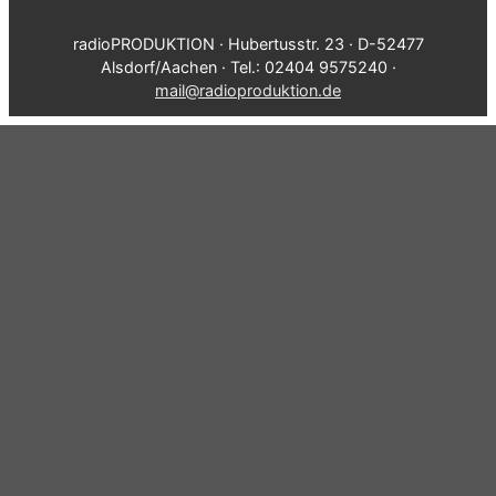
radioPRODUKTION · Hubertusstr. 23 · D-52477
Alsdorf/Aachen · Tel.: 02404 9575240 ·
mail@radioproduktion.de