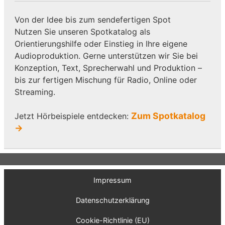
Von der Idee bis zum sendefertigen Spot
Nutzen Sie unseren Spotkatalog als
Orientierungshilfe oder Einstieg in Ihre eigene
Audioproduktion. Gerne unterstützen wir Sie bei
Konzeption, Text, Sprecherwahl und Produktion –
bis zur fertigen Mischung für Radio, Online oder
Streaming.
Zum Spotkatalog
Jetzt Hörbeispiele entdecken:
→
Impressum
Datenschutzerklärung
Cookie-Richtlinie (EU)