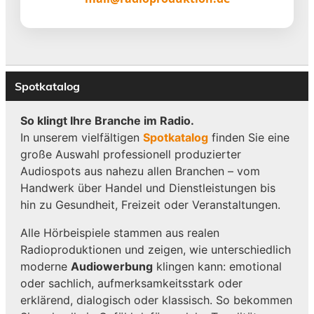
Spotkatalog
So klingt Ihre Branche im Radio.
In unserem vielfältigen
Spotkatalog
finden Sie eine
große Auswahl professionell produzierter
Audiospots aus nahezu allen Branchen – vom
Handwerk über Handel und Dienstleistungen bis
hin zu Gesundheit, Freizeit oder Veranstaltungen.
Alle Hörbeispiele stammen aus realen
Radioproduktionen und zeigen, wie unterschiedlich
moderne
Audiowerbung
klingen kann: emotional
oder sachlich, aufmerksamkeitsstark oder
erklärend, dialogisch oder klassisch. So bekommen