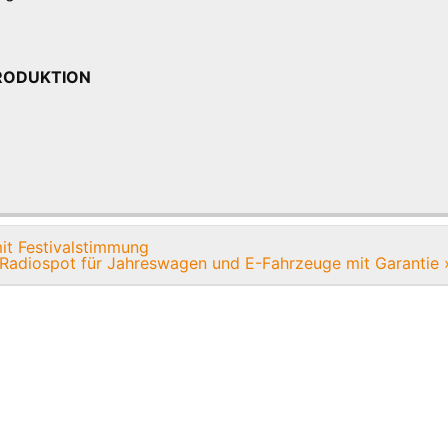
oPRODUKTION
it Festivalstimmung
Radiospot für Jahreswagen und E-Fahrzeuge mit Garantie 