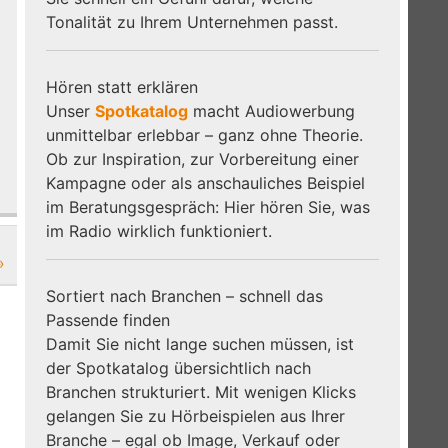
Tonalität zu Ihrem Unternehmen passt.
Hören statt erklären
Unser
Spotkatalog
macht Audiowerbung
unmittelbar erlebbar – ganz ohne Theorie.
Ob zur Inspiration, zur Vorbereitung einer
Kampagne oder als anschauliches Beispiel
im Beratungsgespräch: Hier hören Sie, was
im Radio wirklich funktioniert.
»
Sortiert nach Branchen – schnell das
Passende finden
Damit Sie nicht lange suchen müssen, ist
der Spotkatalog übersichtlich nach
Branchen strukturiert. Mit wenigen Klicks
gelangen Sie zu Hörbeispielen aus Ihrer
Branche – egal ob Image, Verkauf oder