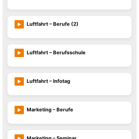
Luftfahrt – Berufe (2)
Luftfahrt – Berufsschule
Luftfahrt – Infotag
Marketing – Berufe
Marketing – Seminar