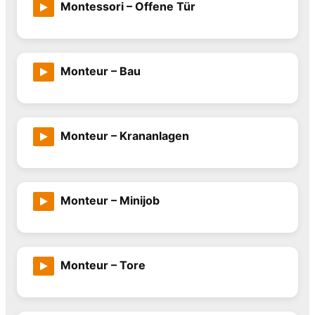
Montessori – Offene Tür
Monteur – Bau
Monteur – Krananlagen
Monteur – Minijob
Monteur – Tore