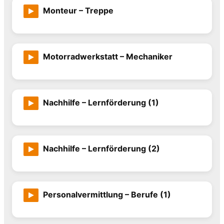
Monteur – Treppe
Motorradwerkstatt – Mechaniker
Nachhilfe – Lernförderung (1)
Nachhilfe – Lernförderung (2)
Personalvermittlung – Berufe (1)