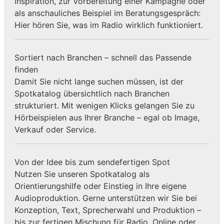
Inspiration, zur Vorbereitung einer Kampagne oder
als anschauliches Beispiel im Beratungsgespräch:
Hier hören Sie, was im Radio wirklich funktioniert.
Sortiert nach Branchen – schnell das Passende
finden
Damit Sie nicht lange suchen müssen, ist der
Spotkatalog übersichtlich nach Branchen
strukturiert. Mit wenigen Klicks gelangen Sie zu
Hörbeispielen aus Ihrer Branche – egal ob Image,
Verkauf oder Service.
Von der Idee bis zum sendefertigen Spot
Nutzen Sie unseren Spotkatalog als
Orientierungshilfe oder Einstieg in Ihre eigene
Audioproduktion. Gerne unterstützen wir Sie bei
Konzeption, Text, Sprecherwahl und Produktion –
bis zur fertigen Mischung für Radio, Online oder