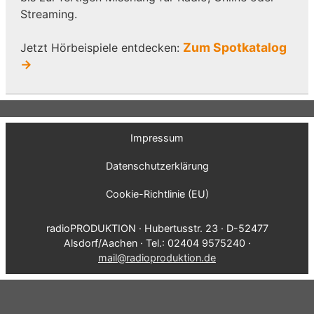
Streaming.
Zum Spotkatalog
Jetzt Hörbeispiele entdecken:
→
Impressum
Datenschutzerklärung
Cookie-Richtlinie (EU)
radioPRODUKTION · Hubertusstr. 23 · D-52477
Alsdorf/Aachen · Tel.: 02404 9575240 ·
mail@radioproduktion.de