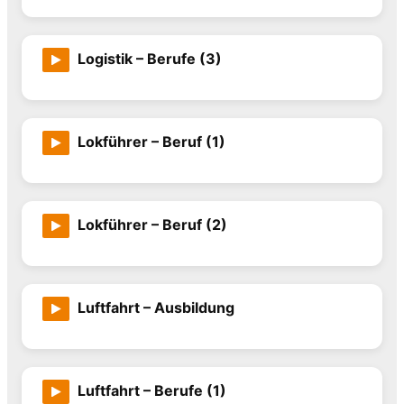
Logistik – Berufe (3)
Lokführer – Beruf (1)
Lokführer – Beruf (2)
Luftfahrt – Ausbildung
Luftfahrt – Berufe (1)