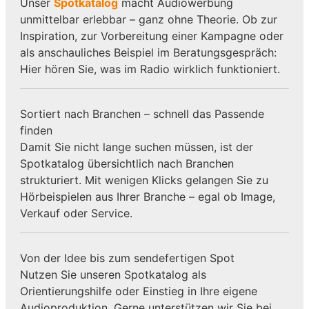
Unser
Spotkatalog
macht Audiowerbung
unmittelbar erlebbar – ganz ohne Theorie. Ob zur
Inspiration, zur Vorbereitung einer Kampagne oder
als anschauliches Beispiel im Beratungsgespräch:
Hier hören Sie, was im Radio wirklich funktioniert.
Sortiert nach Branchen – schnell das Passende
finden
Damit Sie nicht lange suchen müssen, ist der
Spotkatalog übersichtlich nach Branchen
strukturiert. Mit wenigen Klicks gelangen Sie zu
Hörbeispielen aus Ihrer Branche – egal ob Image,
Verkauf oder Service.
Von der Idee bis zum sendefertigen Spot
Nutzen Sie unseren Spotkatalog als
Orientierungshilfe oder Einstieg in Ihre eigene
Audioproduktion. Gerne unterstützen wir Sie bei