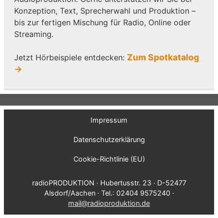
Konzeption, Text, Sprecherwahl und Produktion –
bis zur fertigen Mischung für Radio, Online oder
Streaming.
Zum Spotkatalog
Jetzt Hörbeispiele entdecken:
→
Impressum
Datenschutzerklärung
Cookie-Richtlinie (EU)
radioPRODUKTION · Hubertusstr. 23 · D-52477
Alsdorf/Aachen · Tel.: 02404 9575240 ·
mail@radioproduktion.de