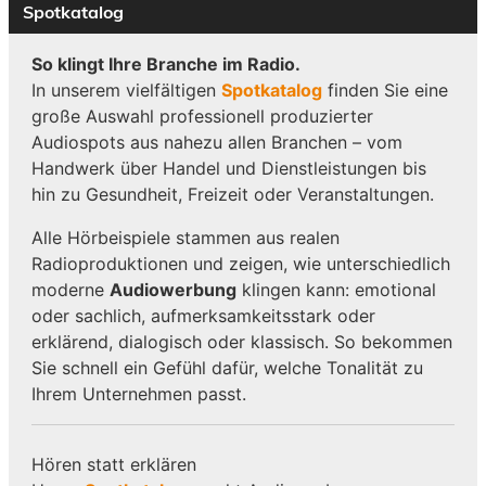
Spotkatalog
So klingt Ihre Branche im Radio.
In unserem vielfältigen
Spotkatalog
finden Sie eine
große Auswahl professionell produzierter
Audiospots aus nahezu allen Branchen – vom
Handwerk über Handel und Dienstleistungen bis
hin zu Gesundheit, Freizeit oder Veranstaltungen.
Alle Hörbeispiele stammen aus realen
Radioproduktionen und zeigen, wie unterschiedlich
moderne
Audiowerbung
klingen kann: emotional
oder sachlich, aufmerksamkeitsstark oder
erklärend, dialogisch oder klassisch. So bekommen
Sie schnell ein Gefühl dafür, welche Tonalität zu
Ihrem Unternehmen passt.
Hören statt erklären