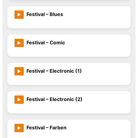
Festival – Blues
Festival – Comic
Festival – Electronic (1)
Festival – Electronic (2)
Festival – Farben