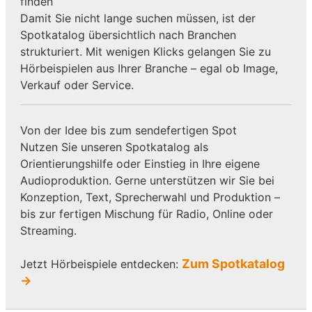
finden
Damit Sie nicht lange suchen müssen, ist der
Spotkatalog übersichtlich nach Branchen
strukturiert. Mit wenigen Klicks gelangen Sie zu
Hörbeispielen aus Ihrer Branche – egal ob Image,
Verkauf oder Service.
Von der Idee bis zum sendefertigen Spot
Nutzen Sie unseren Spotkatalog als
Orientierungshilfe oder Einstieg in Ihre eigene
Audioproduktion. Gerne unterstützen wir Sie bei
Konzeption, Text, Sprecherwahl und Produktion –
bis zur fertigen Mischung für Radio, Online oder
Streaming.
Zum Spotkatalog
Jetzt Hörbeispiele entdecken:
→