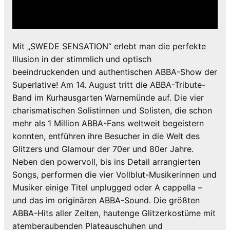
Mit „SWEDE SENSATION“ erlebt man die perfekte
Illusion in der stimmlich und optisch
beeindruckenden und authentischen ABBA-Show der
Superlative! Am 14. August tritt die ABBA-Tribute-
Band im Kurhausgarten Warnemünde auf. Die vier
charismatischen Solistinnen und Solisten, die schon
mehr als 1 Million ABBA-Fans weltweit begeistern
konnten, entführen ihre Besucher in die Welt des
Glitzers und Glamour der 70er und 80er Jahre.
Neben den powervoll, bis ins Detail arrangierten
Songs, performen die vier Vollblut-Musikerinnen und
Musiker einige Titel unplugged oder A cappella –
und das im originären ABBA-Sound. Die größten
ABBA-Hits aller Zeiten, hautenge Glitzerkostüme mit
atemberaubenden Plateauschuhen und