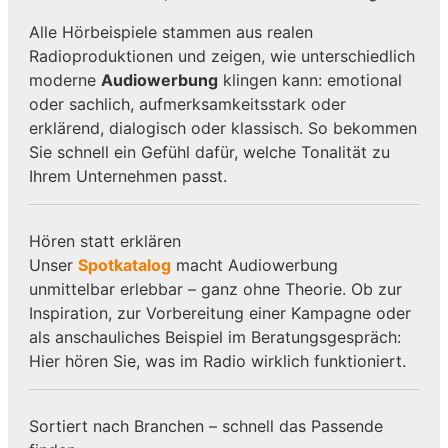
Alle Hörbeispiele stammen aus realen
Radioproduktionen und zeigen, wie unterschiedlich
moderne
Audiowerbung
klingen kann: emotional
oder sachlich, aufmerksamkeitsstark oder
erklärend, dialogisch oder klassisch. So bekommen
Sie schnell ein Gefühl dafür, welche Tonalität zu
Ihrem Unternehmen passt.
Hören statt erklären
Unser
Spotkatalog
macht Audiowerbung
unmittelbar erlebbar – ganz ohne Theorie. Ob zur
Inspiration, zur Vorbereitung einer Kampagne oder
als anschauliches Beispiel im Beratungsgespräch:
Hier hören Sie, was im Radio wirklich funktioniert.
Sortiert nach Branchen – schnell das Passende