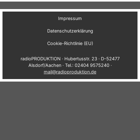
Impressum
Datenschutzerklärung
Cookie-Richtlinie (EU)
radioPRODUKTION · Hubertusstr. 23 · D-52477
Alsdorf/Aachen · Tel.: 02404 9575240 ·
mail@radioproduktion.de