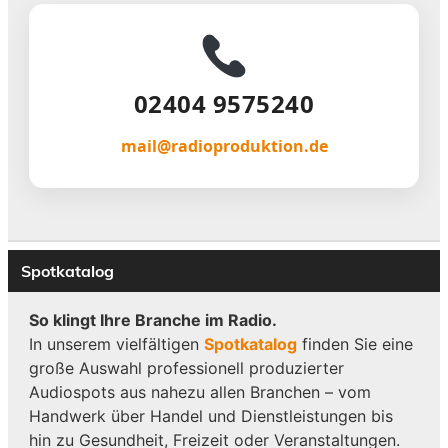
02404 9575240
mail@radioproduktion.de
Spotkatalog
So klingt Ihre Branche im Radio.
In unserem vielfältigen
Spotkatalog
finden Sie eine
große Auswahl professionell produzierter
Audiospots aus nahezu allen Branchen – vom
Handwerk über Handel und Dienstleistungen bis
hin zu Gesundheit, Freizeit oder Veranstaltungen.