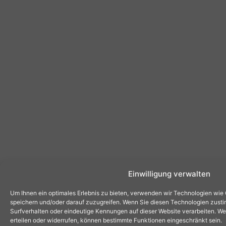
Einwilligung verwalten
Um Ihnen ein optimales Erlebnis zu bieten, verwenden wir Technologien wie
speichern und/oder darauf zuzugreifen. Wenn Sie diesen Technologien zust
Surfverhalten oder eindeutige Kennungen auf dieser Website verarbeiten. Wen
erteilen oder widerrufen, können bestimmte Funktionen eingeschränkt sein.