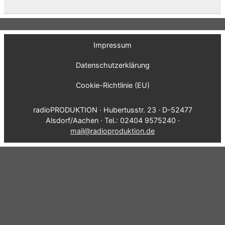
Impressum
Datenschutzerklärung
Cookie-Richtlinie (EU)
radioPRODUKTION · Hubertusstr. 23 · D-52477
Alsdorf/Aachen · Tel.: 02404 9575240 ·
mail@radioproduktion.de