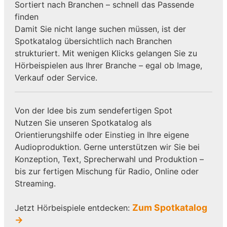
Sortiert nach Branchen – schnell das Passende
finden
Damit Sie nicht lange suchen müssen, ist der
Spotkatalog übersichtlich nach Branchen
strukturiert. Mit wenigen Klicks gelangen Sie zu
Hörbeispielen aus Ihrer Branche – egal ob Image,
Verkauf oder Service.
Von der Idee bis zum sendefertigen Spot
Nutzen Sie unseren Spotkatalog als
Orientierungshilfe oder Einstieg in Ihre eigene
Audioproduktion. Gerne unterstützen wir Sie bei
Konzeption, Text, Sprecherwahl und Produktion –
bis zur fertigen Mischung für Radio, Online oder
Streaming.
Zum Spotkatalog
Jetzt Hörbeispiele entdecken:
→