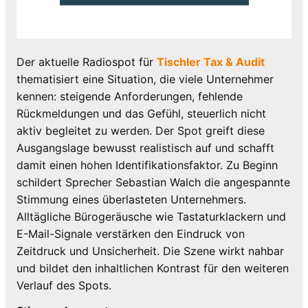
Der aktuelle Radiospot für
Tischler Tax & Audit
thematisiert eine Situation, die viele Unternehmer
kennen: steigende Anforderungen, fehlende
Rückmeldungen und das Gefühl, steuerlich nicht
aktiv begleitet zu werden. Der Spot greift diese
Ausgangslage bewusst realistisch auf und schafft
damit einen hohen Identifikationsfaktor. Zu Beginn
schildert Sprecher Sebastian Walch die angespannte
Stimmung eines überlasteten Unternehmers.
Alltägliche Bürogeräusche wie Tastaturklackern und
E-Mail-Signale verstärken den Eindruck von
Zeitdruck und Unsicherheit. Die Szene wirkt nahbar
und bildet den inhaltlichen Kontrast für den weiteren
Verlauf des Spots.