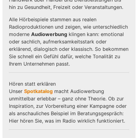
hin zu Gesundheit, Freizeit oder Veranstaltungen.
Alle Hörbeispiele stammen aus realen
Radioproduktionen und zeigen, wie unterschiedlich
moderne
Audiowerbung
klingen kann: emotional
oder sachlich, aufmerksamkeitsstark oder
erklärend, dialogisch oder klassisch. So bekommen
Sie schnell ein Gefühl dafür, welche Tonalität zu
Ihrem Unternehmen passt.
Hören statt erklären
Unser
Spotkatalog
macht Audiowerbung
unmittelbar erlebbar – ganz ohne Theorie. Ob zur
Inspiration, zur Vorbereitung einer Kampagne oder
als anschauliches Beispiel im Beratungsgespräch:
Hier hören Sie, was im Radio wirklich funktioniert.