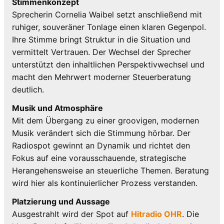
Stimmenkonzept
Sprecherin Cornelia Waibel setzt anschließend mit
ruhiger, souveräner Tonlage einen klaren Gegenpol.
Ihre Stimme bringt Struktur in die Situation und
vermittelt Vertrauen. Der Wechsel der Sprecher
unterstützt den inhaltlichen Perspektivwechsel und
macht den Mehrwert moderner Steuerberatung
deutlich.
Musik und Atmosphäre
Mit dem Übergang zu einer groovigen, modernen
Musik verändert sich die Stimmung hörbar. Der
Radiospot gewinnt an Dynamik und richtet den
Fokus auf eine vorausschauende, strategische
Herangehensweise an steuerliche Themen. Beratung
wird hier als kontinuierlicher Prozess verstanden.
Platzierung und Aussage
Ausgestrahlt wird der Spot auf
Hitradio OHR
. Die