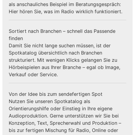
als anschauliches Beispiel im Beratungsgespräch:
Hier hören Sie, was im Radio wirklich funktioniert.
Sortiert nach Branchen – schnell das Passende
finden
Damit Sie nicht lange suchen müssen, ist der
Spotkatalog übersichtlich nach Branchen
strukturiert. Mit wenigen Klicks gelangen Sie zu
Hörbeispielen aus Ihrer Branche – egal ob Image,
Verkauf oder Service.
Von der Idee bis zum sendefertigen Spot
Nutzen Sie unseren Spotkatalog als
Orientierungshilfe oder Einstieg in Ihre eigene
Audioproduktion. Gerne unterstützen wir Sie bei
Konzeption, Text, Sprecherwahl und Produktion –
bis zur fertigen Mischung für Radio, Online oder