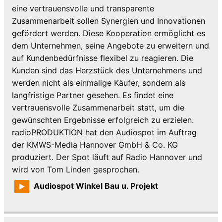
eine vertrauensvolle und transparente
Zusammenarbeit sollen Synergien und Innovationen
gefördert werden. Diese Kooperation ermöglicht es
dem Unternehmen, seine Angebote zu erweitern und
auf Kundenbedürfnisse flexibel zu reagieren. Die
Kunden sind das Herzstück des Unternehmens und
werden nicht als einmalige Käufer, sondern als
langfristige Partner gesehen. Es findet eine
vertrauensvolle Zusammenarbeit statt, um die
gewünschten Ergebnisse erfolgreich zu erzielen.
radioPRODUKTION hat den Audiospot im Auftrag
der KMWS-Media Hannover GmbH & Co. KG
produziert. Der Spot läuft auf Radio Hannover und
wird von Tom Linden gesprochen.
Audiospot Winkel Bau u. Projekt