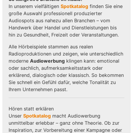
In unserem vielfältigen
Spotkatalog
finden Sie eine
große Auswahl professionell produzierter
Audiospots aus nahezu allen Branchen – vom
Handwerk über Handel und Dienstleistungen bis
hin zu Gesundheit, Freizeit oder Veranstaltungen.
Alle Hörbeispiele stammen aus realen
Radioproduktionen und zeigen, wie unterschiedlich
moderne
Audiowerbung
klingen kann: emotional
oder sachlich, aufmerksamkeitsstark oder
erklärend, dialogisch oder klassisch. So bekommen
Sie schnell ein Gefühl dafür, welche Tonalität zu
Ihrem Unternehmen passt.
Hören statt erklären
Unser
Spotkatalog
macht Audiowerbung
unmittelbar erlebbar – ganz ohne Theorie. Ob zur
Inspiration, zur Vorbereitung einer Kampagne oder