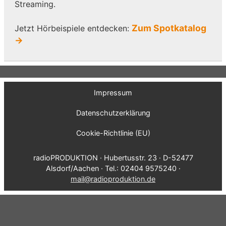
Streaming.
Zum Spotkatalog
Jetzt Hörbeispiele entdecken:
→
Impressum
Datenschutzerklärung
Cookie-Richtlinie (EU)
radioPRODUKTION · Hubertusstr. 23 · D-52477
Alsdorf/Aachen · Tel.: 02404 9575240 ·
mail@radioproduktion.de