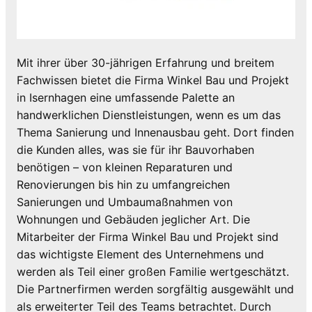
Mit ihrer über 30-jährigen Erfahrung und breitem
Fachwissen bietet die Firma Winkel Bau und Projekt
in Isernhagen eine umfassende Palette an
handwerklichen Dienstleistungen, wenn es um das
Thema Sanierung und Innenausbau geht. Dort finden
die Kunden alles, was sie für ihr Bauvorhaben
benötigen – von kleinen Reparaturen und
Renovierungen bis hin zu umfangreichen
Sanierungen und Umbaumaßnahmen von
Wohnungen und Gebäuden jeglicher Art. Die
Mitarbeiter der Firma Winkel Bau und Projekt sind
das wichtigste Element des Unternehmens und
werden als Teil einer großen Familie wertgeschätzt.
Die Partnerfirmen werden sorgfältig ausgewählt und
als erweiterter Teil des Teams betrachtet. Durch