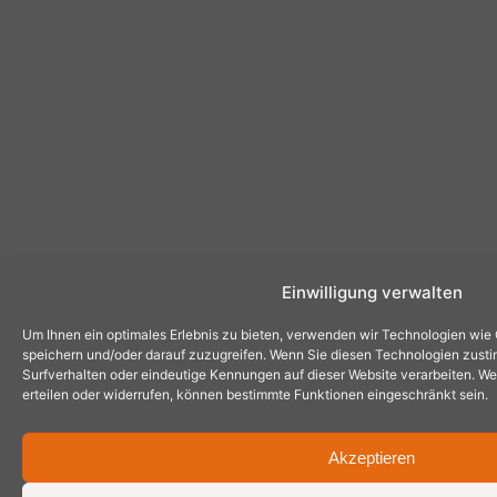
Einwilligung verwalten
Um Ihnen ein optimales Erlebnis zu bieten, verwenden wir Technologien wie
speichern und/oder darauf zuzugreifen. Wenn Sie diesen Technologien zust
Surfverhalten oder eindeutige Kennungen auf dieser Website verarbeiten. Wen
erteilen oder widerrufen, können bestimmte Funktionen eingeschränkt sein.
Akzeptieren