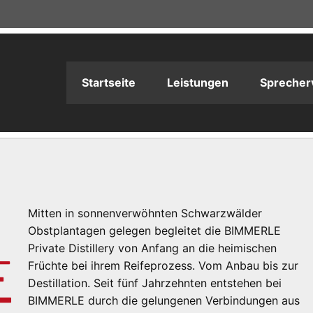
adioPRODUKTION
Startseite
Leistungen
Sprecher
Mitten in sonnenverwöhnten Schwarzwälder
Obstplantagen gelegen begleitet die BIMMERLE
Private Distillery von Anfang an die heimischen
Früchte bei ihrem Reifeprozess. Vom Anbau bis zur
Destillation. Seit fünf Jahrzehnten entstehen bei
BIMMERLE durch die gelungenen Verbindungen aus