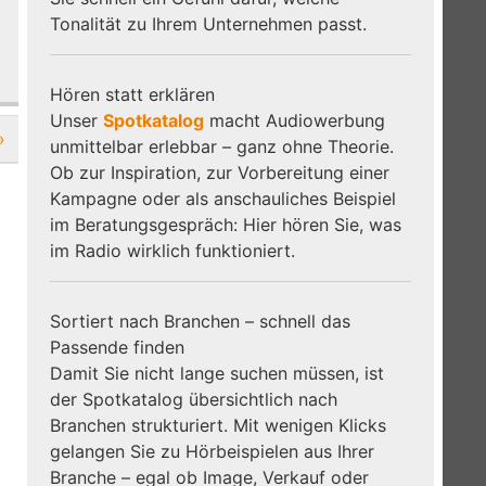
Tonalität zu Ihrem Unternehmen passt.
Hören statt erklären
Unser
Spotkatalog
macht Audiowerbung
»
unmittelbar erlebbar – ganz ohne Theorie.
Ob zur Inspiration, zur Vorbereitung einer
Kampagne oder als anschauliches Beispiel
im Beratungsgespräch: Hier hören Sie, was
im Radio wirklich funktioniert.
Sortiert nach Branchen – schnell das
Passende finden
Damit Sie nicht lange suchen müssen, ist
der Spotkatalog übersichtlich nach
Branchen strukturiert. Mit wenigen Klicks
gelangen Sie zu Hörbeispielen aus Ihrer
Branche – egal ob Image, Verkauf oder