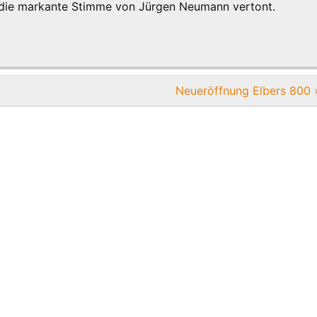
 die markante Stimme von Jürgen Neumann vertont.
Neueröffnung Elbers 800 