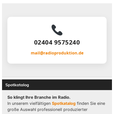
02404 9575240
mail@radioproduktion.de
Spotkatalog
So klingt Ihre Branche im Radio.
In unserem vielfältigen
Spotkatalog
finden Sie eine
große Auswahl professionell produzierter