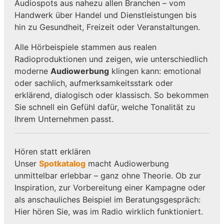
Audiospots aus nahezu allen Branchen – vom
Handwerk über Handel und Dienstleistungen bis
hin zu Gesundheit, Freizeit oder Veranstaltungen.
Alle Hörbeispiele stammen aus realen
Radioproduktionen und zeigen, wie unterschiedlich
moderne
Audiowerbung
klingen kann: emotional
oder sachlich, aufmerksamkeitsstark oder
erklärend, dialogisch oder klassisch. So bekommen
Sie schnell ein Gefühl dafür, welche Tonalität zu
Ihrem Unternehmen passt.
Hören statt erklären
Unser
Spotkatalog
macht Audiowerbung
unmittelbar erlebbar – ganz ohne Theorie. Ob zur
Inspiration, zur Vorbereitung einer Kampagne oder
als anschauliches Beispiel im Beratungsgespräch:
Hier hören Sie, was im Radio wirklich funktioniert.