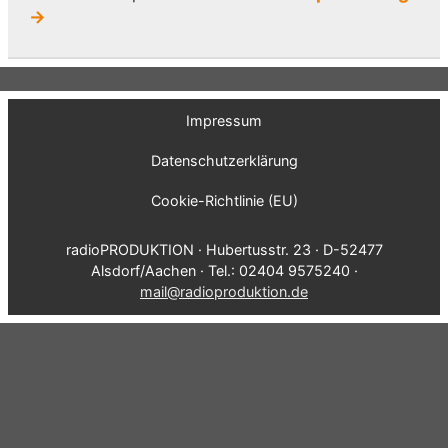
→
Impressum
Datenschutzerklärung
Cookie-Richtlinie (EU)
radioPRODUKTION · Hubertusstr. 23 · D-52477
Alsdorf/Aachen · Tel.: 02404 9575240 ·
mail@radioproduktion.de