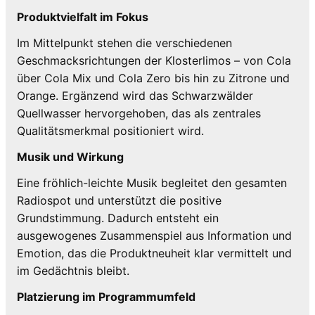
Produktvielfalt im Fokus
Im Mittelpunkt stehen die verschiedenen
Geschmacksrichtungen der Klosterlimos – von Cola
über Cola Mix und Cola Zero bis hin zu Zitrone und
Orange. Ergänzend wird das Schwarzwälder
Quellwasser hervorgehoben, das als zentrales
Qualitätsmerkmal positioniert wird.
Musik und Wirkung
Eine fröhlich-leichte Musik begleitet den gesamten
Radiospot und unterstützt die positive
Grundstimmung. Dadurch entsteht ein
ausgewogenes Zusammenspiel aus Information und
Emotion, das die Produktneuheit klar vermittelt und
im Gedächtnis bleibt.
Platzierung im Programmumfeld