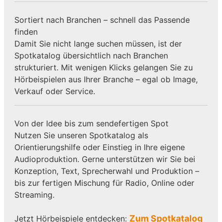
Sortiert nach Branchen – schnell das Passende
finden
Damit Sie nicht lange suchen müssen, ist der
Spotkatalog übersichtlich nach Branchen
strukturiert. Mit wenigen Klicks gelangen Sie zu
Hörbeispielen aus Ihrer Branche – egal ob Image,
Verkauf oder Service.
Von der Idee bis zum sendefertigen Spot
Nutzen Sie unseren Spotkatalog als
Orientierungshilfe oder Einstieg in Ihre eigene
Audioproduktion. Gerne unterstützen wir Sie bei
Konzeption, Text, Sprecherwahl und Produktion –
bis zur fertigen Mischung für Radio, Online oder
Streaming.
Zum Spotkatalog
Jetzt Hörbeispiele entdecken: